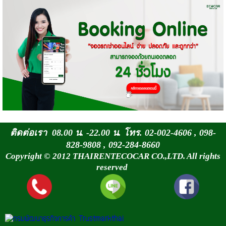
ติดต่อเรา 08.00 น. -22.00 น. โทร. 02-002-4606 , 098-
828-9808 , 092-284-8660
Copyright © 2012 THAIRENTECOCAR CO.,LTD. All rights
reserved