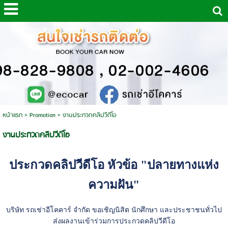
หน้าแรก
>
Promotion
>
งานประกวดคลิปวีดีโอ
งานประกวดคลิปวีดีโอ
ประกวดคลิปวีดีโอ หัวข้อ "ปลายทางแห่ง
ความฝัน
"
บริษัท รถเช่าอีโคคาร์ จำกัด ขอเชิญนิสิต นักศึกษา และประชาชนทั่วไป
ส่งผลงานเข้าร่วมการประกวดคลิปวีดีโอ