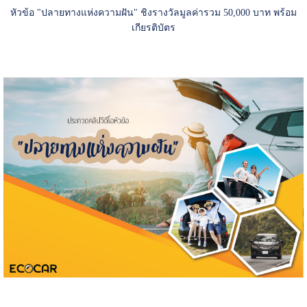
หัวข้อ "ปลายทางแห่งความฝัน" ชิงรางวัลมูลค่ารวม 50,000 บาท พร้อม
เกียรติบัตร