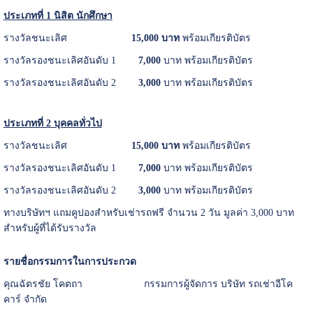
ประเภทที่ 1 นิสิต นักศึกษา
รางวัลชนะเลิศ
15,000 บาท
พร้อมเกียรติบัตร
รางวัลรองชนะเลิศอันดับ 1
7,000
บาท พร้อมเกียรติบัตร
รางวัลรองชนะเลิศอันดับ 2
3,000
บาท พร้อมเกียรติบัตร
ประเภทที่ 2 บุคคลทั่วไป
รางวัลชนะเลิศ
15,000 บาท
พร้อมเกียรติบัตร
รางวัลรองชนะเลิศอันดับ 1
7,000
บาท พร้อมเกียรติบัตร
รางวัลรองชนะเลิศอันดับ 2
3,000
บาท พร้อมเกียรติบัตร
ทางบริษัทฯ แถมคูปองสำหรับเช่ารถฟรี จำนวน 2 วัน มูลค่า 3,000 บาท
สำหรับผู้ที่ได้รับรางวัล
รายชื่อกรรมการในการประกวด
คุณฉัตรชัย โคตถา กรรมการผู้จัดการ บริษัท รถเช่าอีโค
คาร์ จำกัด