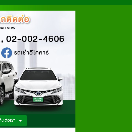
ติดต่อเรา