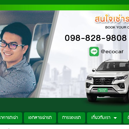
ราคารถเช่า
เอกสารเช่ารถ
การจองรถ
เกี่ยวกับเรา