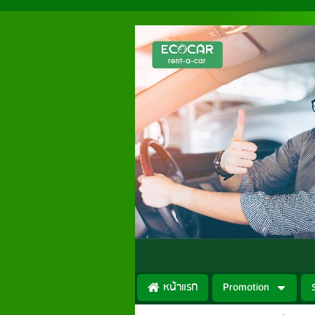
หน้าแรก
Promotion