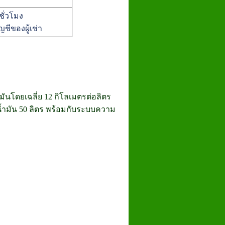
ั่วโมง
ชีของผู้เช่า
มันโดยเฉลี่ย 12 กิโลเมตรต่อลิตร
ถังน้ำมัน 50 ลิตร พร้อมกับระบบความ