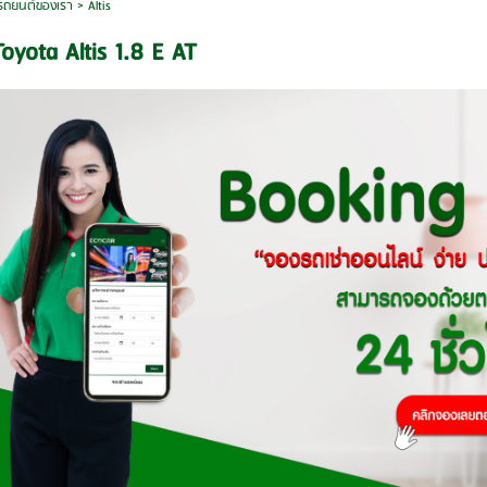
รถยนต์ของเรา
>
Altis
oyota Altis 1.8 E AT