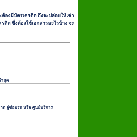
ะต้องมีบัตรเครดิต ถึงจะปล่อยให้เช่า
เครดิต ซึ่งต้องใช้เอกสารอะไรบ้าง จะ
่าสุด
จาก อู่ซ่อมรถ หรือ ศูนย์บริการ