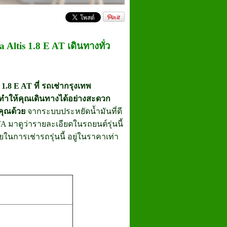
 Altis 1.8 E AT เดินทางทั่ว
8 E AT ที่ รถเช่ากรุงเทพ
ทำให้คุณเดินทางได้อย่างสะดวก
คุณด้วย
จากระบบประหยัดน้ำมันที่ดี
TA มาดูว่ารายละเอียดในรถยนต์รุ่นนี้
ยในการเช่ารถรุ่นนี้ อยู่ในราคาเท่า