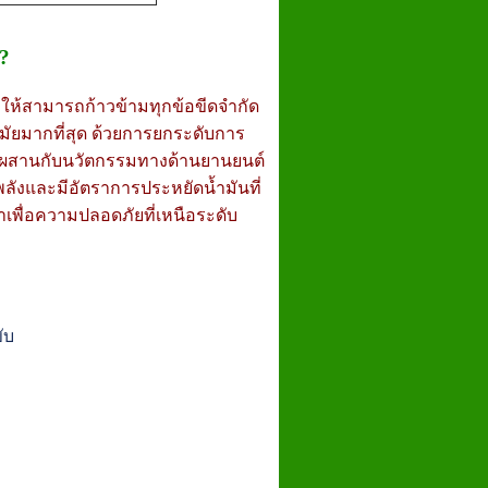
!?
าให้สามารถก้าวข้ามทุกข้อขีดจำกัด
ำสมัยมากที่สุด ด้วยการยกระดับการ
มผสานกับนวัตกรรมทางด้านยานยนต์
ลังและมีอัตราการประหยัดน้ำมันที่
เพื่อความปลอดภัยที่เหนือระดับ
ับ