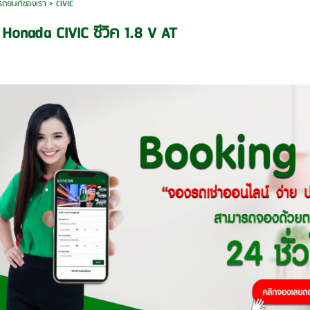
รถยนต์ของเรา
>
CIVIC
 Honada CIVIC ซีวิค 1.8 V AT