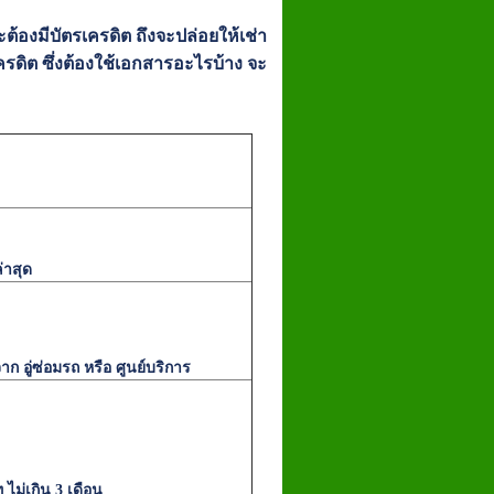
ะต้องมีบัตรเครดิต ถึงจะปล่อยให้เช่า
เครดิต ซึ่งต้องใช้เอกสารอะไรบ้าง จะ
่าสุด
จาก อู่ซ่อมรถ หรือ ศูนย์บริการ
ท ไม่เกิน 3 เดือน