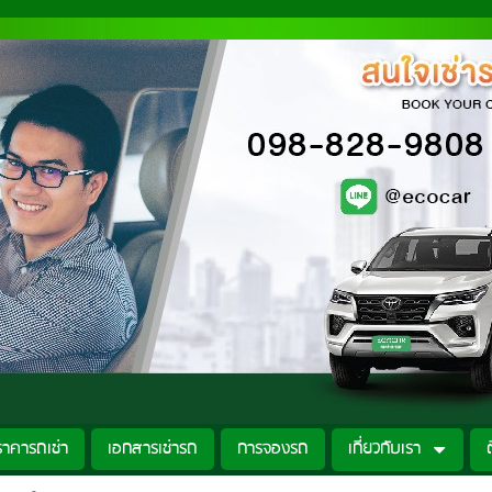
ราคารถเช่า
เอกสารเช่ารถ
การจองรถ
เกี่ยวกับเรา