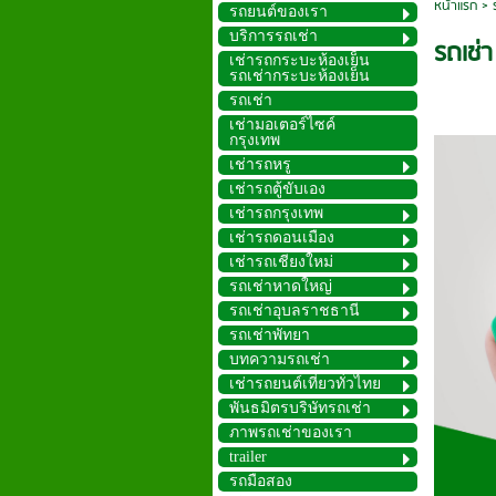
หน้าแรก
>
รถยนต์ของเรา
บริการรถเช่า
รถเช่า
เช่ารถกระบะห้องเย็น
รถเช่ากระบะห้องเย็น
รถเช่า
เช่ามอเตอร์ไซค์
กรุงเทพ
เช่ารถหรู
เช่ารถตู้ขับเอง
เช่ารถกรุงเทพ
เช่ารถดอนเมือง
เช่ารถเชียงใหม่
รถเช่าหาดใหญ่
รถเช่าอุบลราชธานี
รถเช่าพัทยา
บทความรถเช่า
เช่ารถยนต์เที่ยวทั่วไทย
พันธมิตรบริษัทรถเช่า
ภาพรถเช่าของเรา
trailer
รถมือสอง