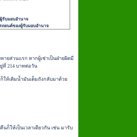
ู้รับมอบอำนาจ
่รถยนต์ของผู้รับมอบอำนาจ
หายส่วนแรก หากผู้เช่าเป็นฝ่ายผิดมี
่ที่ 214 บาทต่อวัน
็ให้เติมน้ำมันเต็มถังกลับมาด้วย
นก็ให้เป็นเวลาเดียวกัน เช่น มารับ