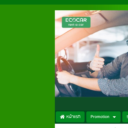
หน้าแรก
Promotion