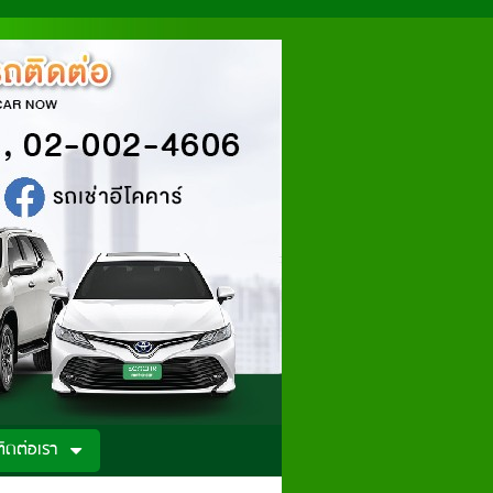
ติดต่อเรา