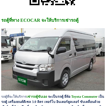
รถตู้ที่ทาง ECOCAR จะให้บริการเช่ารถตู้
รถตู้ที่จะให้บริการ
เช่ารถตู้ขับเอง
จะเป็นรถตู้ ยี่ห้อ
Toyota Commuter
เป็น
รถตู้ เครื่องยนต์ดีเซล 3.0 ลิตร เทอร์โบ อินเตอร์คูลเลอร์ ขับเคลื่อนด้วย