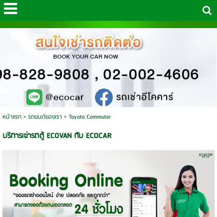
หน้าแรก
>
รถยนต์ของเรา
>
Toyota Commuter
บริการเช่ารถตู้ ECOVAN กับ ECOCAR