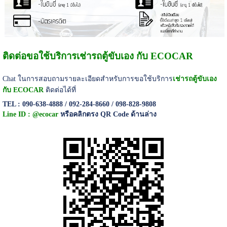
ติดต่อขอใช้บริการเช่ารถตู้ขับเอง กับ ECOCAR
Chat ในการสอบถามรายละเอียดสำหรับการขอใช้บริการ
เช่ารถตู้ขับเอง
กับ ECOCAR
ติดต่อได้ที่
TEL : 090-638-4888 / 092-284-8660 / 098-828-9808
Line ID : @ecocar
หรือคลิกตรง QR Code ด้านล่าง