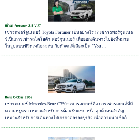
เช่ารถ Fortuner 2.5 V AT
เช่ารถฟอร์จูนเนอร์ Toyota Fortuner เป็นอย่างไร !? เช่ารถฟอร์จูนเนอ
ร์เป็นการเช่ารถโตโยต้า ฟอร์จูนเนอร์ เพื่อออกเดินทางไปยังที่หมาย
ในรูปแบบชีวิตเหนือระดับ กับตัวตนที่เลือกเป็น "You ...
Benz C-Class 350e
เช่ารถเบนซ์ Mercedes-Benz C350e เช่ารถเบนซ์คือ การเช่ารถยนต์ที่มี
ความหรูหรา เหมาะสำหรับการต้อนรับแขก หรือ ลูกค้าคนสำคัญ
เหมาะสำหรับการเดินทางไปเจรจาต่อรองธุรกิจ เพื่อความน่าเชื่อถื...