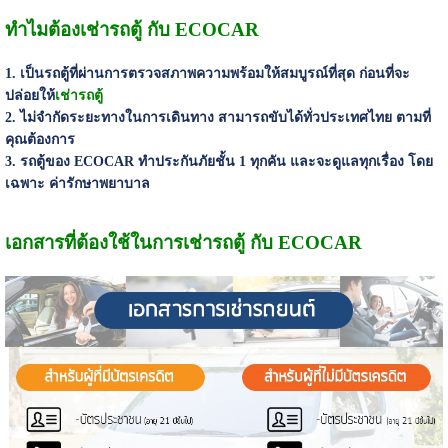
ทำไมต้องเช่ารถตู้ กับ ECOCAR
1. เป็นรถตู้ที่ผ่านการตรวจสภาพความพร้อมให้สมบูรณ์ที่สุด ก่อนที่จะ
ปล่อยให้
เช่ารถตู้
2. ไม่จำกัดระยะทางในการเดินทาง สามารถขับได้ทั่วประเทศไทย ตามที่
คุณต้องการ
3. รถตู้ของ ECOCAR ทำประกันภัยชั้น 1 ทุกคัน และจะดูแลทุกเรื่อง โดย
เฉพาะ ค่ารักษาพยาบาล
เอกสารที่ต้องใช้ในการเช่ารถตู้ กับ ECOCAR