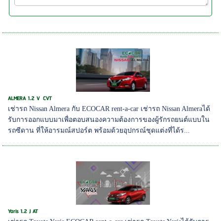
ALMERA 1.2 V CVT
เช่ารถ Nissan Almera กับ ECOCAR rent-a-car เช่ารถ Nissan Almeraได้
รับการออกแบบมาเพื่อตอบสนองความต้องการของผู้รักรถยนต์แบบใน
รถซีดาน ที่ให้อารมณ์สปอร์ต พร้อมด้วยอุปกรณ์ชุดแต่งที่ได้ร...
Yaris 1.2 J AT