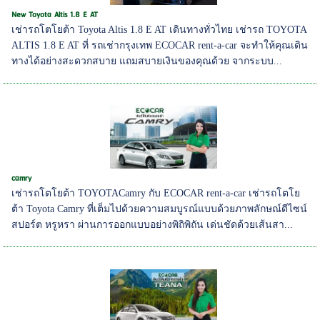
New Toyota Altis 1.8 E AT
เช่ารถโตโยต้า Toyota Altis 1.8 E AT เดินทางทั่วไทย เช่ารถ TOYOTA
ALTIS 1.8 E AT ที่ รถเช่ากรุงเทพ ECOCAR rent-a-car จะทำให้คุณเดิน
ทางได้อย่างสะดวกสบาย แถมสบายเงินของคุณด้วย จากระบบ...
camry
เช่ารถโตโยต้า TOYOTACamry กับ ECOCAR rent-a-car เช่ารถโตโย
ต้า Toyota Camry ที่เต็มไปด้วยความสมบูรณ์แบบด้วยภาพลักษณ์ดีไซน์
สปอร์ต หรูหรา ผ่านการออกแบบอย่างพิถิพิถัน เด่นชัดด้วยเส้นสา...