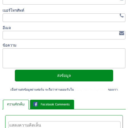
เบอร์โทรศัพท์
อีเมล
ข้อความ
เมื่อท่านส่งข้อมูลผ่านฟอร์ม จะถือว่าท่านยอมรับใน
นโยบายความเป็นส่วนตัว
ของเรา
ความคิดเห็น
Facebook Comments