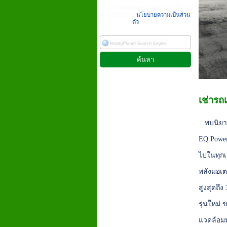
เมื่อท่านส่งข้อมูลผ่านฟอร์ม จะถือว่า
ท่านยอมรับใน
นโยบายความเป็นส่วน
ตัว
ของเรา
เช่ารถ
พบนิยามใ
EQ Powe
ไปในทุกเ
พลังมอเต
สูงสุดถึ
รุ่น
ใหม่ ข
แวดล้อมมา