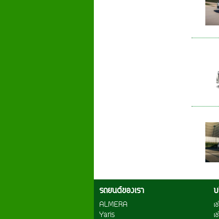
รถยนต์ของเรา
บ
ALMERA
เ
Yaris
เ