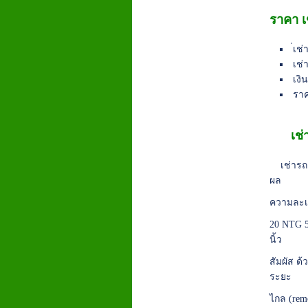
ราคา เ
่เช
เช่
เงิ
ราค
เช่
เช่ารถเบ
ผล
ความละเอี
20 NTG 
นิ้ว
สัมผัส ด
ระยะ
ไกล (rem