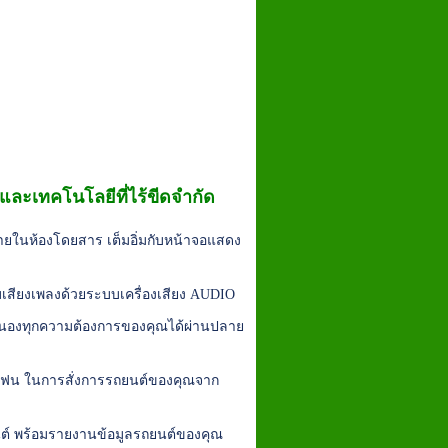
 และเทคโนโลยีที่ไร้ขีดจำกัด
ายในห้องโดยสาร เต็มอิ่มกับหน้าจอแสดง
นกับเสียงเพลงด้วยระบบเครื่องเสียง AUDIO
นองทุกความต้องการของคุณได้ผ่านปลาย
ร์ทโฟน ในการสั่งการรถยนต์ของคุณจาก
ยนต์ พร้อมรายงานข้อมูลรถยนต์ของคุณ