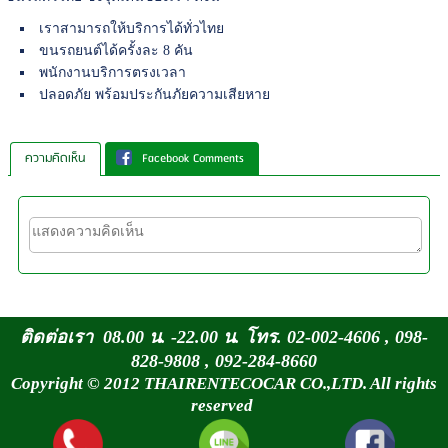
เราสามารถให้บริการได้ทั่วไทย
ขนรถยนต์ได้ครั้งละ 8 คัน
พนักงานบริการตรงเวลา
ปลอดภัย พร้อมประกันภัยความเสียหาย
ความคิดเห็น
Facebook Comments
ติดต่อเรา 08.00 น. -22.00 น. โทร. 02-002-4606 , 098-
828-9808 , 092-284-8660
Copyright © 2012 THAIRENTECOCAR CO.,LTD. All rights
reserved