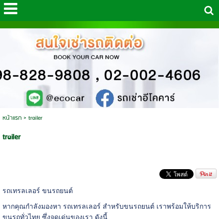
หน้าแรก
>
trailer
trailer
รถเทรลเลอร์ ขนรถยนต์
หากคุณกำลังมองหา รถเทรลเลอร์ สำหรับขนรถยนต์ เราพร้อมให้บริการ
ขนรถทั่วไทย ซึ่งจุดเด่นของเรา ดังนี้