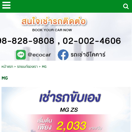
หน้าแรก
>
รถยนต์ของเรา
>
MG
MG