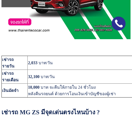
เช่ารถ
2,033
บาท/วัน
รายวัน
เช่ารถ
32,100
บาท/วัน
รายเดือน
10,000
บาท จะคืนให้ภายใน 24 ชั่วโมง
เงินมัดจำ
หลังคืนรถยนต์ ด้วยการโอนเงินเข้าบัญชีของผู้เช่า
เช่ารถ MG ZS มีจุดเด่นตรงไหนบ้าง ?