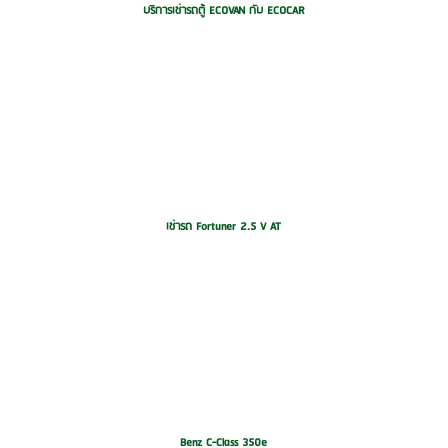
บริการเช่ารถตู้ ECOVAN กับ ECOCAR
เช่ารถ Fortuner 2.5 V AT
Benz C-Class 350e