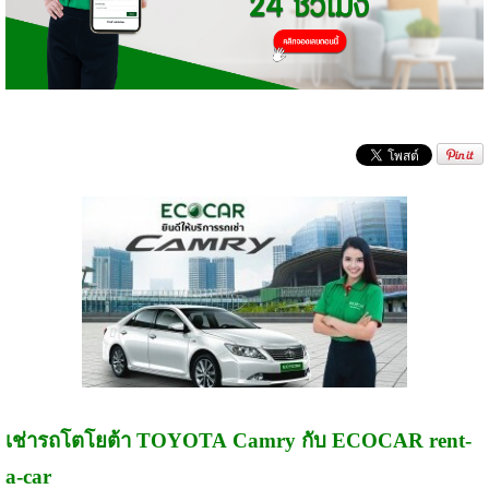
เช่ารถโตโยต้า TOYOTA
Camry กับ ECOCAR rent-
a-car