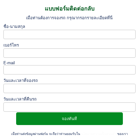
แบบฟอร์มติดต่อกลับ
เมื่อท่านต้องการจองรถ กรุณากรอกรายละเอียดที่นี่
ชื่อ-นามสกุล
เบอร์โทร
E-mail
วันและเวลาที่จองรถ
วันและเวลาที่คืนรถ
เมื่อท่านส่งข้อมูลผ่านฟอร์ม จะถือว่าท่านยอมรับใน
นโยบายความเป็นส่วนตัว
ของเรา