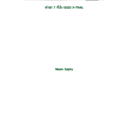
เช่ารถ 7 ที่นั่ง ISUZU X-TRAIL
Nissan Sylphy