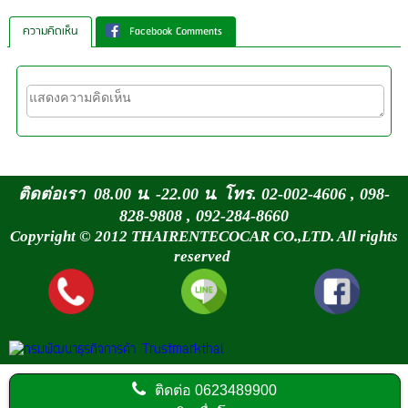
ความคิดเห็น
Facebook Comments
ติดต่อเรา 08.00 น. -22.00 น. โทร. 02-002-4606 , 098-
828-9808 , 092-284-8660
Copyright © 2012 THAIRENTECOCAR CO.,LTD. All rights
reserved
ติดต่อ
0623489900