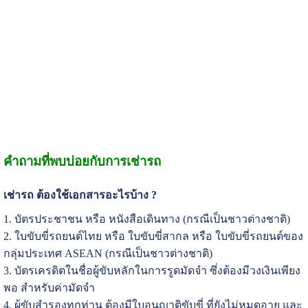
คำถามที่พบบ่อยกับการเช่ารถ
เช่ารถ ต้องใช้เอกสารอะไรบ้าง ?
1. บัตรประชาชน หรือ หนังสือเดินทาง (กรณีเป็นชาวต่างชาติ)
2. ใบขับขี่รถยนต์ไทย หรือ ใบขับขี่สากล หรือ ใบขับขี่รถยนต์ของ
กลุ่มประเทศ ASEAN (กรณีเป็นชาวต่างชาติ)
3. บัตรเครดิตในชื่อผู้ขับหลักในการรูดมัดจำ ซึ่งต้องมีวงเงินเพียง
พอ สำหรับค่ามัดจำ
4. ผู้ขับสำรองทุกท่าน ต้องมีใบอนุญาติขับขี่ ที่ยังไม่หมดอายุ และ