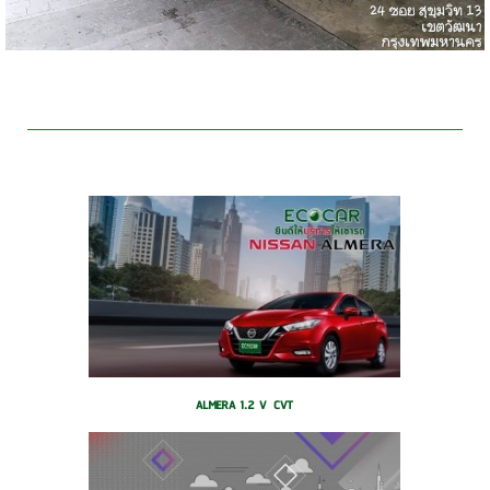
รถยนต์ให้เช่า รถยนต์ของเราเป็นรถใหม่ทุกคัน
ALMERA 1.2 V CVT