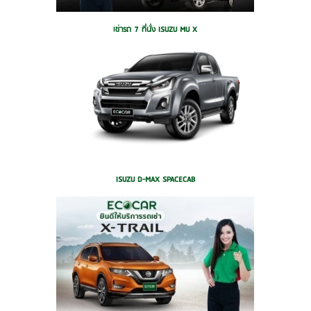
เช่ารถ 7 ที่นั่ง ISUZU MU X
ISUZU D-MAX SPACECAB