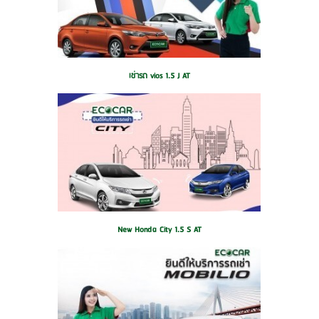
เช่ารถ vios 1.5 J AT
New Honda City 1.5 S AT