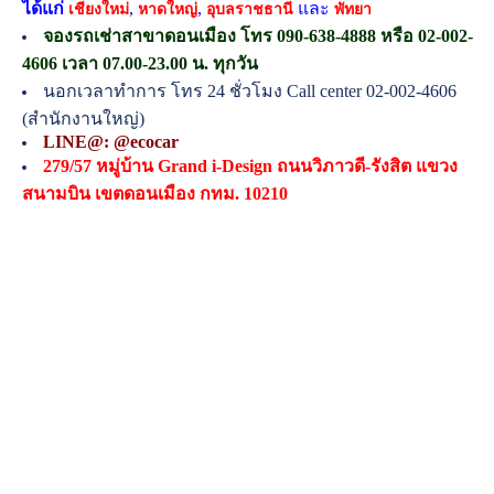
ได้แก่
,
,
และ
เชียงใหม่
หาดใหญ่
อุบลราชธานี
พัทยา
จองรถเช่าสาขาดอนเมือง โทร 090-638-4888 หรือ 02-002-
4606 เวลา 07.00-23.00 น. ทุกวัน
นอกเวลาทำการ โทร 24 ชั่วโมง Call center 02-002-4606
(สำนักงานใหญ่)
LINE@: @ecocar
279/57 หมู่บ้าน Grand i-Design ถนนวิภาวดี-รังสิต แขวง
สนามบิน เขตดอนเมือง กทม. 10210