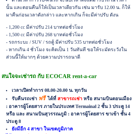
นั้น และตอนคืนก็ให้เป็นเวลาเดียวกัน เช่น มารับ 12.00 น. ก็ให้
มาคืนก่อนเวลาดังกล่าว และหากเกิน ก็จะมีค่าปรับ ดังน
- 1,200 cc มีค่าปรับ 214 บาทต่อชั่วโมง
- 1,500 cc มีค่าปรับ 268 บาทต่อชั่วโมง
- รถกระบะ / SUV / รถตู้ มีค่าปรับ 535 บาทต่อชั่วโมง
- หากเกิน 4 ชั่วโมง จะคิดเป็น 1 วันทันที ขอให้ระมัดระวังใน
ส่วนนี้ให้มากๆ ด้วยความปรารถนาดี
สนใจจะเช่ารถ กับ ECOCAR rent-a-car
เวลาเปิดทำการ 08.00-20.00 น. ทุกวัน
ฟรี
รับคืนรถเช่า
ได้ที่
สาขารถเช่า
หรือ สนามบินดอนเมือง
: อาคารผู้โดยสาร ภายในประเทศ Termainal 2 ชั้น 3 ประตู 14
หรือ และ สนามบินสุวรรณภูมิ : อาคารผู้โดยสาร ขาเข้า ชั้น 4
ประตู 8
ยังมีอีก 4 สาขา ในเขตภูมิภาค