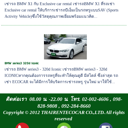
เช่ารถ BMW X1 กับ Exclusive car rental เช่ารถBMW X1 ที่รถเช่า
Exclusive car rental ให้บริการเช่ารถบีเอ็มเป็นรถหรูแบบSAV (Sports
Activity Vehicle)ซึ่งใช้วัสดุคุณภาพเยี่ยมพร้อมแนวคิด...
BMW series3 320d Iconic
เช่ารถ BMW series3 - 320d Iconic เช่ารถBMW series3 - 320d
ICONICหากคุณต้องการรถหรูที่จะทำให้คุณดูดี มีสไตล์ ซึ่งล่าสุด รถ
เช่า ECOCAR จะได้มีการให้บริดการเช่ารถหรู รุ่นใหม่ มาให้ใช้...
ติดต่อเรา 08.00 น. -22.00 น. โทร. 02-002-4606 , 098-
828-9808 , 092-284-8660
Copyright © 2012 THAIRENTECOCAR CO.,LTD. All rights
reserved