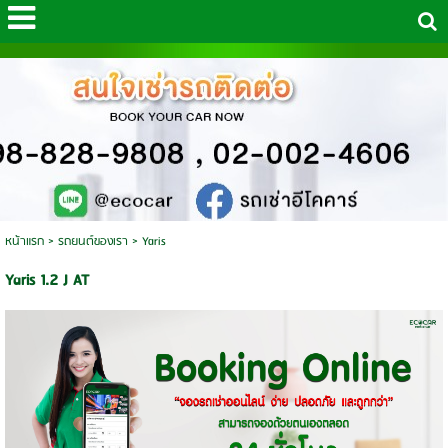
หน้าแรก
>
รถยนต์ของเรา
>
Yaris
Yaris 1.2 J AT