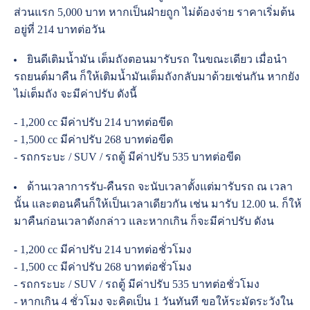
ส่วนแรก 5,000 บาท หากเป็นฝ่ายถูก ไม่ต้องจ่าย ราคาเริ่มต้น
อยู่ที่ 214 บาทต่อวัน
ยินดีเติมน้ำมัน เต็มถังตอนมารับรถ ในขณะเดียว เมื่อนำ
รถยนต์มาคืน ก็ให้เติมน้ำมันเต็มถังกลับมาด้วยเช่นกัน หากยัง
ไม่เต็มถัง จะมีค่าปรับ ดังนี้
- 1,200 cc มีค่าปรับ 214 บาทต่อขีด
- 1,500 cc มีค่าปรับ 268 บาทต่อขีด
- รถกระบะ / SUV / รถตู้ มีค่าปรับ 535 บาทต่อขีด
ด้านเวลาการรับ-คืนรถ จะนับเวลาตั้งแต่มารับรถ ณ เวลา
นั้น และตอนคืนก็ให้เป็นเวลาเดียวกัน เช่น มารับ 12.00 น. ก็ให้
มาคืนก่อนเวลาดังกล่าว และหากเกิน ก็จะมีค่าปรับ ดังน
- 1,200 cc มีค่าปรับ 214 บาทต่อชั่วโมง
- 1,500 cc มีค่าปรับ 268 บาทต่อชั่วโมง
- รถกระบะ / SUV / รถตู้ มีค่าปรับ 535 บาทต่อชั่วโมง
- หากเกิน 4 ชั่วโมง จะคิดเป็น 1 วันทันที ขอให้ระมัดระวังใน