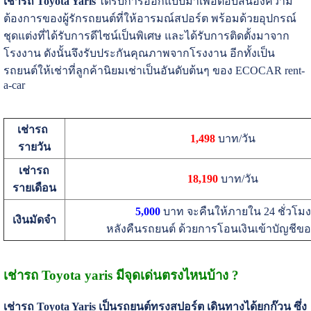
เช่ารถ Toyota Yaris
ได้รับการออกแบบมาเพื่อตอบสนองความ
ต้องการของผู้รักรถยนต์ที่ให้อารมณ์สปอร์ต พร้อมด้วยอุปกรณ์
ชุดแต่งที่ได้รับการดีไซน์เป็นพิเศษ และได้รับการติดตั้งมาจาก
โรงงาน ดังนั้นจึงรับประกันคุณภาพจากโรงงาน อีกทั้งเป็น
รถยนต์ให้เช่าที่ลูกค้านิยมเช่าเป็นอันดับต้นๆ ของ ECOCAR rent-
a-car
เช่ารถ
1,498
บาท/วัน
รายวัน
เช่ารถ
18,190
บาท/วัน
รายเดือน
5,000
บาท จะคืนให้ภายใน 24 ชั่วโมง
เงินมัดจำ
หลังคืนรถยนต์ ด้วยการโอนเงินเข้าบัญชีของผ
เช่ารถ Toyota yaris มีจุดเด่นตรงไหนบ้าง ?
เช่ารถ Toyota Yaris เป็นรถยนต์ทรงสปอร์ต เดินทางได้ยกก๊วน ซึ่ง