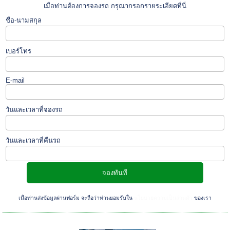
เมื่อท่านต้องการจองรถ กรุณากรอกรายระเอียดที่นี่
ชื่อ-นามสกุล
เบอร์โทร
E-mail
วันและเวลาที่จองรถ
วันและเวลาที่คืนรถ
เมื่อท่านส่งข้อมูลผ่านฟอร์ม จะถือว่าท่านยอมรับใน
นโยบายความเป็นส่วนตัว
ของเรา