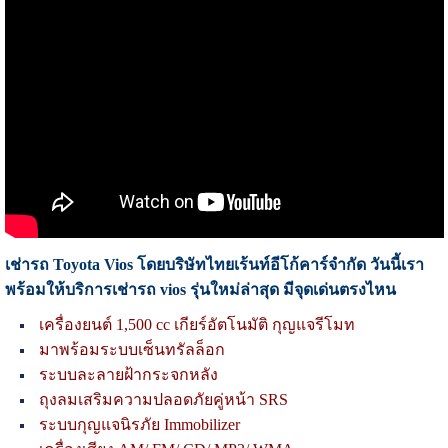
เช่ารถ Toyota Vios โดยบริษัทไทยเร้นท์อีโก้คาร์จำกัด วันนี้เรา
พร้อมให้บริการเช่ารถ vios รุ่นใหม่ล่าสุด มีจุดเด่นตรงไหน
เครื่องยนต์ 1,500 cc เกียร์อัตโนมัติ กุญแจรีโมท
มาพร้อมระบบเซ็นทรัลล็อก
ระบบละลายฝ้ากระจกหลัง
ถุงลมเสริมความปลอดภัยคู่หน้า SRS
ระบบกุญแจนิรภัย Immobilizer