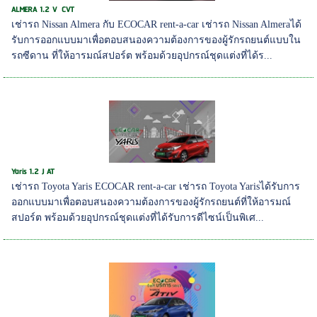
ALMERA 1.2 V CVT
เช่ารถ Nissan Almera กับ ECOCAR rent-a-car เช่ารถ Nissan Almeraได้
รับการออกแบบมาเพื่อตอบสนองความต้องการของผู้รักรถยนต์แบบใน
รถซีดาน ที่ให้อารมณ์สปอร์ต พร้อมด้วยอุปกรณ์ชุดแต่งที่ได้ร...
Yaris 1.2 J AT
เช่ารถ Toyota Yaris ECOCAR rent-a-car เช่ารถ Toyota Yarisได้รับการ
ออกแบบมาเพื่อตอบสนองความต้องการของผู้รักรถยนต์ที่ให้อารมณ์
สปอร์ต พร้อมด้วยอุปกรณ์ชุดแต่งที่ได้รับการดีไซน์เป็นพิเศ...