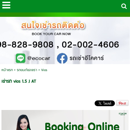
หน้าแรก
>
รถยนต์ของเรา
>
Vios
เช่ารถ vios 1.5 J AT