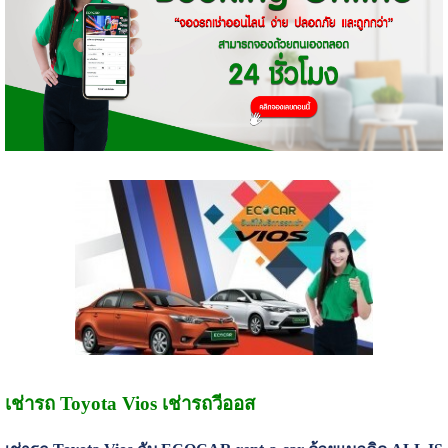
เช่ารถ Toyota Vios เช่ารถวีออส