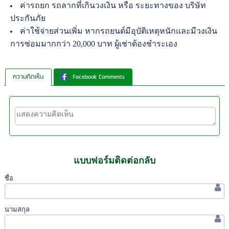
ค่ารถยก รถลากที่เกินวงเงิน หรือ ระยะทางของ บริษัท
ประกันภัย
ค่าใช้จ่ายส่วนเพิ่ม หากรถยนต์มีอุบัติเหตุหนักและมีวงเงิน
การซ่อมมากกว่า 20,000 บาท ผู้เช่าต้องชำระเอง
ความคิดเห็น
Facebook Comments
แบบฟอร์มติดต่อกลับ
ชื่อ
นามสกุล