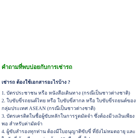
คำถามที่พบบ่อยกับการเช่ารถ
เช่ารถ ต้องใช้เอกสารอะไรบ้าง ?
1. บัตรประชาชน หรือ หนังสือเดินทาง (กรณีเป็นชาวต่างชาติ)
2. ใบขับขี่รถยนต์ไทย หรือ ใบขับขี่สากล หรือ ใบขับขี่รถยนต์ของ
กลุ่มประเทศ ASEAN (กรณีเป็นชาวต่างชาติ)
3. บัตรเครดิตในชื่อผู้ขับหลักในการรูดมัดจำ ซึ่งต้องมีวงเงินเพียง
พอ สำหรับค่ามัดจำ
4. ผู้ขับสำรองทุกท่าน ต้องมีใบอนุญาติขับขี่ ที่ยังไม่หมดอายุ และ