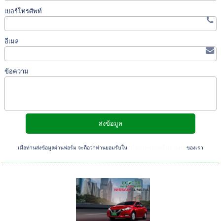
เบอร์โทรศัพท์
อีเมล
ข้อความ
เมื่อท่านส่งข้อมูลผ่านฟอร์ม จะถือว่าท่านยอมรับใน
นโยบายความเป็นส่วนตัว
ของเรา