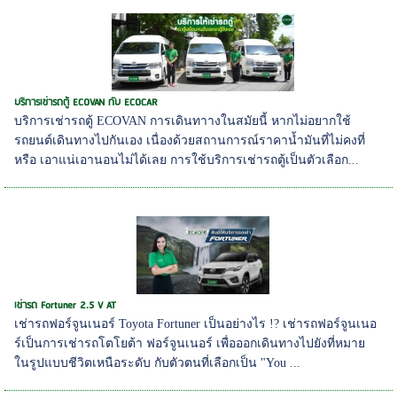
บริการเช่ารถตู้ ECOVAN กับ ECOCAR
บริการเช่ารถตู้ ECOVAN การเดินทาางในสมัยนี้ หากไม่อยากใช้
รถยนต์เดินทางไปกันเอง เนื่องด้วยสถานการณ์ราคาน้ำมันที่ไม่คงที่
หรือ เอาแน่เอานอนไม่ได้เลย การใช้บริการเช่ารถตู้เป็นตัวเลือก...
เช่ารถ Fortuner 2.5 V AT
เช่ารถฟอร์จูนเนอร์ Toyota Fortuner เป็นอย่างไร !? เช่ารถฟอร์จูนเนอ
ร์เป็นการเช่ารถโตโยต้า ฟอร์จูนเนอร์ เพื่อออกเดินทางไปยังที่หมาย
ในรูปแบบชีวิตเหนือระดับ กับตัวตนที่เลือกเป็น "You ...