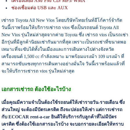
เครื่องเสียง AM/ FM/ CD/ MP3/ WMA
ช่องเชื่อมต่อ USB และ AUX
เช่ารถ Toyota All New Vios โดยบริษัทไทยเร้นท์อีโก้คาร์จำกัด
วันนี้เราพร้อมให้บริการเช่ารถ vios ซึ่งเป็นรถยนต์ Toyota All
New Vios รุ่นใหม่ล่าสุดจากค่าย Toyota ซึ่ง เช่ารถ vios เป็นรถเช่า
อีกรุ่นที่มีลูกค้านิยมเช่ากันมากที่สุด เพราะเป็นรถเช่าที่ขนาดพอ
เหมาะที่จะขับได้ทั้งในเมืองและการเดินทางไปต่างจังหวัด
เครื่องยนต์ 1,500 cc กำลังเหมาะ มาพร้อมแรงม้า 109 แรงม้า ที่
สามารถขับแซงทุกการเดินทางอย่างมั่นใจ วันนี้เราพร้อมแล้วที่
จะให้บริการเช่ารถ vios รุ่นใหม่ล่าสุด
เอกสารเช่ารถ ต้องใช้อะไรบ้าง
เมื่อคุณมีความจำเป็นต้องใช้รถยนต์ให้เช่ารายวัน-รายเดือน ซึ่ง
ส่วนใหญ่ จะต้องมีบัตรเครดิต ถึงจะปล่อยให้เช่า แต่การเช่ารถ
กับ ECOCAR rent-a-car ยินดีให้บริการกับลูกค้าที่ไม่มีบัตร
เครดิต ซึ่งต้องใช้เอกสารอะไรบ้าง จะบอกรายละเอียดให้ทราบ