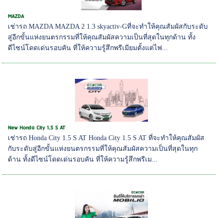
MAZDA
เช่ารถ MAZDA MAZDA 2 1.3 skyactiv-Gที่จะทำให้คุณสัมผัสกับระดับ
สู่อีกขั้นแห่งยนตรกรรมที่ให้คุณสัมผัสความเป็นที่สุดในทุกด้าน ทั้ง
ดีไซน์โดดเด่นรอบคัน ที่ให้ความรู้สึกพรีเมียมตั้งแต่ไฟ...
New Honda City 1.5 S AT
เช่ารถ Honda City 1.5 S AT Honda City 1.5 S AT ที่จะทำให้คุณสัมผัส
กับระดับสู่อีกขั้นแห่งยนตรกรรมที่ให้คุณสัมผัสความเป็นที่สุดในทุก
ด้าน ทั้งดีไซน์โดดเด่นรอบคัน ที่ให้ความรู้สึกพรีเม...