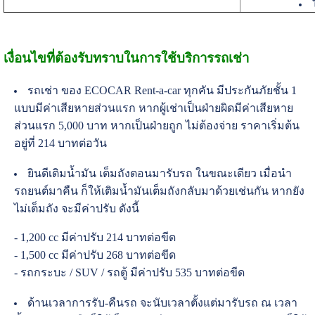
เงื่อนไขที่ต้องรับทราบในการใช้บริการรถเช่า
รถเช่า ของ ECOCAR Rent-a-car ทุกคัน มีประกันภัยชั้น 1
แบบมีค่าเสียหายส่วนแรก หากผู้เช่าเป็นฝ่ายผิดมีค่าเสียหาย
ส่วนแรก 5,000 บาท หากเป็นฝ่ายถูก ไม่ต้องจ่าย ราคาเริ่มต้น
อยู่ที่ 214 บาทต่อวัน
ยินดีเติมน้ำมัน เต็มถังตอนมารับรถ ในขณะเดียว เมื่อนำ
รถยนต์มาคืน ก็ให้เติมน้ำมันเต็มถังกลับมาด้วยเช่นกัน หากยัง
ไม่เต็มถัง จะมีค่าปรับ ดังนี้
- 1,200 cc มีค่าปรับ 214 บาทต่อขีด
- 1,500 cc มีค่าปรับ 268 บาทต่อขีด
- รถกระบะ / SUV / รถตู้ มีค่าปรับ 535 บาทต่อขีด
ด้านเวลาการรับ-คืนรถ จะนับเวลาตั้งแต่มารับรถ ณ เวลา