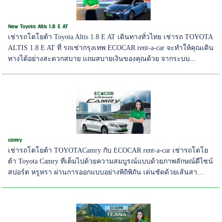
New Toyota Altis 1.8 E AT
เช่ารถโตโยต้า Toyota Altis 1.8 E AT เดินทางทั่วไทย เช่ารถ TOYOTA
ALTIS 1.8 E AT ที่ รถเช่ากรุงเทพ ECOCAR rent-a-car จะทำให้คุณเดิน
ทางได้อย่างสะดวกสบาย แถมสบายเงินของคุณด้วย จากระบบ...
camry
เช่ารถโตโยต้า TOYOTACamry กับ ECOCAR rent-a-car เช่ารถโตโย
ต้า Toyota Camry ที่เต็มไปด้วยความสมบูรณ์แบบด้วยภาพลักษณ์ดีไซน์
สปอร์ต หรูหรา ผ่านการออกแบบอย่างพิถิพิถัน เด่นชัดด้วยเส้นสา...