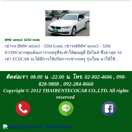
BMW series3 320d Iconic
เช่ารถ BMW series3 - 320d Iconic เช่ารถBMW series3 - 320d
ICONICหากคุณต้องการรถหรูที่จะทำให้คุณดูดี มีสไตล์ ซึ่งล่าสุด รถ
เช่า ECOCAR จะได้มีการให้บริดการเช่ารถหรู รุ่นใหม่ มาให้ใช้...
ติดต่อเรา 08.00 น. -22.00 น. โทร. 02-002-4606 , 098-
828-9808 , 092-284-8660
Copyright © 2012 THAIRENTECOCAR CO.,LTD. All rights
reserved