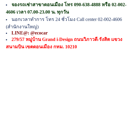
จองรถเช่าสาขาดอนเมือง โทร 090-638-4888 หรือ 02-002-
4606 เวลา 07.00-23.00 น. ทุกวัน
นอกเวลาทำการ โทร 24 ชั่วโมง Call center 02-002-4606
(สำนักงานใหญ่)
LINE@: @ecocar
279/57 หมู่บ้าน Grand i-Design ถนนวิภาวดี-รังสิต แขวง
สนามบิน เขตดอนเมือง กทม. 10210