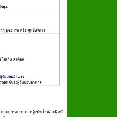
่าสุด
จาก อู่ซ่อมรถ หรือ ศูนย์บริการ
ท ไม่เกิน 3 เดือน
ู้รับมอบอำนาจ
่รถยนต์ของผู้รับมอบอำนาจ
หายส่วนแรก หากผู้เช่าเป็นฝ่ายผิดมี