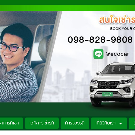
ราคารถเช่า
เอกสารเช่ารถ
การจองรถ
เกี่ยวกับเรา