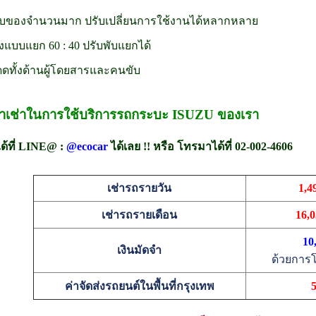
เก็บของจำนวนมาก ปรับเปลี่ยนการใช้งานได้หลากหลาย
ั่งแบบแยก 60 : 40 ปรับพับแยกได้
งแดดทั้งด้านผู้โดยสารและคนขับ
่าเช่าในการใช้บริการรถกระบะ ISUZU ของเรา
ได้ที่ LINE@ :
@ecocar
ได้เลย !! หรือ โทรมาได้ที่ 02-002-4606
เช่ารถรายวัน
1,4
เช่ารถรายเดือน
16,
10
เงินมัดจำ
ด้วยการโ
ค่าจัดส่งรถยนต์ในพื้นที่กรุงเทพ