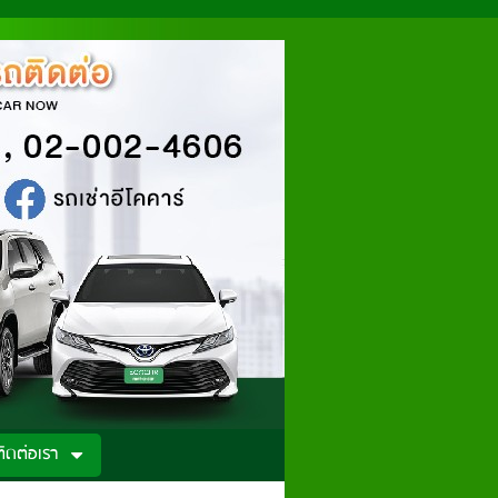
ติดต่อเรา