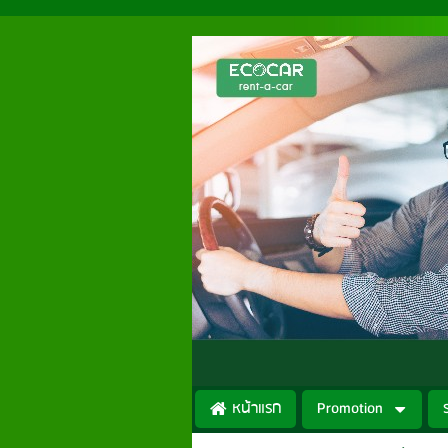
หน้าแรก
Promotion