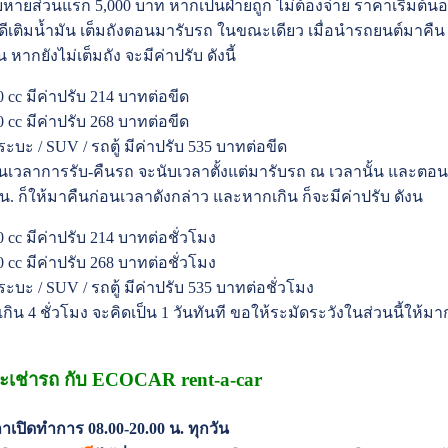
ียหายส่วนแรก 5,000 บาท หากเป็นฝ่ายถูก ไม่ต้องจ่าย ราคาเริ่มต้นอยู
นดีเติมน้ำมัน เต็มถังตอนมารับรถ ในขณะเดียว เมื่อนำรถยนต์มาคืน ก
น หากยังไม่เต็มถัง จะมีค่าปรับ ดังนี้
00 cc มีค่าปรับ 214 บาทต่อขีด
00 cc มีค่าปรับ 268 บาทต่อขีด
ระบะ / SUV / รถตู้ มีค่าปรับ 535 บาทต่อขีด
านเวลาการรับ-คืนรถ จะนับเวลาตั้งแต่มารับรถ ณ เวลานั้น และตอนคื
 น. ก็ให้มาคืนก่อนเวลาดังกล่าว และหากเกิน ก็จะมีค่าปรับ ดังน
00 cc มีค่าปรับ 214 บาทต่อชั่วโมง
00 cc มีค่าปรับ 268 บาทต่อชั่วโมง
ระบะ / SUV / รถตู้ มีค่าปรับ 535 บาทต่อชั่วโมง
เกิน 4 ชั่วโมง จะคิดเป็น 1 วันทันที ขอให้ระมัดระวังในส่วนนี้ให
ะเช่ารถ กับ ECOCAR rent-a-car
าเปิดทำการ 08.00-20.00 น. ทุกวัน