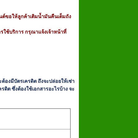
ต์ขอให้ลูกค้าเติมน้ำมันคืนเต็มถัง
รใช้บริการ กรุณาแจ้งเจ้าหน้าที่
ะต้องมีบัตรเครดิต ถึงจะปล่อยให้เช่า
เครดิต ซึ่งต้องใช้เอกสารอะไรบ้าง จะ