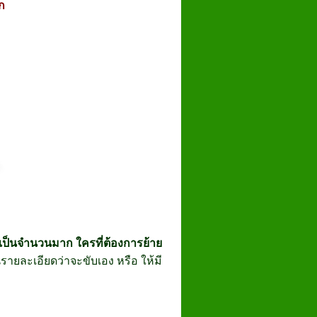
ุก
ป็นจำนวนมาก ใครที่ต้องการย้าย
รายละเอียดว่าจะขับเอง หรือ ให้มี