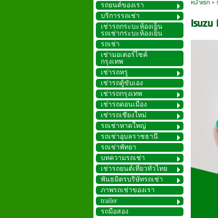
หน้าแรก
>
รถยนต์ของเรา
บริการรถเช่า
Isuzu
เช่ารถกระบะห้องเย็น
รถเช่ากระบะห้องเย็น
รถเช่า
เช่ามอเตอร์ไซค์
กรุงเทพ
เช่ารถหรู
เช่ารถตู้ขับเอง
เช่ารถกรุงเทพ
เช่ารถดอนเมือง
เช่ารถเชียงใหม่
รถเช่าหาดใหญ่
รถเช่าอุบลราชธานี
รถเช่าพัทยา
บทความรถเช่า
เช่ารถยนต์เที่ยวทั่วไทย
พันธมิตรบริษัทรถเช่า
ภาพรถเช่าของเรา
trailer
รถมือสอง