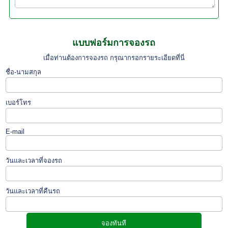
แบบฟอร์มการจองรถ
เมื่อท่านต้องการจองรถ กรุณากรอกรายระเอียดที่นี่
ชื่อ-นามสกุล
เบอร์โทร
E-mail
วันและเวลาที่จองรถ
วันและเวลาที่คืนรถ