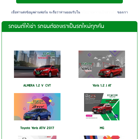
เมื่อท่านส่งข้อมูลผ่านฟอร์ม จะถือว่าท่านยอมรับใน
นโยบายความเป็นส่วนตัว
ของเรา
รถยนต์ให้เช่า รถยนต์ของเราเป็นรถใหม่ทุกคัน
ALMERA 1.2 V CVT
Yaris 1.2 J AT
Toyota Yaris ATIV 2017
MG