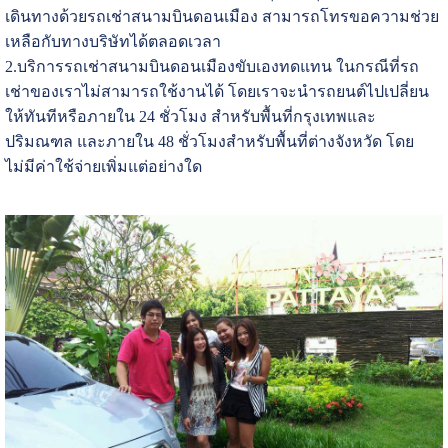
เดินทางด้วยรถเช่าสนามบินดอนเมือง สามารถโทรขอความช่วย
เหลือกับทางบริษัทได้ตลอดเวลา
2.บริการรถเช่าสนามบินดอนเมืองขับเองทดแทน ในกรณีที่รถ
เช่าของเราไม่สามารถใช้งานได้ โดยเราจะนำรถยนต์ไปเปลี่ยน
ให้ทันทีหรือภายใน 24 ชั่วโมง สำหรับพื้นที่กรุงเทพและ
ปริมณฑล และภายใน 48 ชั่วโมงสำหรับพื้นที่ต่างจังหวัด โดย
ไม่มีค่าใช้จ่ายเพิ่มแต่อย่างใด