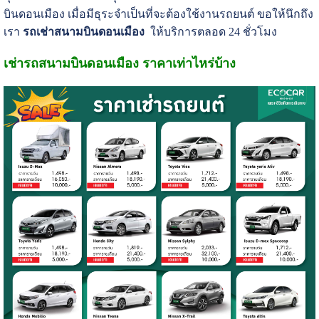
บินดอนเมือง เมื่อมีธุระจำเป็นที่จะต้องใช้งานรถยนต์ ขอให้นึกถึง
เรา
รถเช่าสนามบินดอนเมือง
ให้บริการตลอด 24 ชั่วโมง
เช่ารถสนามบินดอนเมือง ราคาเท่าไหร่บ้าง