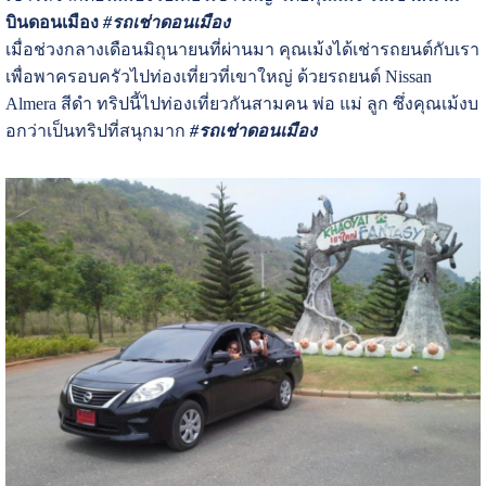
บินดอนเมือง
#รถเช่าดอนเมือง
เมื่อช่วงกลางเดือนมิถุนายนที่ผ่านมา คุณเม้งได้เช่ารถยนต์กับเรา
เพื่อพาครอบครัวไปท่องเที่ยวที่เขาใหญ่ ด้วยรถยนต์ Nissan
Almera สีดำ ทริปนี้ไปท่องเที่ยวกันสามคน พ่อ แม่ ลูก ซึ่งคุณเม้งบ
อกว่าเป็นทริปที่สนุกมาก
#รถเช่าดอนเมือง