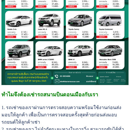
ทำไมจึงต้องเช่ารถสนามบินดอนเมืองกับเรา
1. รถเช่าของเราผ่านการตรวจสอบความพร้อมใช้งานก่อนส่ง
มอบให้ลูกค้า เพื่อเป็นการตรวจสอบครั้งสุดท้ายก่อนส่งมอบ
รถยนต์ให้ลูกค้าเช่า
2. รถเช่าของเรา ไม่จำกัดระยะทางในการวิ่ง สามารถขับได้ทั่ว