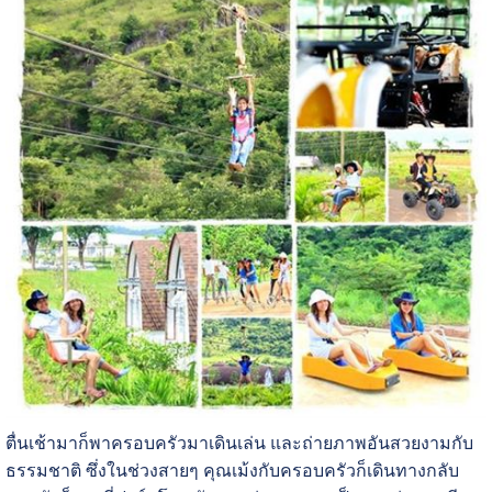
ตื่นเช้ามาก็พาครอบครัวมาเดินเล่น และถ่ายภาพอันสวยงามกับ
ธรรมชาติ ซึ่งในช่วงสายๆ คุณเม้งกับครอบครัวก็เดินทางกลับ