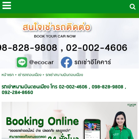
หน้าแรก
>
เช่ารถดอนเมือง
>
รถเช่าสนามบินดอนเมือง
รถเช่าสนามบินดอนเมือง โทร 02-002-4606 , 098-828-9808 ,
092-284-8660