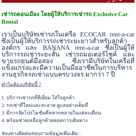
เช่ารถดอนเมือง โดยผู้ให้บริการเช่ารถ Exclusive Car
Rental
เราเป็นบริษัทเช่ารถในเครือ
ECOCAR rent-a-car
ซึ่งเป็นผู้ให้บริการรถเช่าระยะยาวสำหรับลูกค้า
องค์กร และ
BANANA rent-a-car
ซึ่งเป็นผู้ให้
บริการรถเช่าระยะสั้น เช่ารถมอเตอร์ไซค์ และ
ขายรถยนต์มือสอง ซึ่งเรามีบริษัทในเครือที่
แข็งแกร่งและมีความเป็นมืออาชีพในการบริหาร
งานธุรกิจรถเช่าแบบครบวงจร มากว่า
7
ปี
ทำไมต้องบริษัทนี้ ?
1. บริการเช่ารถที่ดีเยี่ยม ใส่ใจลูกค้า
2. รถเช่าที่ใหม่และสะอาด ดูแลอย่างเต็มที่
3. มีการจัดโปรโมชั่นที่หลากหลายในแต่ละเดือน
4. พร้อมช่วยเหลือลูกค้าตลอดการเดินทาง
ช่องทางติดต่อสอบถามข้อมูลเพิ่มเติม :