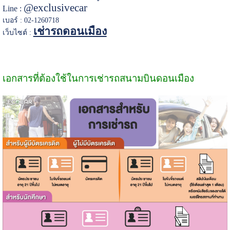
@exclusivecar
Line :
เบอร์ : 02-1260718
เช่ารถดอนเมือง
เว็บไซต์ :
เอกสารที่ต้องใช้ในการเช่ารถสนามบินดอนเมือง