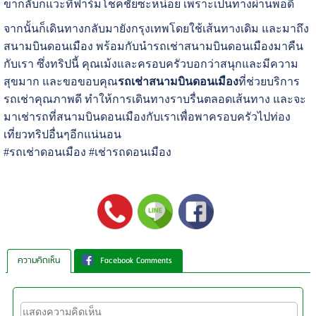
ขากลับก็แวะที่ฟาร์มโชคชัยซะหน่อย เพราะเป็นทางผ่านพอดี
จากนั้นก็เดินทางกลับมายังกรุงเทพโดยใช้เส้นทางเดิม และมาถึง
สนามบินดอนเมือง พร้อมกับนำรถเช่าสนามบินดอนเมืองมาคืน
กับเรา ซึ่งทริปนี้ คุณเม้งและครอบครัวบอกว่าสนุกและมีความ
สุขมาก และขอขอบคุณ
รถเช่าสนามบินดอนเมือง
ที่ช่วยบริการ
รถเช่าคุณภาพดี ทำให้การเดินทางราบรื่นตลอดเส้นทาง และจะ
มาเช่ารถที่สนามบินดอนเมืองกับเราเพื่อพาครอบครัวไปท่อง
เที่ยวทริปอื่นๆอีกแน่นอน
#รถเช่าดอนเมือง #เช่ารถดอนเมือง
ความคิดเห็น
Facebook Comments