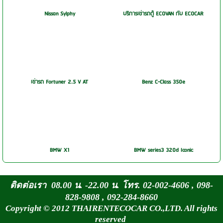
Nissan Sylphy
บริการเช่ารถตู้ ECOVAN กับ ECOCAR
เช่ารถ Fortuner 2.5 V AT
Benz C-Class 350e
BMW X1
BMW series3 320d Iconic
ติดต่อเรา 08.00 น. -22.00 น. โทร. 02-002-4606 , 098-
828-9808 , 092-284-8660
Copyright © 2012 THAIRENTECOCAR CO.,LTD. All rights
reserved