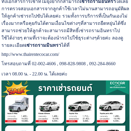
ทั้งเอกสารการเช่าที่ไม่ยุ่งยากก็สามารถ
เช่ารถรามอินทรา
ได้เลย
การตรวจสอบเอกสารจากลูกค้าใช้เวลาไม่นานสามารถอนุมัติผล
ให้ลูกค้าเช่ารถไปขับได้เลยค่ะ รวมทั้งการบริการที่เป็นกันเองไม่
เรื่องมากหรือคุยกันได้ตามเงื่อนไขต่างๆที่สามารถยืดหยุ่นได้ซึ่ง
สามารถช่วยให้ลูกค้าจะสามารถมีสิทธิ์เช่ารถรามอินทราไป
ใช้ได้ง่ายๆ ตามที่เราจะต้องนำรถไปใช้ธุระต่างๆด้วยค่ะ ลองดู
รายละเอียด
เช่ารถรามมินทรา
ได้ที่
http://www.thairentecocar.com/
โทรสอบถามที่ 02-002-4606 , 098-828-9808 , 092-284-8660
เวลา 08.00 น. - 22.00 น. ได้เลยค่ะ