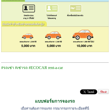
#
รถเช่า
#
เช่ารถ
#ECOCAR rent-a-car
แบบฟอร์มการจองรถ
เมื่อท่านต้องการจองรถ กรุณากรอกรายระเอียดที่นี่