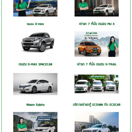
Isuzu D-max
เช่ารถ 7 ที่นั่ง ISUZU MU X
ISUZU D-MAX SPACECAB
เช่ารถ 7 ที่นั่ง ISUZU X-TRAIL
Nissan Sylphy
บริการเช่ารถตู้ ECOVAN กับ ECOCAR