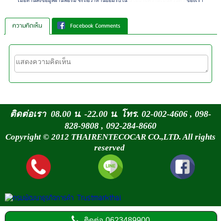
เมื่อท่านส่งข้อมูลผ่านฟอร์ม จะถือว่าท่านยอมรับใน
นโยบายความเป็นส่วนตัว
ของเรา
ความคิดเห็น
Facebook Comments
ติดต่อเรา 08.00 น. -22.00 น. โทร. 02-002-4606 , 098-
828-9808 , 092-284-8660
Copyright © 2012 THAIRENTECOCAR CO.,LTD. All rights
reserved
ติดต่อ
0623489900