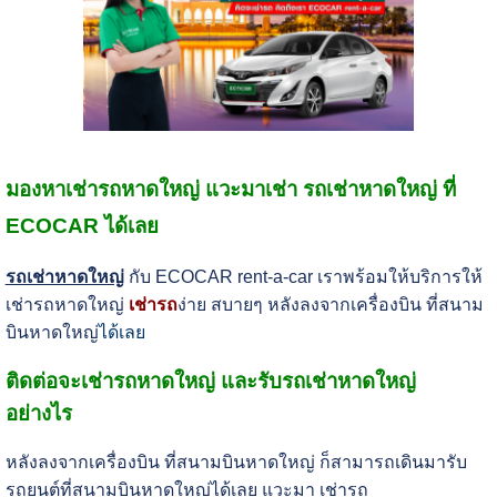
มองหาเช่ารถหาดใหญ่ แวะมาเช่า รถเช่าหาดใหญ่ ที่
ECOCAR ได้เลย
รถเช่าหาดใหญ่
กับ ECOCAR rent-a-car เราพร้อมให้บริการให้
เช่ารถหาดใหญ่
เช่ารถ
ง่าย สบายๆ หลังลงจากเครื่องบิน ที่สนาม
บินหาดใหญ่
ได้เลย
ติดต่อจะเช่ารถหาดใหญ่ และรับรถเช่าหาดใหญ่
อย่างไร
หลังลงจากเครื่องบิน ที่สนามบินหาดใหญ่ ก็สามารถเดินมารับ
รถยนต์ที่สนามบินหาดใหญ่ได้เลย แวะมา เช่ารถ