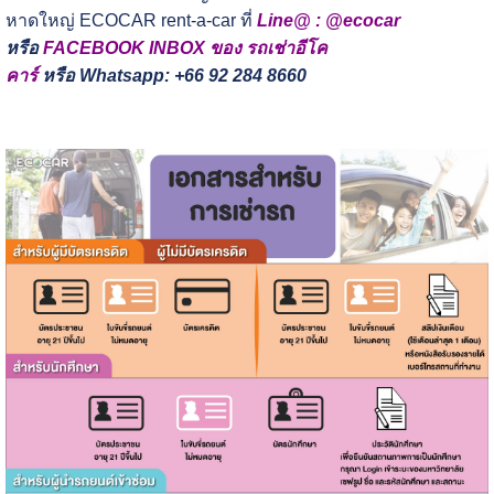
หาดใหญ่ ECOCAR rent-a-car ที่
Line@ : @ecocar
หรือ
FACEBOOK INBOX ของ รถเช่าอีโค
คาร์
หรือ
Whatsapp: +66 92 284 8660