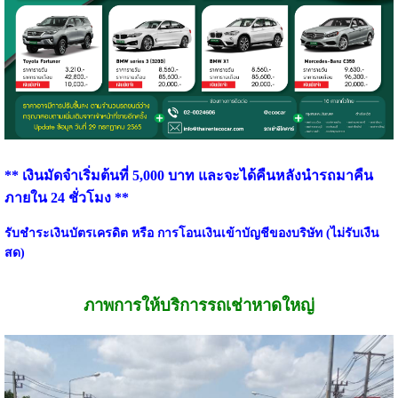
** เงินมัดจำเริ่มต้นที่ 5,000 บาท และจะได้คืนหลังนำรถมาคืน
ภายใน 24 ชั่วโมง **
รับชำระเงินบัตรเครดิต หรือ การโอนเงินเข้าบัญชีของบริษัท (ไม่รับเงืน
สด)
ภาพการให้บริการรถเช่าหาดใหญ่