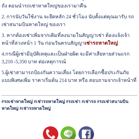
ถัง ตอนนำรถเช่าหาดใหญ่ของเรามาคืน
2. การนับวันใช้งาน จะยึดหลัก 24 ชั่วโมง นับตั้งแต่คุณมารับ รถ
เช่าสนามบินหาดใหญ่ ของเรา
3. หากต้องเช่าเพิ่มจากเดิมที่ลงนามในสัญญาเช่า ต้องแจ้งเจ้า
หน้าที่ล่วงหน้า 1 วัน ก่อนวันครบสัญญา
เช่ารถ
หาดใหญ่
4.กรณีผู้เช่ามีอุบัติเหตุและเป็นฝ่ายผิด จะมีค่าเสียหายส่วนแรก
3,210 -5,350 บาท ต่อเหตุการณ์
5.ผู้เช่าสามารถป้องกันความเสี่ยง โดยการเลือกซื้อประกันภัย
แบบพิเศษเพิ่ม ราคาเริ่มต้น 214 บาท หรือ สอบถามจากเจ้าหน้าที่
#รถเช่าหาดใหญ่ #เช่ารถหาดใหญ่ #รถเช่า #เช่ารถ #รถเช่าสนามบิน
หาดใหญ่
#เช่ารถหาดใหญ่