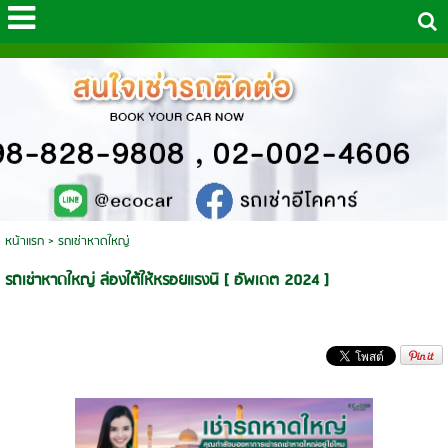
หน้าแรก
>
รถเช่าหาดใหญ่
รถเช่าหาดใหญ่ ล่องใต้ให้หรอยแรงนิ [ อัพเดต 2024 ]