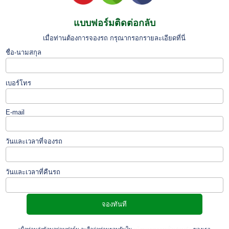
แบบฟอร์มติดต่อกลับ
เมื่อท่านต้องการจองรถ กรุณากรอกรายละเอียดที่นี่
ชื่อ-นามสกุล
เบอร์โทร
E-mail
วันและเวลาที่จองรถ
วันและเวลาที่คืนรถ