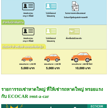
รายการรถเช่าหาดใหญ่ ที่ให้เช่ารถหาดใหญ่ หรอยแรง
กับ ECOCAR rent-a-car