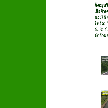
ตั้งอยู่
เสื้อผ้า
ของใช้ 
ยืนล้อมร
ล่ะ จิ้
อีกด้วย