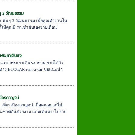
นๆ 3 วัฒนธรรม
า ฟินๆ 3 วัฒนธรรม เมื่อคุณทำงานใน
ให้คุณมี รถเช่าขับเองรายเดือน
าพระยาเดินธง
 ณ เขาพระยาเดินธง หากอยากได้วิว
 ทาง ECOCAR rent-a-car ขอแนะนำ
วเมืองกาญจน์
 เที่ยวเมืองกาญจน์ เมื่อคุณอยากไป
ธรรมชาติอันสวยงาม แถมเดินทางไปง่าย