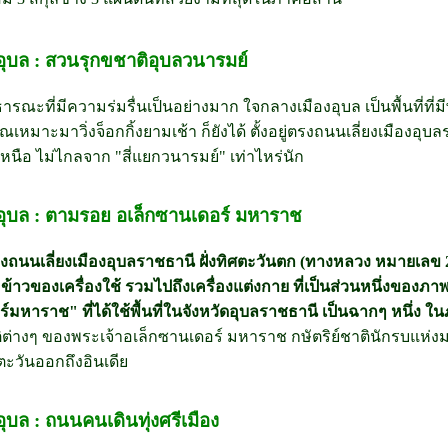
่ยวอุบล : สวนรุกขชาติอุบลวนารมย์
รณะที่มีความร่มรื่นเป็นอย่างมาก ใจกลางเมืองอุบล เป็นพื้นที่ที่มี
ี่คุณเหมาะมาวิ่งจ็อกกิ้งยามเช้า ก็ยังได้ ตั้งอยู่ตรงถนนเลี่ยงเมือ
เหนือ ไม่ไกลจาก "สี่แยกวนารมย์" เท่าไหร่นัก
่ยวอุบล : ตามรอย อเล็กซานเดอร์ มหาราช
่ตรงถนนเลี่ยงเมืองอุบลราชธานี ฝั่งทิศตะวันตก (ทางหลวง หมายเลข 23
้าวของเครื่องใช้ รวมไปถึงเครื่องแต่งกาย ที่เป็นส่วนหนึ่งของภาพย
์มหาราช" ที่ได้ใช้พื้นที่ในจังหวัดอุบลราชธานี เป็นฉากๆ หนึ่ง ใน
ติต่างๆ ของพระเจ้าอเล็กซานเดอร์ มหาราช กษัตริย์ชาตินักรบแห่งมา
ะวันออกถึงอินเดีย
ยวอุบล : ถนนคนเดินทุ่งศรีเมือง