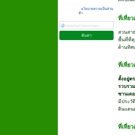
เมื่อท่านส่งข้อมูลผ่านฟอร์ม จะถือว่า
ท่านยอมรับใน
นโยบายความเป็นส่วน
ตัว
ของเรา
ที่เที
สวนสาธา
พื้นที่ท
ด้านทิศ
ที่เที
ตั้งอยู
รวบรวมข
ซานเดอร
มีประวั
ดินแดนต
ที่เที่