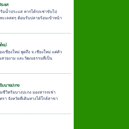
ำประแส
่าริมน้ำประแส หากได้รถเช่าขับไป
ารทะเลสดๆ ต้อนรับปลายร้อนเข้าหน้า
งใหม่
เชียงใหม่ พูดถึง จ.เชียงใหม่ แค่ตัว
อันสวยงาม และวัฒนธรรมที่เป็น
ิตริมบางปะกง
ชมชีวิตริมบางปะกง มองหารถเช่า
ทรา จังหวัดที่เดินทางได้ใกล้สาขา