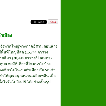
ัวเมือง
็นจังหวัดใหญ่ทางภาคอีสาน ตอนล่าง
ื้นที่ใหญ่ที่สุด (15,744 ตาราง
าชสีมา (20,494 ตารางกิโลเมตร)
งอุบล จะมีที่เที่ยวที่ไหนน่าไปบ้าง
องเที่ยวไปในเขตตัวเมือง กับ รถเช่า
ะทำให้คุณสนุกสนานเพลิดเพลิน เมื่อ
ไวรัสโควิด-19 ได้อย่างเป็นรูป