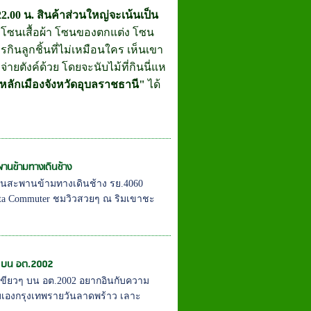
0-22.00 น. สินค้าส่วนใหญ่จะเน้นเป็น
 โซนเสื้อผ้า โซนของตกแต่ง โซน
กินลูกชิ้นที่ไม่เหมือนใคร เห็นเขา
่ายตังค์ด้วย โดยจะนับไม้ที่กินนี่แห
หลักเมืองจังหวัดอุบลราชธานี"
ได้
พานข้ามทางเดินช้าง
 บนสะพานข้ามทางเดินช้าง รย.4060
ota Commuter ชมวิวสวยๆ ณ ริมเขาชะ
วๆ บน อต.2002
เขียวๆ บน อต.2002 อยากอินกับความ
ขับเองกรุงเทพรายวันลาดพร้าว เลาะ