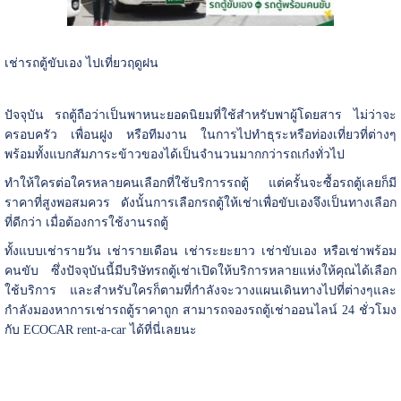
เช่ารถตู้ขับเอง ไปเที่ยวฤดูฝน
ปัจจุบัน รถตู้ถือว่าเป็นพาหนะยอดนิยมที่ใช้สำหรับพาผู้โดยสาร ไม่ว่าจะ
ครอบครัว เพื่อนฝูง หรือทีมงาน ในการไปทำธุระหรือท่องเที่ยวที่ต่างๆ
พร้อมทั้งแบกสัมภาระข้าวของได้เป็นจำนวนมากกว่ารถเก๋งทั่วไป
ทำให้ใครต่อใครหลายคนเลือกที่ใช้บริการรถตู้ แต่ครั้นจะซื้อรถตู้เลยก็มี
ราคาที่สูงพอสมควร ดังนั้นการเลือกรถตู้ให้เช่าเพื่อขับเองจึงเป็นทางเลือก
ที่ดีกว่า เมื่อต้องการใช้งานรถตู้
ทั้งแบบเช่ารายวัน เช่ารายเดือน เช่าระยะยาว เช่าขับเอง หรือเช่าพร้อม
คนขับ ซึ่งปัจจุบันนี้มีบริษัทรถตู้เช่าเปิดให้บริการหลายแห่งให้คุณได้เลือก
ใช้บริการ
และสำหรับใครก็ตามที่กำลังจะวางแผนเดินทางไปที่ต่างๆและ
กำลังมองหาการเช่ารถตู้ราคาถูก สามารถจองรถตู้เช่าออนไลน์ 24 ชั่วโมง
กับ ECOCAR rent-a-car ได้ที่นี่เลยนะ