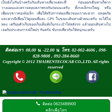
เป็นยังไงกันบ้างครับกับเส้นทางเที่ยวแต่ละที่ ก่อนออกเดินทางก็ควร
วางแผนและตรวจสอบสภาพรถกันก่อนนะครับ ทั้งรถเล็กรถใหญ่ หรือ
เพื่อนๆชาวสองล้อเล็ก เพื่อให้ทริปการท่องเที่ยวของเราสะดวก ปลอดภัย
และควรมีเพื่อนไว้ดูแผนที่และ GPS ในขณะเดินทางด้วยนะครับ จะได้ไม่
หลง เตรียมตัวเก็บของเก็บเต็นท์เก็บกระเป๋าใส่หลังรถ แล้วออกเดินทางไป
เจอกับประสบการณ์ใหม่ๆ กันครับ ขับรถเที่ยวกันให้สนุกนะครับ
ติดต่อเรา 08.00 น. -22.00 น. โทร. 02-002-4606 , 098-
828-9808 , 092-284-8660
Copyright © 2012 THAIRENTECOCAR CO.,LTD. All rights
reserved
ติดต่อ
0623489900
คลิกเพื่อโทร