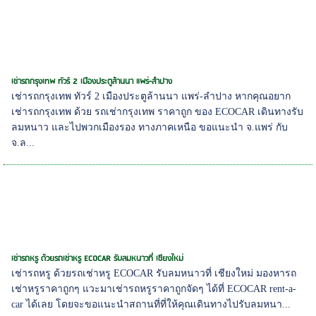
เช่ารถกรุงเทพ ทัวร์ 2 เมืองประตูล้านนา แพร่-ลำปาง
เช่ารถกรุงเทพ ทัวร์ 2 เมืองประตูล้านนา แพร่-ลำปาง หากคุณอยาก
เช่ารถกรุงเทพ ด้วย รถเช่ากรุงเทพ ราคาถูก ของ ECOCAR เดินทางรับ
ลมหนาว และไปพวกเมืองรอง ทางภาคเหนือ ขอแนะนำ จ.แพร่ กับ
จ.ล...
เช่ารถหรู ด้วยรถเช่าหรู ECOCAR รับลมหนาวที่ เชียงใหม่
เช่ารถหรู ด้วยรถเช่าหรู ECOCAR รับลมหนาวที่ เชียงใหม่ มองหารถ
เช่าหรูราคาถูกๆ แวะมาเช่ารถหรูราคาถูกจัดๆ ได้ที่ ECOCAR rent-a-
car ได้เลย โดยจะขอแนะนำสถานที่ที่ให้คุณเดินทางไปรับลมหนา...