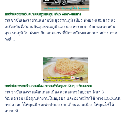
รถเช่าขับเองรายวันสนามบินสุวรรณภูมิ เที่ยว พัทยา-แสมสาร
รถเช่าขับเองรายวันสนามบินสุวรรณภูมิ เที่ยว พัทยา-แสมสาร ลง
เครื่องบินที่สนามบินสุวรรณภูมิ และมองหารถเช่าขับเองสนามบิน
สุวรรณภูมิ ไป พัทยา กับ แสมสาร ที่มีหาดลับทะเลสวยๆ อย่าง หาด
วงศ์...
รถเช่าขับเองรายเดือนดอนเมือง ตะลอนทัวร์อยุธยา ฟินๆ 3 วัฒนธรรม
รถเช่าขับเองรายเดือนดอนเมือง ตะลอนทัวร์อยุธยา ฟินๆ 3
วัฒนธรรม เมื่อคุณทำงานในอยุธยา และอยากมีรถใช้ ทาง ECOCAR
rent-a-car ก็ให้คุณมี รถเช่าขับเองรายเดือนดอนเมือง ให้คุณใช้ได้
สบาย ทั...