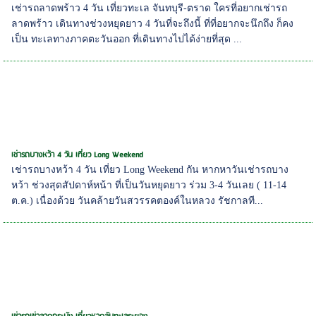
เช่ารถลาดพร้าว 4 วัน เที่ยวทะเล จันทบุรี-ตราด ใครที่อยากเช่ารถ
ลาดพร้าว เดินทางช่วงหยุดยาว 4 วันที่จะถึงนี้ ที่ที่อยากจะนึกถึง ก็คง
เป็น ทะเลทางภาคตะวันออก ที่เดินทางไปได้ง่ายที่สุด ...
เช่ารถบางหว้า 4 วัน เที่ยว Long Weekend
เช่ารถบางหว้า 4 วัน เที่ยว Long Weekend กัน หากหาวันเช่ารถบาง
หว้า ช่วงสุดสัปดาห์หน้า ที่เป็นวันหยุดยาว ร่วม 3-4 วันเลย ( 11-14
ต.ค.) เนื่องด้วย วันคล้ายวันสวรรคตองค์ในหลวง รัชกาลที...