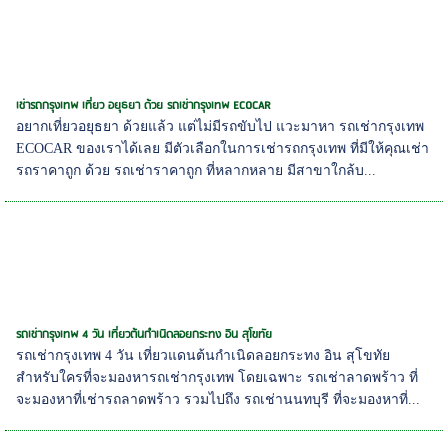
เช่ารถกรุงเทพ เที่ยว อยุธยา ด้วย รถเช่ากรุงเทพ ECOCAR
อยากเที่ยวอยุธยา ด้วยแล้ว แต่ไม่มีรถขับไป แวะมาหา รถเช่ากรุงเทพ
ECOCAR ของเราได้เลย มีตัวเลือกในการเช่ารถกรุงเทพ ที่มีให้คุณเช่า
รถราคาถูก ด้วย รถเช่าราคาถูก ที่หลากหลาย มีสาขาใกล้บ...
รถเช่ากรุงเทพ 4 วัน เที่ยวต้นกำเนิดลอยกระทง อิน สุโขทัย
รถเช่ากรุงเทพ 4 วัน เที่ยวแดนต้นกำเนิดลอยกระทง อิน สุโขทัย
สำหรับใครที่จะมองหารถเช่ากรุงเทพ โดยเฉพาะ รถเช่าลาดพร้าว ที่
จะมองหาที่เช่ารถลาดพร้าว รวมไปถึง รถเช่านนทบุรี ที่จะมองหาที่...