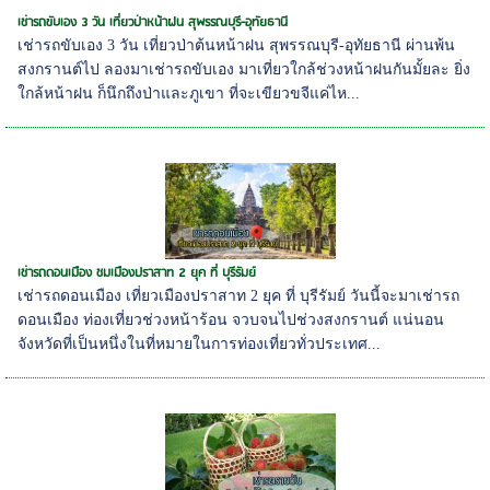
เช่ารถขับเอง 3 วัน เที่ยวป่าหน้าฝน สุพรรณบุรี-อุทัยธานี
เช่ารถขับเอง 3 วัน เที่ยวป่าต้นหน้าฝน สุพรรณบุรี-อุทัยธานี ผ่านพ้น
สงกรานต์ไป ลองมาเช่ารถขับเอง มาเที่ยวใกล้ช่วงหน้าฝนกันมั้ยละ ยิ่ง
ใกล้หน้าฝน ก็นึกถึงป่าและภูเขา ที่จะเขียวขจีแค่ไห...
เช่ารถดอนเมือง ชมเมืองปราสาท 2 ยุค ที่ บุรีรัมย์
เช่ารถดอนเมือง เที่ยวเมืองปราสาท 2 ยุค ที่ บุรีรัมย์ วันนี้จะมาเช่ารถ
ดอนเมือง ท่องเที่ยวช่วงหน้าร้อน จวบจนไปช่วงสงกรานต์ แน่นอน
จังหวัดที่เป็นหนึ่งในที่หมายในการท่องเที่ยวทั่วประเทศ...