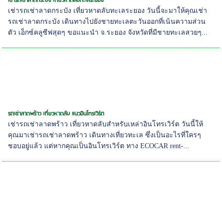
เช่ารถเช่าลาดกระบัง เที่ยวหาดลับทะเลระยอง
เช่ารถเช่าลาดกระบัง เที่ยวหาดลับทะเลระยอง วันนี้จะมาให้คุณเช่า
รถเช่าลาดกระบัง เดินทางไปยังชายทะเลตะวันออกที่เน้นความส่วน
ตัว เอ็กซ์คลูซีฟสุดๆ ขอแนะนำ จ.ระยอง จังหวัดที่มีชายทะเลสวยๆ...
รถเช่าลาดพร้าว เที่ยวหาดลับ แนวอินโทรเวิร์ต
เช่ารถเช่าลาดพร้าว เที่ยวหาดลับสำหรับเหล่าอินโทรเวิร์ต วันนี้ให้
คุณมาเช่ารถเช่าลาดพร้าว เดินทางเที่ยวทะเล ซึ่งเป็นอะไรที่ใครๆ
ชอบอยู่แล้ว แต่หากคุณเป็นอินโทรเวิร์ต ทาง ECOCAR rent-...