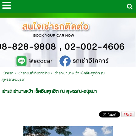
หน้าแรก
>
เช่ารถยนต์เที่ยวทั่วไทย
>
เช่ารถเช่าบางหว้า เช็คอินสุดฮิต ณ
สุพรรณ-อยุธยา
เช่ารถเช่าบางหว้า เช็คอินสุดฮิต ณ สุพรรณ-อยุธยา