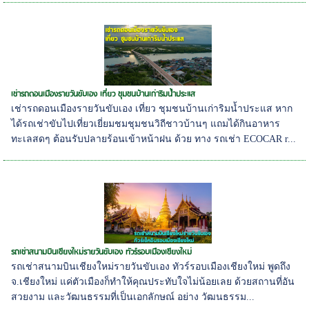
เช่ารถดอนเมืองรายวันขับเอง เที่ยว ชุมชนบ้านเก่าริมน้ำประแส
เช่ารถดอนเมืองรายวันขับเอง เที่ยว ชุมชนบ้านเก่าริมน้ำประแส หาก
ได้รถเช่าขับไปเที่ยวเยี่ยมชมชุมชนวิถีชาวบ้านๆ แถมได้กินอาหาร
ทะเลสดๆ ต้อนรับปลายร้อนเข้าหน้าฝน ด้วย ทาง รถเช่า ECOCAR r...
รถเช่าสนามบินเชียงใหม่รายวันขับเอง ทัวร์รอบเมืองเชียงใหม่
รถเช่าสนามบินเชียงใหม่รายวันขับเอง ทัวร์รอบเมืองเชียงใหม่ พูดถึง
จ.เชียงใหม่ แค่ตัวเมืองก็ทำให้คุณประทับใจไม่น้อยเลย ด้วยสถานที่อัน
สวยงาม และวัฒนธรรมที่เป็นเอกลักษณ์ อย่าง วัฒนธรรม...