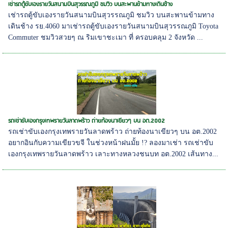
เช่ารถตู้ขับเองรายวันสนามบินสุวรรณภูมิ ชมวิว บนสะพานข้ามทางเดินช้าง
เช่ารถตู้ขับเองรายวันสนามบินสุวรรณภูมิ ชมวิว บนสะพานข้ามทาง
เดินช้าง รย.4060 มาเช่ารถตู้ขับเองรายวันสนามบินสุวรรณภูมิ Toyota
Commuter ชมวิวสวยๆ ณ ริมเขาชะเมา ที่ ครอบคลุม 2 จังหวัด ...
รถเช่าขับเองกรุงเทพรายวันลาดพร้าว ถ่ายท้องนาเขียวๆ บน อต.2002
รถเช่าขับเองกรุงเทพรายวันลาดพร้าว ถ่ายท้องนาเขียวๆ บน อต.2002
อยากอินกับความเขียวขจี ในช่วงหน้าฝนมั้ย !? ลองมาเช่า รถเช่าขับ
เองกรุงเทพรายวันลาดพร้าว เลาะทางหลวงชนบท อต.2002 เส้นทาง...