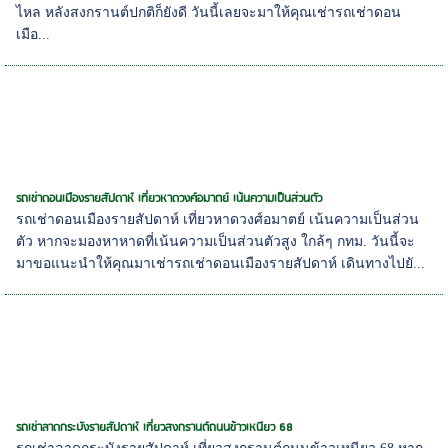
ไหล หลังสงกรานต์ปกติก็ยังดี วันนี้เลยจะมาให้คุณเช่ารถเช่าดอน
เมือ...
รถเช่าดอนเมืองรายสัปดาห์ เที่ยวหาดวงศ์อมาตย์ เน้นความเป็นส่วนตัว
รถเช่าดอนเมืองรายสัปดาห์ เที่ยวหาดวงศ์อมาตย์ เน้นความเป็นส่วน
ตัว หากจะมองหาหาดที่เน้นความเป็นส่วนตัวสูง ใกล้ๆ กทม. วันนี้จะ
มาขอแนะนำให้คุณมาเช่ารถเช่าดอนเมืองรายสัปดาห์ เดินทางไปยั...
รถเช่าลาดกระบังรายสัปดาห์ เที่ยวสงกรานต์ถนนข้าวเหนียว 68