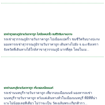
รถเช่าสุวรรณภูมิรายวันราคาถูก ไปเมืองแปดริ้ว ชมชีวิตริมบางปะกง
รถเช่าสุวรรณภูมิรายวันราคาถูก ไปเมืองแปดริ้ว ชมชีวิตริมบางปะกง
มองหารถเช่าสุวรรณภูมิรายวันราคาถูก เดินทางไปยัง จ.ฉะเชิงเทรา
จังหวัดที่เดินทางได้ใกล้สาขาสุวรรณภูมิ มากที่สุด โดยในเม...
รถเช่านนทบุรีรายวันราคาถูก เที่ยวรอบเมืองนนท์
รถเช่านนทบุรีรายวันราคาถูก เที่ยวรอบเมืองนนท์ มองหารถเช่า
นนทบุรีรายวันราคาถูก หวังแค่เดินทางทั่วในเมืองนนทบุรี ที่มีที่ที่น่า
แวะไม่น้อยเลยทีเดียว ไม่ว่าจะเป็น วัดเฉลิมพระเกียรติวรว...