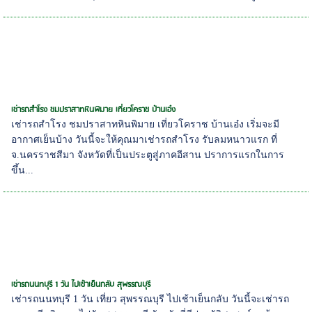
เช่ารถสำโรง ชมปราสาทหินพิมาย เที่ยวโคราช บ้านเอ๋ง
เช่ารถสำโรง ชมปราสาทหินพิมาย เที่ยวโคราช บ้านเอ๋ง เริ่มจะมี
อากาศเย็นบ้าง วันนี้จะให้คุณมาเช่ารถสำโรง รับลมหนาวแรก ที่
จ.นครราชสีมา จังหวัดที่เป็นประตูสู่ภาคอีสาน ปราการแรกในการ
ขึ้น...
เช่ารถนนทบุรี 1 วัน ไปเช้าเย็นกลับ สุพรรณบุรี
เช่ารถนนทบุรี 1 วัน เที่ยว สุพรรณบุรี ไปเช้าเย็นกลับ วันนี้จะเช่ารถ