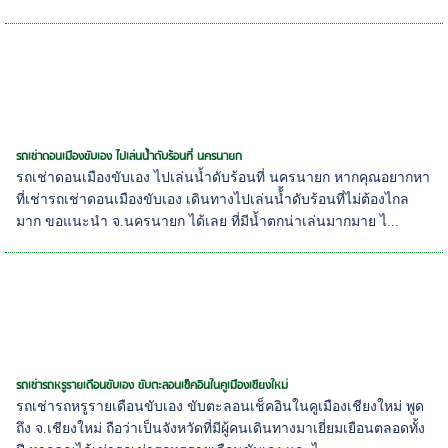
รถเช่าดอนเมืองขับเอง ไปเล่นน้ำดับร้อนที่ นครนายก
รถเช่าดอนเมืองขับเอง ไปเล่นน้ำดับร้อนที่ นครนายก หากคุณอยากหา
ที่เช่ารถเช่าดอนเมืองขับเอง เดินทางไปเล่นน้้ำดับร้อนที่ไม่ต้องไกล
มาก ขอแนะนำ จ.นครนายก ได้เลย ที่มีน้ำตกน่าเล่นมากมาย ไ...
รถเช่ารถหรูรายเดือนขับเอง ขับตะลอนเช็คอินในคูเมืองเชียงใหม่
รถเช่ารถหรูรายเดือนขับเอง ขับตะลอนเช็คอินในคูเมืองเชียงใหม่ พูด
ถึง จ.เชียงใหม่ ถือว่าเป็นจังหวัดที่มีผู้คนเดินทางมาเยี่ยมเยือนตลอดทั้ง