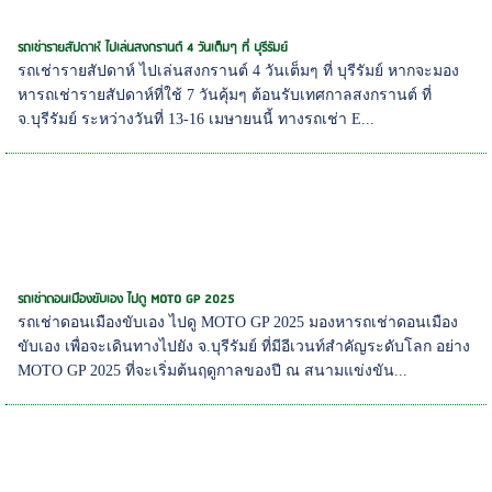
รถเช่ารายสัปดาห์ ไปเล่นสงกรานต์ 4 วันเต็มๆ ที่ บุรีรัมย์
รถเช่ารายสัปดาห์ ไปเล่นสงกรานต์ 4 วันเต็มๆ ที่ บุรีรัมย์ หากจะมอง
หารถเช่ารายสัปดาห์ที่ใช้ 7 วันคุ้มๆ ต้อนรับเทศกาลสงกรานต์ ที่
จ.บุรีรัมย์ ระหว่างวันที่ 13-16 เมษายนนี้ ทางรถเช่า E...
รถเช่าดอนเมืองขับเอง ไปดู MOTO GP 2025
รถเช่าดอนเมืองขับเอง ไปดู MOTO GP 2025 มองหารถเช่าดอนเมือง
ขับเอง เพื่อจะเดินทางไปยัง จ.บุรีรัมย์ ที่มีอีเวนท์สำคัญระดับโลก อย่าง
MOTO GP 2025 ที่จะเริ่มต้นฤดูกาลของปี ณ สนามแข่งขัน...