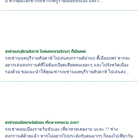
ปี หากคุณได้เช่ารถเช่ารถหรูรายเดือนขับเอง และไ...
รถเช่านนทบุรีรายสัปดาห์ ไปเล่นสงกรานต์ม่วนๆ ตี้เมืองแพร่
รถเช่านนทบุรีรายสัปดาห์ ไปเล่นสงกรานต์ม่วนๆ ตี้เมืองแพร่ หากจะ
อยากเล่นสงกรานต์ที่ไม่ต้องเบียดเสียดคนเยอะๆ และไปจังหวัดเมือง
รองด้วย ขอแนะนำให้คุณเช่ารถเช่านนทบุรีรายสัปดาห์ ไปเล่นสง...
รถเช่าดอนเมืองรายวันขับเอง เที่ยวหาดเตยงาม ปะละ!?
รถเช่าดอนเมืองรายวันขับเอง เที่ยวหาดเตยงาม ปะละ !? ช่วง
สงกรานต์ด้วยแล้ว หากไม่อยากไปประดังกับคนมากๆ ก็ลองไปเที่ยววัน