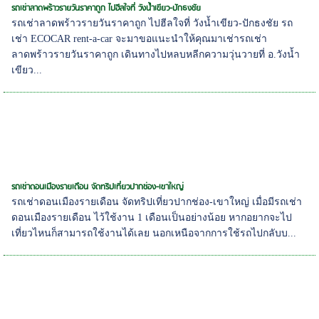
รถเช่าลาดพร้าวรายวันราคาถูก ไปฮีลใจที่ วังน้ำเขียว-ปักธงชัย
รถเช่าลาดพร้าวรายวันราคาถูก ไปฮีลใจที่ วังน้ำเขียว-ปักธงชัย รถ
เช่า ECOCAR rent-a-car จะมาขอแนะนำให้คุณมาเช่ารถเช่า
ลาดพร้าวรายวันราคาถูก เดินทางไปหลบหลีกความวุ่นวายที่ อ.วังน้ำ
เขียว...
รถเช่าดอนเมืองรายเดือน จัดทริปเที่ยวปากช่อง-เขาใหญ่
รถเช่าดอนเมืองรายเดือน จัดทริปเที่ยวปากช่อง-เขาใหญ่ เมื่อมีรถเช่า
ดอนเมืองรายเดือน ไว้ใช้งาน 1 เดือนเป็นอย่างน้อย หากอยากจะไป
เที่ยวไหนก็สามารถใช้งานได้เลย นอกเหนือจากการใช้รถไปกลับบ...