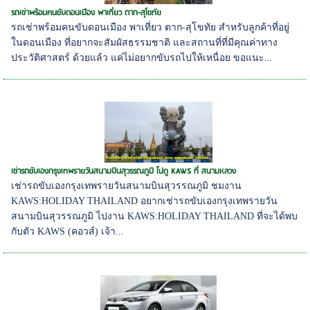
รถเช่าพร้อมคนขับดอนเมือง พาเที่ยว ตาก-สุโขทัย
รถเช่าพร้อมคนขับดอนเมือง พาเที่ยว ตาก-สุโขทัย สำหรับลูกค้าที่อยู่
ในดอนเมือง ที่อยากจะสัมผัสธรรมชาติ และสถานที่ที่มีคุณค่าทาง
ประวัติศาสตร์ ด้วยแล้ว แค่ไม่อยากขับรถไปให้เหนื่อย ขอแนะ...
เช่ารถขับเองกรุงเทพรายวันสนามบินสุวรรณภูมิ ไปดู KAWS ที่ สนามหลวง
เช่ารถขับเองกรุงเทพรายวันสนามบินสุวรรณภูมิ ชมงาน
KAWS:HOLIDAY THAILAND อยากเช่ารถขับเองกรุงเทพรายวัน
สนามบินสุวรรณภูมิ ไปงาน KAWS:HOLIDAY THAILAND ที่จะได้พบ
กับตัว KAWS (คอวส์) เจ้า...