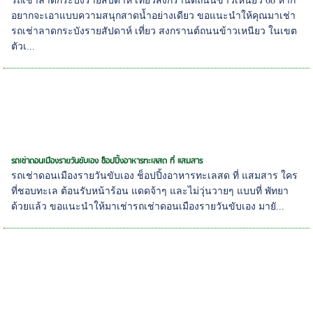
รถเช่าลาดกระบังรายสัปดาห์ เที่ยวสงกรานต์ถนนข้าวเหนียว 68 หาก
อยากจะเอาแบบความสนุกสาดน้ำอย่างเดียว ขอแนะนำให้คุณมาเช่า
รถเช่าลาดกระบังรายสัปดาห์ เที่ยว สงกรานต์ถนนข้าวเหนียว ในเขต
ตัวเ...
รถเช่าดอนเมืองรายวันขับเอง ช็อปปิ้งอาหารทะเลสด ที่ แสมสาร
รถเช่าดอนเมืองรายวันขับเอง ช็อปปิ้งอาหารทะเลสด ที่ แสมสาร ใคร
ที่ชอบทะเล ต้อนรับหน้าร้อน แดดจ้าๆ และไม่วุ่นวายๆ แบบที่ พัทยา
ด้วยแล้ว ขอแนะนำให้มาเช่ารถเช่าดอนเมืองรายวันขับเอง มายั...