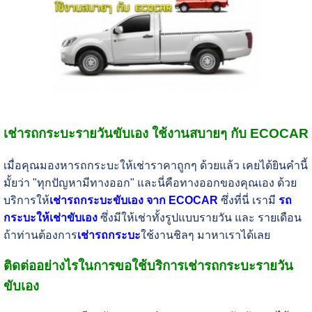
เช่ารถกระบะรายวันขับเอง ใช้งานสบายๆ กับ ECOCAR
เมื่อคุณมองหารถกระบะให้เช่าราคาถูกๆ ด้วยแล้ว เคยได้ยินคำนี้
มั้ยว่า "ทุกปัญหามีทางออก" และนี่คือทางออกของคุณเอง ด้วย
บริการให้
เช่ารถกระบะขับเอง จาก ECOCAR
ซึ่งที่นี่ เรามี
รถ
กระบะให้เช่าขับเอง
ซึ่งมีให้เช่าทั้งรูปแบบรายวัน และ รายเดือน
ถ้าท่านต้องการ
เช่ารถกระบะ
ใช้งานชิลๆ มาหาเราได้เลย
ติดต่ออย่างไรในการขอใช้บริการเช่ารถกระบะรายวัน
ขับเอง