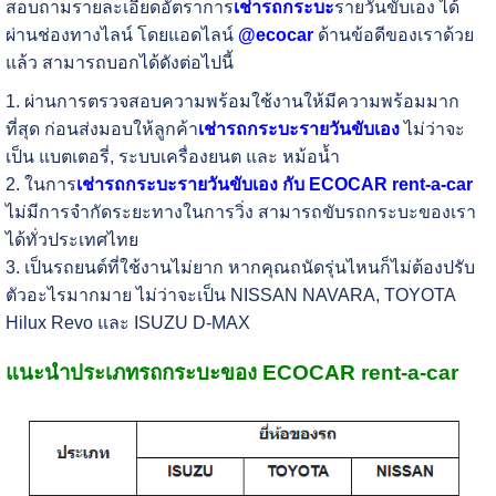
สอบถามรายละเอียดอัตราการ
เช่ารถกระบะ
รายวันขับเอง ได้
ผ่านช่องทางไลน์ โดยแอดไลน์
@ecocar
ด้านข้อดีของเราด้วย
แล้ว สามารถบอกได้ดังต่อไปนี้
1. ผ่านการตรวจสอบความพร้อมใช้งานให้มีความพร้อมมาก
ที่สุด ก่อนส่งมอบให้ลูกค้า
เช่ารถกระบะรายวันขับเอง
ไม่ว่าจะ
เป็น แบตเตอรี่, ระบบเครื่องยนต และ หม้อน้ำ
2. ในการ
เช่ารถกระบะรายวันขับเอง กับ ECOCAR rent-a-car
ไม่มีการจำกัดระยะทางในการวิ่ง สามารถขับรถกระบะของเรา
ได้ทั่วประเทศไทย
3. เป็นรถยนต์ที่ใช้งานไม่ยาก หากคุณถนัดรุ่นไหนก็ไม่ต้องปรับ
ตัวอะไรมากมาย ไม่ว่าจะเป็น NISSAN NAVARA, TOYOTA
Hilux Revo และ ISUZU D-MAX
แนะนำประเภทรถกระบะของ ECOCAR rent-a-car