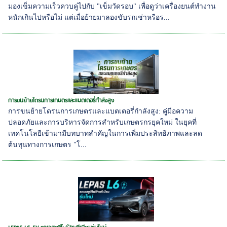
มองเข็มความเร็วควบคู่ไปกับ "เข็มวัดรอบ" เพื่อดูว่าเครื่องยนต์ทำงาน
หนักเกินไปหรือไม่ แต่เมื่อย้ายมาลองขับรถเช่าหรือร...
การขนย้ายโดรนการเกษตรและแบตเตอรี่กำลังสูง
การขนย้ายโดรนการเกษตรและแบตเตอรี่กำลังสูง: คู่มือความ
ปลอดภัยและการบริหารจัดการสำหรับเกษตรกรยุคใหม่ ในยุคที่
เทคโนโลยีเข้ามามีบทบาทสำคัญในการเพิ่มประสิทธิภาพและลด
ต้นทุนทางการเกษตร "โ...