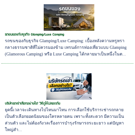
รถขนของกับธุรกิจ Glamping/Luxe Camping
รถขนของกับธุรกิจ Glamping/Luxe Camping: เบื้องหลังความหรูหรา
กลางธรรมชาติที่ไม่ควรมองข้าม เทรนด์การท่องเที่ยวแบบ Glamping
(Glamorous Camping) หรือ Luxe Camping ได้กลายมาเป็นหนึ่งในต...
บริษัทรถเช่าเลือกอย่างไร? วิธีดูให้ปลอดภัย
ยุคนี้เวลาจะเดินทางไปไหนมาไหน การเลือกใช้บริการเช่ารถกลาย
เป็นตัวเลือกยอดนิยมของใครหลายคน เพราะทั้งสะดวก มีความเป็น
ส่วนตัว และไม่ต้องกังวลเรื่องการบำรุงรักษารถระยะยาว แต่ปัญหา
ใหญ่สำ...