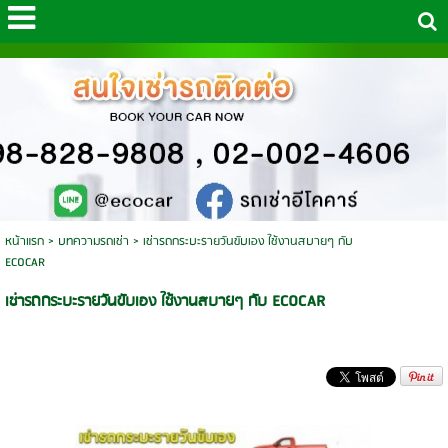
หน้าแรก
>
บทความรถเช่า
>
เช่ารถกระบะรายวันขับเอง ใช้งานสบายๆ กับ
ECOCAR
เช่ารถกระบะรายวันขับเอง ใช้งานสบายๆ กับ ECOCAR