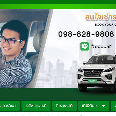
ราคารถเช่า
เอกสารเช่ารถ
การจองรถ
เกี่ยวกับเรา