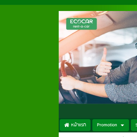
หน้าแรก
Promotion