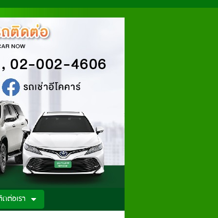
ติดต่อเรา