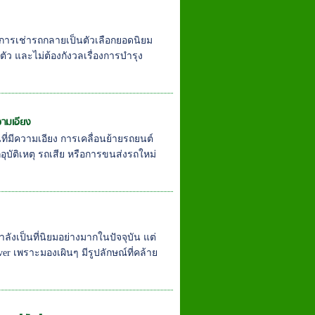
การเช่ารถกลายเป็นตัวเลือกยอดนิยม
ว และไม่ต้องกังวลเรื่องการบำรุง
วามเอียง
ี่มีความเอียง การเคลื่อนย้ายรถยนต์
อุบัติเหตุ รถเสีย หรือการขนส่งรถใหม่
ังเป็นที่นิยมอย่างมากในปัจจุบัน แต่
 เพราะมองเผินๆ มีรูปลักษณ์ที่คล้าย