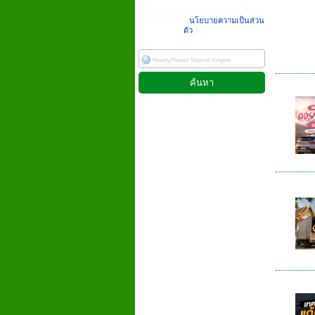
เมื่อท่านส่งข้อมูลผ่านฟอร์ม จะถือว่า
ท่านยอมรับใน
นโยบายความเป็นส่วน
ตัว
ของเรา