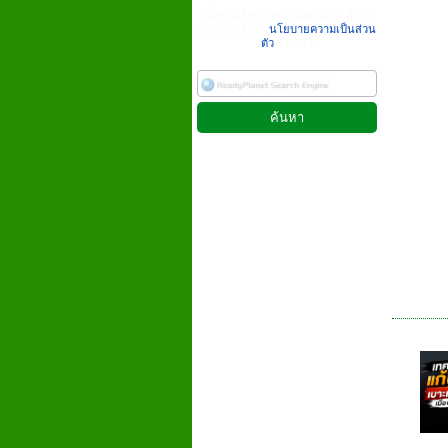
เมื่อท่านส่งข้อมูลผ่านฟอร์ม จะถือว่า
ท่านยอมรับใน
นโยบายความเป็นส่วน
ตัว
ของเรา