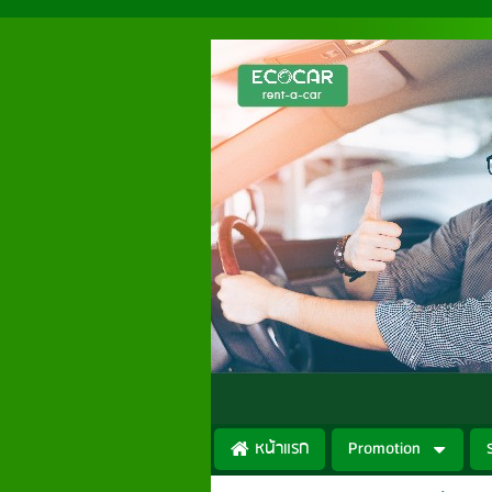
หน้าแรก
Promotion