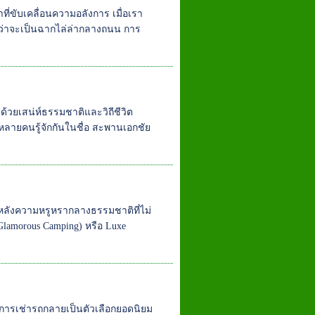
ที่ขับเคลื่อนความอลังการ เมื่อเรา
่ว่าจะเป็นฉากไล่ล่ากลางถนน การ
ด้วยเสน่ห์ธรรมชาติและวิถีชีวิต
่หลายคนรู้จักกันในชื่อ สะพานเอกชัย
งหลังความหรูหรากลางธรรมชาติที่ไม่
lamorous Camping) หรือ Luxe
การเช่ารถกลายเป็นตัวเลือกยอดนิยม