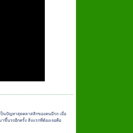
ึ่งเป็นปัญหาสุดคลาสสิกของคนมีรถ เมื่อ
ขึ้นรถอีกครั้ง สิ่งแรกที่ต้องเจอคือ