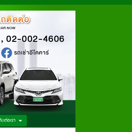
ติดต่อเรา