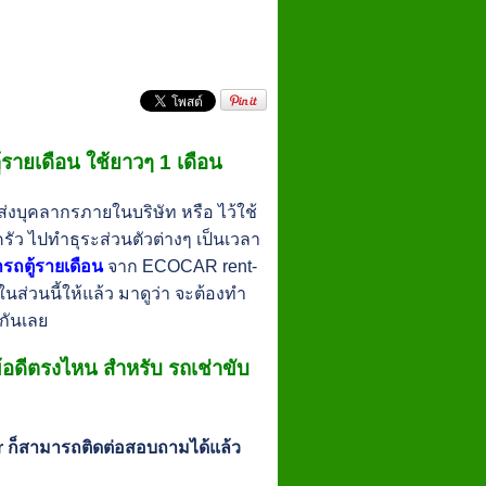
ู้รายเดือน ใช้ยาวๆ 1 เดือน
ส่งบุคลากรภายในบริษัท หรือ ไว้ใช้
ัว ไปทำธุระส่วนตัวต่างๆ เป็นเวลา
ารถตู้รายเดือน
จาก ECOCAR rent-
รในส่วนนี้ให้แล้ว มาดูว่า จะต้องทำ
กันเลย
ข้อดีตรงไหน สำหรับ รถเช่าขับ
r
ก็สามารถติดต่อสอบถามได้แล้ว