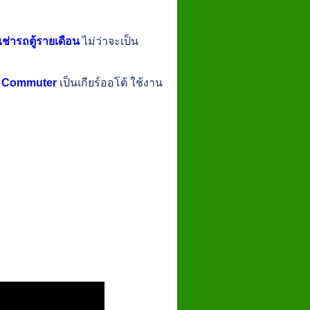
เช่ารถตู้รายเดือน
ไม่ว่าจะเป็น
a Commuter
เป็นเกียร์ออโต้ ใช้งาน