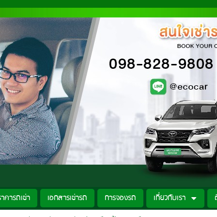
ราคารถเช่า
เอกสารเช่ารถ
การจองรถ
เกี่ยวกับเรา