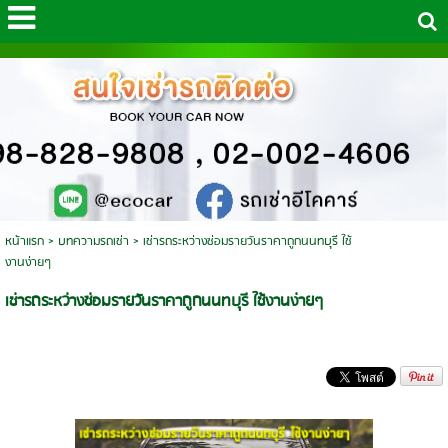
หน้าแรก
>
บทความรถเช่า
>
เช่ารถระหว่างซ่อมรายวันราคาถูกนนทบุรี ใช้
งานง่ายๆ
เช่ารถระหว่างซ่อมรายวันราคาถูกนนทบุรี ใช้งานง่ายๆ