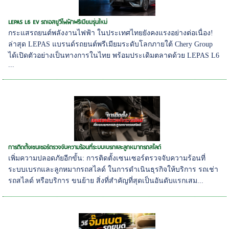
LEPAS L6 EV รถเอสยูวีไฟฟ้าพรีเมียมรุ่นใหม่
กระแสรถยนต์พลังงานไฟฟ้า ในประเทศไทยยังคงแรงอย่างต่อเนื่อง!
ล่าสุด LEPAS แบรนด์รถยนต์พรีเมียมระดับโลกภายใต้ Chery Group
ได้เปิดตัวอย่างเป็นทางการในไทย พร้อมประเดิมตลาดด้วย LEPAS L6
...
การติดตั้งเซนเซอร์ตรวจจับความร้อนที่ระบบเบรกและลูกหมากรถสไลด์
เพิ่มความปลอดภัยอีกขั้น: การติดตั้งเซนเซอร์ตรวจจับความร้อนที่
ระบบเบรกและลูกหมากรถสไลด์ ในการดำเนินธุรกิจให้บริการ รถเช่า
รถสไลด์ หรือบริการ ขนย้าย สิ่งที่สำคัญที่สุดเป็นอันดับแรกเสม...