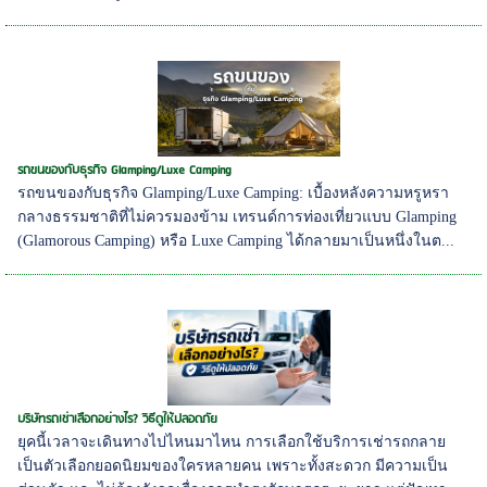
รถขนของกับธุรกิจ Glamping/Luxe Camping
รถขนของกับธุรกิจ Glamping/Luxe Camping: เบื้องหลังความหรูหรา
กลางธรรมชาติที่ไม่ควรมองข้าม เทรนด์การท่องเที่ยวแบบ Glamping
(Glamorous Camping) หรือ Luxe Camping ได้กลายมาเป็นหนึ่งในต...
บริษัทรถเช่าเลือกอย่างไร? วิธีดูให้ปลอดภัย
ยุคนี้เวลาจะเดินทางไปไหนมาไหน การเลือกใช้บริการเช่ารถกลาย
เป็นตัวเลือกยอดนิยมของใครหลายคน เพราะทั้งสะดวก มีความเป็น