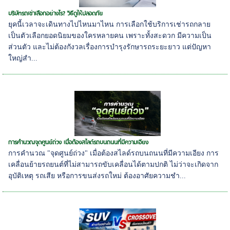
บริษัทรถเช่าเลือกอย่างไร? วิธีดูให้ปลอดภัย
ยุคนี้เวลาจะเดินทางไปไหนมาไหน การเลือกใช้บริการเช่ารถกลาย
เป็นตัวเลือกยอดนิยมของใครหลายคน เพราะทั้งสะดวก มีความเป็น
ส่วนตัว และไม่ต้องกังวลเรื่องการบำรุงรักษารถระยะยาว แต่ปัญหา
ใหญ่สำ...
การคำนวณจุดศูนย์ถ่วง เมื่อต้องสไลด์รถบนถนนที่มีความเอียง
การคำนวณ "จุดศูนย์ถ่วง" เมื่อต้องสไลด์รถบนถนนที่มีความเอียง การ
เคลื่อนย้ายรถยนต์ที่ไม่สามารถขับเคลื่อนได้ตามปกติ ไม่ว่าจะเกิดจาก
อุบัติเหตุ รถเสีย หรือการขนส่งรถใหม่ ต้องอาศัยความชำ...