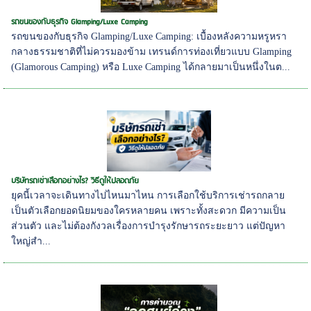
รถขนของกับธุรกิจ Glamping/Luxe Camping
รถขนของกับธุรกิจ Glamping/Luxe Camping: เบื้องหลังความหรูหรา
กลางธรรมชาติที่ไม่ควรมองข้าม เทรนด์การท่องเที่ยวแบบ Glamping
(Glamorous Camping) หรือ Luxe Camping ได้กลายมาเป็นหนึ่งในต...
บริษัทรถเช่าเลือกอย่างไร? วิธีดูให้ปลอดภัย
ยุคนี้เวลาจะเดินทางไปไหนมาไหน การเลือกใช้บริการเช่ารถกลาย
เป็นตัวเลือกยอดนิยมของใครหลายคน เพราะทั้งสะดวก มีความเป็น
ส่วนตัว และไม่ต้องกังวลเรื่องการบำรุงรักษารถระยะยาว แต่ปัญหา
ใหญ่สำ...