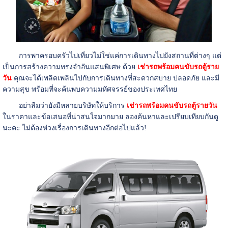
การพาครอบครัวไปเที่ยวไม่ใช่แค่การเดินทางไปยังสถานที่ต่างๆ แต่
เป็นการสร้างความทรงจำอันแสนพิเศษ ด้วย
เช่ารถพร้อมคนขับรถตู้ราย
วัน
คุณจะได้เพลิดเพลินไปกับการเดินทางที่สะดวกสบาย ปลอดภัย และมี
ความสุข พร้อมที่จะค้นพบความมหัศจรรย์ของประเทศไทย
อย่าลืมว่ายังมีหลายบริษัทให้บริการ
เช่ารถพร้อมคนขับรถตู้รายวัน
ในราคาและข้อเสนอที่น่าสนใจมากมาย ลองค้นหาและเปรียบเทียบกันดู
นะคะ ไม่ต้องห่วงเรื่องการเดินทางอีกต่อไปแล้ว!