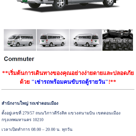
**เริ่มต้นการเดินทางของคุณอย่างง่ายดายและปลอดภัย
ด้วย
"เช่ารถพร้อมคนขับรถตู้รายวัน"
!**
สำนักงานใหญ่ รถเช่าดอนเมือง
ตั้งอยู่เลขที่ 279/57 ถนนวิภาวดีรังสิต แขวงสนามบิน เขตดอนเมือง
กรุงเทพมหานคร 10210
เวลาเปิดทำการ 08.00 – 20.00 น. ทุกวัน