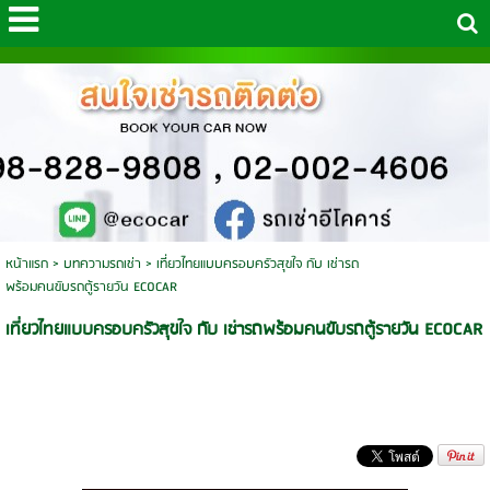
หน้าแรก
>
บทความรถเช่า
>
เที่ยวไทยแบบครอบครัวสุขใจ กับ เช่ารถ
พร้อมคนขับรถตู้รายวัน ECOCAR
เที่ยวไทยแบบครอบครัวสุขใจ กับ เช่ารถพร้อมคนขับรถตู้รายวัน ECOCAR