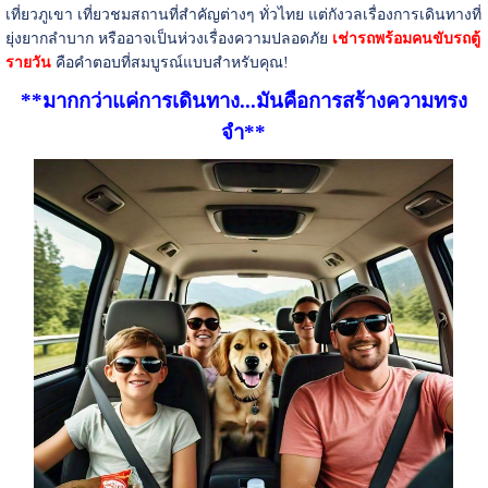
เที่ยวภูเขา เที่ยวชมสถานที่สำคัญต่างๆ ทั่วไทย แต่กังวลเรื่องการเดินทางที่
ยุ่งยากลำบาก หรืออาจเป็นห่วงเรื่องความปลอดภัย
เช่ารถพร้อมคนขับรถตู้
รายวัน
คือคำตอบที่สมบูรณ์แบบสำหรับคุณ!
**มากกว่าแค่การเดินทาง...มันคือการสร้างความทรง
จำ**