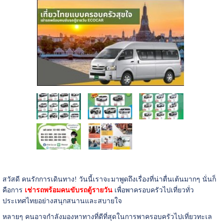
สวัสดี คนรักการเดินทาง! วันนี้เราจะมาพูดถึงเรื่องที่น่าตื่นเต้นมากๆ นั่นก็
คือการ
เช่ารถพร้อมคนขับรถตู้รายวัน
เพื่อพาครอบครัวไปเที่ยวทั่ว
ประเทศไทยอย่างสนุกสนานและสบายใจ
หลายๆ คนอาจกำลังมองหาทางที่ดีที่สุดในการพาครอบครัวไปเที่ยวทะเล