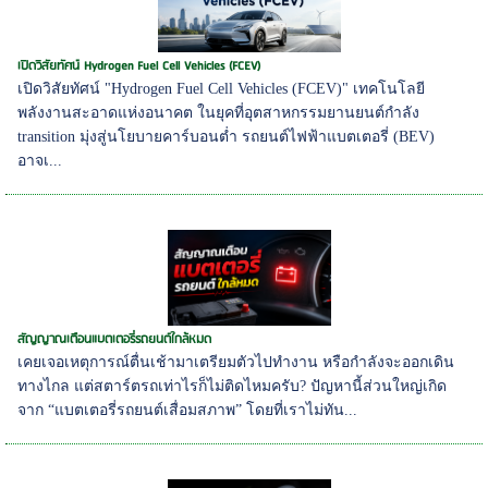
เปิดวิสัยทัศน์ Hydrogen Fuel Cell Vehicles (FCEV)
เปิดวิสัยทัศน์ "Hydrogen Fuel Cell Vehicles (FCEV)" เทคโนโลยี
พลังงานสะอาดแห่งอนาคต ในยุคที่อุตสาหกรรมยานยนต์กำลัง
transition มุ่งสู่นโยบายคาร์บอนต่ำ รถยนต์ไฟฟ้าแบตเตอรี่ (BEV)
อาจเ...
สัญญาณเตือนแบตเตอรี่รถยนต์ใกล้หมด
เคยเจอเหตุการณ์ตื่นเช้ามาเตรียมตัวไปทำงาน หรือกำลังจะออกเดิน
ทางไกล แต่สตาร์ตรถเท่าไรก็ไม่ติดไหมครับ? ปัญหานี้ส่วนใหญ่เกิด
จาก “แบตเตอรี่รถยนต์เสื่อมสภาพ” โดยที่เราไม่ทัน...