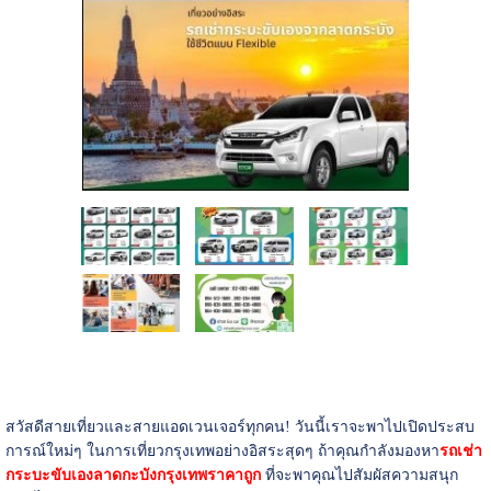
สวัสดีสายเที่ยวและสายแอดเวนเจอร์ทุกคน! วันนี้เราจะพาไปเปิดประสบ
การณ์ใหม่ๆ ในการเที่ยวกรุงเทพอย่างอิสระสุดๆ ถ้าคุณกำลังมองหา
รถ
เช่า
กระบะขับเองลาดกะบังกรุงเทพราคาถูก
ที่จะพาคุณไปสัมผัสความสนุก