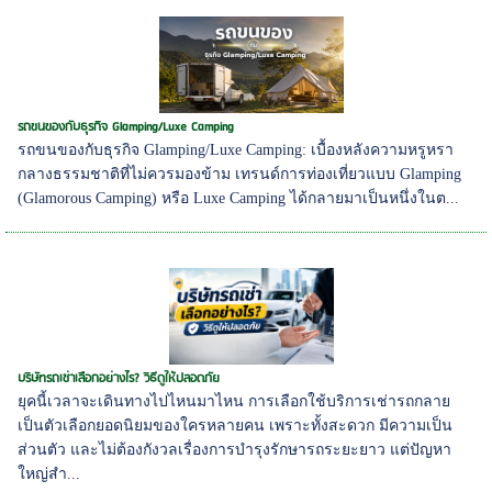
รถขนของกับธุรกิจ Glamping/Luxe Camping
รถขนของกับธุรกิจ Glamping/Luxe Camping: เบื้องหลังความหรูหรา
กลางธรรมชาติที่ไม่ควรมองข้าม เทรนด์การท่องเที่ยวแบบ Glamping
(Glamorous Camping) หรือ Luxe Camping ได้กลายมาเป็นหนึ่งในต...
บริษัทรถเช่าเลือกอย่างไร? วิธีดูให้ปลอดภัย
ยุคนี้เวลาจะเดินทางไปไหนมาไหน การเลือกใช้บริการเช่ารถกลาย
เป็นตัวเลือกยอดนิยมของใครหลายคน เพราะทั้งสะดวก มีความเป็น
ส่วนตัว และไม่ต้องกังวลเรื่องการบำรุงรักษารถระยะยาว แต่ปัญหา
ใหญ่สำ...