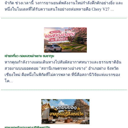
จำกัด ช่วงเวลานี้ วงการยานยนต์พลังงานใหม่กำลังคึกคักอย่างยิ่ง และ
หนึ่งในโมเดลที่ได้รับความสนใจอย่างถล่มทลายคือ Chery V27 ...
เช่ารถเที่ยว ดอยหลวงอ่างขาง ชมซากุระ
หากคุณกำลังวางแผนเดินทางไปสัมผัสอากาศหนาวและธรรมชาติอัน
สวยงามบนยอดดอย "สถานีเกษตรหลวงอ่างขาง" อำเภอฝาง จังหวัด
เชียงใหม่ คือหนึ่งในพิกัดที่ไม่ควรพลาด ที่นี่คือสถานีวิจัยแห่งแรกของ
โค...
รถขนของกับงานบูรณปฏิสังขรณ์วัด