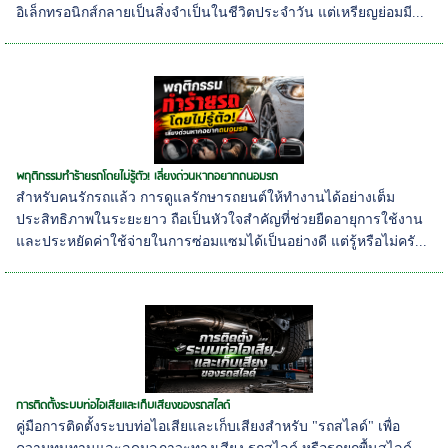
อิเล็กทรอนิกส์กลายเป็นสิ่งจำเป็นในชีวิตประจำวัน แต่เหรียญย่อมมี...
พฤติกรรมทำร้ายรถโดยไม่รู้ตัว! เลี่ยงด่วนหากอยากถนอมรถ
สำหรับคนรักรถแล้ว การดูแลรักษารถยนต์ให้ทำงานได้อย่างเต็ม
ประสิทธิภาพในระยะยาว ถือเป็นหัวใจสำคัญที่ช่วยยืดอายุการใช้งาน
และประหยัดค่าใช้จ่ายในการซ่อมแซมได้เป็นอย่างดี แต่รู้หรือไม่ครั...
การติดตั้งระบบท่อไอเสียและเก็บเสียงของรถสไลด์
คู่มือการติดตั้งระบบท่อไอเสียและเก็บเสียงสำหรับ "รถสไลด์" เพื่อ