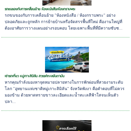
รถขนของกับการเคลื่อนย้าย ห้องหนังสือ/ห้องกราบพระ
รถขนของกับการเคลื่อนย้าย "ห้องหนังสือ / ห้องกราบพระ" อย่าง
ปลอดภัยและถูกหลัก การย้ายบ้านหรือจัดสรรพื้นที่ใหม่ คืองานใหญ่ที่
ต้องอาศัยการวางแผนอย่างรอบคอบ โดยเฉพาะพื้นที่ที่มีความซับซ...
เช่ารถเที่ยว หมู่เกาะสิมิลัน สวรรค์ทะเลอันดามัน
หากคุณกำลังมองหาจุดหมายปลายทางในการพักผ่อนที่สวยงามระดับ
โลก "อุทยานแห่งชาติหมู่เกาะสิมิลัน" จังหวัดพังงา คือคำตอบที่ไม่ควร
มองข้าม ด้วยหาดทรายขาวละเอียดและน้ำทะเลสีฟ้าใสจนเห็นตัว
ปลา...