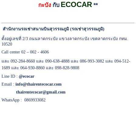
ECOCAR
กะบัง
กับ
**
สำนักงานรถเช่าสนามบินสุวรรณภูมิ (รถเช่าสุวรรณภูมิ)
ตั้งอยู่เลขที่ 2/3 ถนนลาดกระบัง แขวงลาดกระบัง เขตลาดกระบัง กทม.
10520
Call center 02 – 002 - 4606
และ 092-284-8660 และ 090-638-4888 และ 086-993-3082 และ 094-512-
1689 และ 064-930-8860 และ 098-828-9808
Line ID :
@ecocar
Email :
info@thairentecocar.com
thairentecocar@gmail.com
WhatsApp : 0869933082