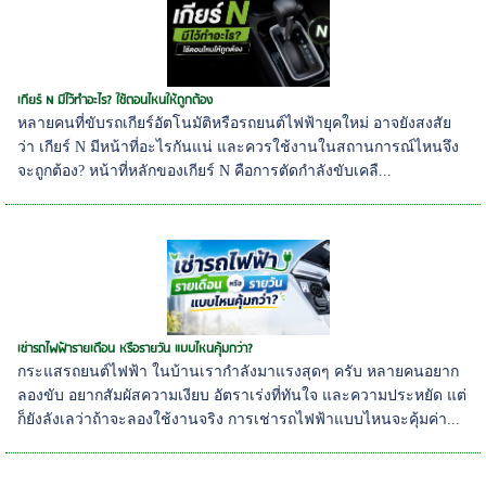
เกียร์ N มีไว้ทำอะไร? ใช้ตอนไหนให้ถูกต้อง
หลายคนที่ขับรถเกียร์อัตโนมัติหรือรถยนต์ไฟฟ้ายุคใหม่ อาจยังสงสัย
ว่า เกียร์ N มีหน้าที่อะไรกันแน่ และควรใช้งานในสถานการณ์ไหนจึง
จะถูกต้อง? หน้าที่หลักของเกียร์ N คือการตัดกำลังขับเคลื...
เช่ารถไฟฟ้ารายเดือน หรือรายวัน แบบไหนคุ้มกว่า?
กระแสรถยนต์ไฟฟ้า ในบ้านเรากำลังมาแรงสุดๆ ครับ หลายคนอยาก
ลองขับ อยากสัมผัสความเงียบ อัตราเร่งที่ทันใจ และความประหยัด แต่
ก็ยังลังเลว่าถ้าจะลองใช้งานจริง การเช่ารถไฟฟ้าแบบไหนจะคุ้มค่า...