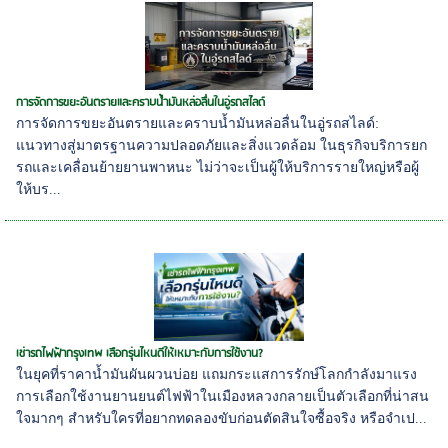
การจัดการขยะอันตรายและคราบน้ำมันหล่อลื่นในอู่รถสไลด์
การจัดการขยะอันตรายและคราบน้ำมันหล่อลื่นในอู่รถสไลด์:
แนวทางสู่มาตรฐานความปลอดภัยและสิ่งแวดล้อม ในธุรกิจบริการยก
รถและเคลื่อนย้ายยานพาหนะ ไม่ว่าจะเป็นผู้ให้บริการรายใหญ่หรือผู้
ให้บร...
เช่ารถไฟฟ้ากรุงเทพ เลือกรุ่นไหนดีให้เหมาะกับการใช้งาน?
ในยุคที่ราคาน้ำมันผันผวนบ่อย แถมกระแสการรักษ์โลกกำลังมาแรง
การเลือกใช้งานยานยนต์ไฟฟ้าในเมืองหลวงกลายเป็นตัวเลือกที่น่าสน
ใจมากๆ สำหรับใครที่อยากทดลองขับก่อนตัดสินใจซื้อจริง หรือจำเป...