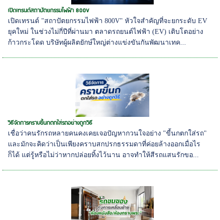
เปิดเทรนด์สถาปัตยกรรมไฟฟ้า 800V
เปิดเทรนด์ "สถาปัตยกรรมไฟฟ้า 800V" หัวใจสำคัญที่จะยกระดับ EV
ยุคใหม่ ในช่วงไม่กี่ปีที่ผ่านมา ตลาดรถยนต์ไฟฟ้า (EV) เติบโตอย่าง
ก้าวกระโดด บริษัทผู้ผลิตยักษ์ใหญ่ต่างแข่งขันกันพัฒนาเทค...
วิธีจัดการคราบขี้นกตกใส่รถอย่างถูกวิธี
เชื่อว่าคนรักรถหลายคนคงเคยเจอปัญหากวนใจอย่าง "ขี้นกตกใส่รถ"
และมักจะคิดว่าเป็นเพียงคราบสกปรกธรรมดาที่ค่อยล้างออกเมื่อไร
ก็ได้ แต่รู้หรือไม่ว่าหากปล่อยทิ้งไว้นาน อาจทำให้สีรถแสนรักขอ...