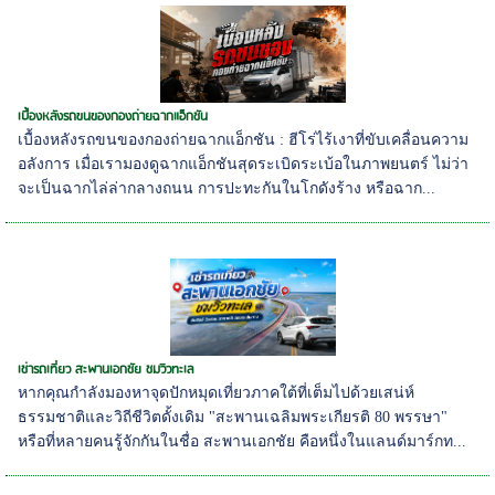
เบื้องหลังรถขนของกองถ่ายฉากแอ็กชัน
เบื้องหลังรถขนของกองถ่ายฉากแอ็กชัน : ฮีโร่ไร้เงาที่ขับเคลื่อนความ
อลังการ เมื่อเรามองดูฉากแอ็กชันสุดระเบิดระเบ้อในภาพยนตร์ ไม่ว่า
จะเป็นฉากไล่ล่ากลางถนน การปะทะกันในโกดังร้าง หรือฉาก...
เช่ารถเที่ยว สะพานเอกชัย ชมวิวทะเล
หากคุณกำลังมองหาจุดปักหมุดเที่ยวภาคใต้ที่เต็มไปด้วยเสน่ห์
ธรรมชาติและวิถีชีวิตดั้งเดิม "สะพานเฉลิมพระเกียรติ 80 พรรษา"
หรือที่หลายคนรู้จักกันในชื่อ สะพานเอกชัย คือหนึ่งในแลนด์มาร์กท...