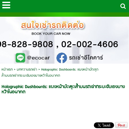
หน้าแรก
>
บทความรถเช่า
>
Holographic Dashboards: แผงหน้าปัดสุด
ล้ำบนรถเช่ากระบะขับเองบางหว้าในอนาคต
Holographic Dashboards: แผงหน้าปัดสุดล้ำบนรถเช่ากระบะขับเองบาง
หว้าในอนาคต