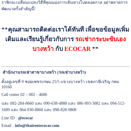
ราฟิกจะเปลี่ยนแปลงวิธีที่คุณมองการเดินทางไปตลอดกาล อย่าพลาดการ
พัฒนาครั้งสำคัญนี้!
**คุณสามารถติดต่อเราได้ทันที เพื่อขอข้อมูลเพิ่ม
เติมและเรียนรู้เกี่ยวกับการ
รถเช่ากระบะขับเอง
บางหว้า
กับ
ECOCAR
**
สำนักงานรถเช่าสาขาบางหว้า (รถเช่าบางหว้า)
ตั้งอยู่เลขที่ 9 ซอยเพชรเกษม 25/5 แขวงบางหว้า เขตภาษีเจริญ กทม.
10160
Call center 02 – 002 - 4606
และ 092-284-8660 และ 090-638-4888 และ 086-993-3082 และ 094-512-
1689 และ 064-930-8860 และ 098-828-9808
Line ID :
@ecocar
Email :
info@thairentecocar.com