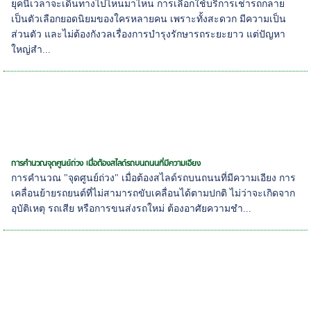
ยุคนี้เวลาจะเดินทางไปไหนมาไหน การเลือกใช้บริการเช่ารถกลาย
เป็นตัวเลือกยอดนิยมของใครหลายคน เพราะทั้งสะดวก มีความเป็น
ส่วนตัว และไม่ต้องกังวลเรื่องการบำรุงรักษารถระยะยาว แต่ปัญหา
ใหญ่สำ...
การคำนวณจุดศูนย์ถ่วง เมื่อต้องสไลด์รถบนถนนที่มีความเอียง
การคำนวณ "จุดศูนย์ถ่วง" เมื่อต้องสไลด์รถบนถนนที่มีความเอียง การ
เคลื่อนย้ายรถยนต์ที่ไม่สามารถขับเคลื่อนได้ตามปกติ ไม่ว่าจะเกิดจาก
อุบัติเหตุ รถเสีย หรือการขนส่งรถใหม่ ต้องอาศัยความชำ...