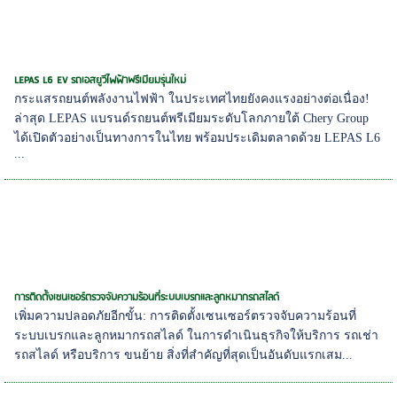
LEPAS L6 EV รถเอสยูวีไฟฟ้าพรีเมียมรุ่นใหม่
กระแสรถยนต์พลังงานไฟฟ้า ในประเทศไทยยังคงแรงอย่างต่อเนื่อง!
ล่าสุด LEPAS แบรนด์รถยนต์พรีเมียมระดับโลกภายใต้ Chery Group
ได้เปิดตัวอย่างเป็นทางการในไทย พร้อมประเดิมตลาดด้วย LEPAS L6
...
การติดตั้งเซนเซอร์ตรวจจับความร้อนที่ระบบเบรกและลูกหมากรถสไลด์
เพิ่มความปลอดภัยอีกขั้น: การติดตั้งเซนเซอร์ตรวจจับความร้อนที่
ระบบเบรกและลูกหมากรถสไลด์ ในการดำเนินธุรกิจให้บริการ รถเช่า
รถสไลด์ หรือบริการ ขนย้าย สิ่งที่สำคัญที่สุดเป็นอันดับแรกเสม...