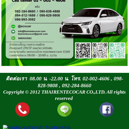
ติดต่อเรา 08.00 น. -22.00 น. โทร. 02-002-4606 , 098-
828-9808 , 092-284-8660
Copyright © 2012 THAIRENTECOCAR CO.,LTD. All rights
reserved