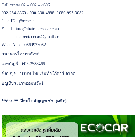
Call center 02 – 002 – 4606
092-284-8660 / 090-638-4888 / 086-993-3082
Line ID :
@ecocar
Email :
info@thairentecocar.com
thairentecocar@gmail.com
WhatsApp : 0869933082
ธนาคารไทยพาณิชย์
เลขบัญชี : 605-2588466
ชื่อบัญชี : บริษัท ไทยเร้นท์อีโก้คาร์ จำกัด
บัญชีประเภทออมทรัพย์
**อ่าน**
เงื่อนไขสัญญาเช่า (คลิก)