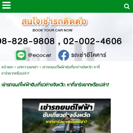
หน้าแรก
>
บทความรถเช่า
>
เช่ารถยนต์ไฟฟ้าขับเที่ยวต่างจังหวัด หาที่
ชาร์จยากหรือเปล่า?
เช่ารถยนต์ไฟฟ้าขับเที่ยวต่างจังหวัด หาที่ชาร์จยากหรือเปล่า?