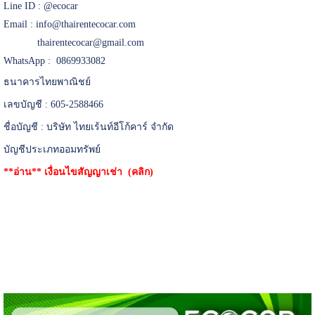
Line ID :
@ecocar
Email :
info@thairentecocar.com
thairentecocar@gmail.com
WhatsApp : 0869933082
ธนาคารไทยพาณิชย์
เลขบัญชี : 605-2588466
ชื่อบัญชี : บริษัท ไทยเร้นท์อีโก้คาร์ จำกัด
บัญชีประเภทออมทรัพย์
**อ่าน**
เงื่อนไขสัญญาเช่า (คลิก)