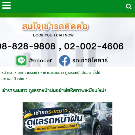
หน้าแรก
>
บทความรถเช่า
>
เช่ารถระยะยาว ดูแลรถหน้าฝนอย่างไรให้
สภาพเหมือนใหม่?
เช่ารถระยะยาว ดูแลรถหน้าฝนอย่างไรให้สภาพเหมือนใหม่?