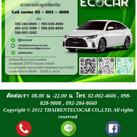
ติดต่อเรา 08.00 น. -22.00 น. โทร. 02-002-4606 , 098-
828-9808 , 092-284-8660
Copyright © 2012 THAIRENTECOCAR CO.,LTD. All rights
reserved