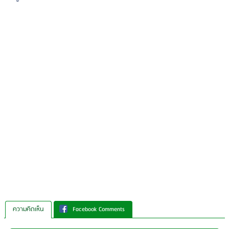
ความคิดเห็น
Facebook Comments