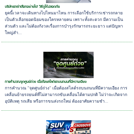
บริษัทรถเช่าเลือกอย่างไร? วิธีดูให้ปลอดภัย
ยุคนี้เวลาจะเดินทางไปไหนมาไหน การเลือกใช้บริการเช่ารถกลาย
เป็นตัวเลือกยอดนิยมของใครหลายคน เพราะทั้งสะดวก มีความเป็น
ส่วนตัว และไม่ต้องกังวลเรื่องการบำรุงรักษารถระยะยาว แต่ปัญหา
ใหญ่สำ...
การคำนวณจุดศูนย์ถ่วง เมื่อต้องสไลด์รถบนถนนที่มีความเอียง
การคำนวณ "จุดศูนย์ถ่วง" เมื่อต้องสไลด์รถบนถนนที่มีความเอียง การ
เคลื่อนย้ายรถยนต์ที่ไม่สามารถขับเคลื่อนได้ตามปกติ ไม่ว่าจะเกิดจาก
อุบัติเหตุ รถเสีย หรือการขนส่งรถใหม่ ต้องอาศัยความชำ...