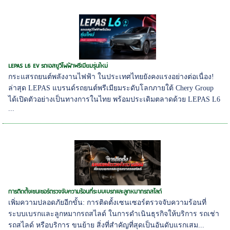
LEPAS L6 EV รถเอสยูวีไฟฟ้าพรีเมียมรุ่นใหม่
กระแสรถยนต์พลังงานไฟฟ้า ในประเทศไทยยังคงแรงอย่างต่อเนื่อง!
ล่าสุด LEPAS แบรนด์รถยนต์พรีเมียมระดับโลกภายใต้ Chery Group
ได้เปิดตัวอย่างเป็นทางการในไทย พร้อมประเดิมตลาดด้วย LEPAS L6
...
การติดตั้งเซนเซอร์ตรวจจับความร้อนที่ระบบเบรกและลูกหมากรถสไลด์
เพิ่มความปลอดภัยอีกขั้น: การติดตั้งเซนเซอร์ตรวจจับความร้อนที่
ระบบเบรกและลูกหมากรถสไลด์ ในการดำเนินธุรกิจให้บริการ รถเช่า
รถสไลด์ หรือบริการ ขนย้าย สิ่งที่สำคัญที่สุดเป็นอันดับแรกเสม...