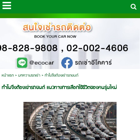
หน้าแรก
>
บทความรถเช่า
>
ทำไมจึงต้องเช่ารถยนต์
ทำไมจึงต้องเช่ารถยนต์ แนวทางการเลือกใช้ชีวิตของคนรุ่นใหม่