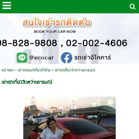
หน้าแรก
>
เช่ารถยนต์เที่ยวทั่วไทย
>
เช่ารถเที่ยววัดสว่างอารมณ์
เช่ารถเที่ยววัดสว่างอารมณ์