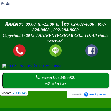
อื่นค่ะ
ติดต่อเรา 08.00 น. -22.00 น. โทร. 02-002-4606 , 098-
828-9808 , 092-284-8660
Copyright © 2012 THAIRENTECOCAR CO.,LTD. All rights
reserved
ติดต่อ
0623489900
คลิกเพื่อโทร
Visitors:
2,338,345