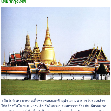
เที่ยวกรุงเทพ
เป็นวัดที่ พระบาทสมเด็จพระพุทธยอดฟ้าจุฬาโลกมหาราชโปรดเกล้าฯ
ให้สร้างขึ้นใน พ.ศ. 2325 เป็นวัดในพระบรมมหาราชวัง เช่นเดียวกับ วัด