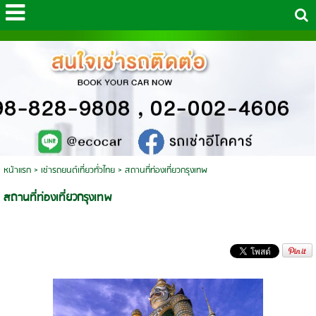
หน้าแรก
>
เช่ารถยนต์เที่ยวทั่วไทย
>
สถานที่ท่องเที่ยวกรุงเทพ
สถานที่ท่องเที่ยวกรุงเทพ