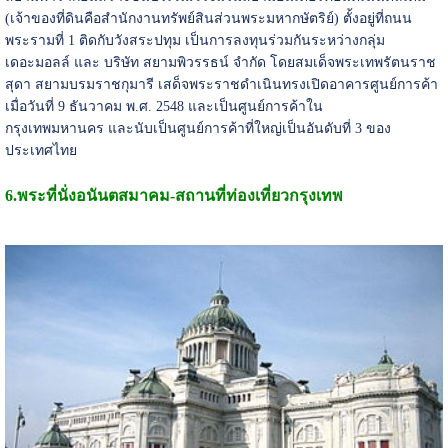
(เจ้าของที่ดินคือสำนักงานทรัพย์สินส่วนพระมหากษัตริย์) ตั้งอยู่ที่ถนน
พระรามที่ 1 ติดกับวังสระปทุม เป็นการลงทุนร่วมกันระหว่างกลุ่ม
เดอะมอลล์ และ บริษัท สยามพิวรรธน์ จำกัด โดยสมเด็จพระเทพรัตนราช
สุดา สยามบรมราชกุมารี เสด็จพระราชดำเนินทรงเปิดอาคารศูนย์การค้า
เมื่อวันที่ 9 ธันวาคม พ.ศ. 2548 และเป็นศูนย์การค้าใน
กรุงเทพมหานคร และนับเป็นศูนย์การค้าที่ใหญ่เป็นอันดับที่ 3 ของ
ประเทศไทย
6.
พระที่นั่งอนันตสมาคม-
สถานที่ท่องเที่ยวกรุงเทพ