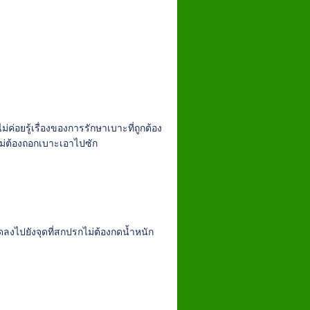
่อยรู้เรื่องของการรักษาเบาะที่ถูกต้อง
ไม่ต้องถอกเบาะเอาไปซัก
ดลงไปยังจุดที่สกปรกไม่ต้องกดน้ำหนัก