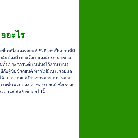
ืออะไร
้นหนึ่งของรถยนต์ ซึ่งถือว่าเป็นส่วนที่มี
คันต้องมี เบาะจึงเป็นองค์ประกอบของ
วมทั้งเบาะรถยนต์เป็นที่นั่งไว้สำหรับนั่ง
กับผู้ขับขี่รถยนต์ หากไม่มีเบาะรถยนต์
ได้ เบาะรถยนต์มีหลากหลายแบบ หลาก
วามชื่นชอบของเจ้าของรถยนต์ ซึ่งเราจะ
ะรถยนต์ ดังหัวข้อต่อไปนี้