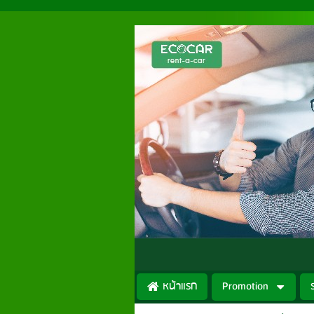
หน้าแรก
Promotion