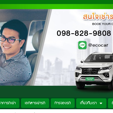
ราคารถเช่า
เอกสารเช่ารถ
การจองรถ
เกี่ยวกับเรา