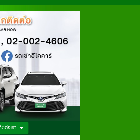
ติดต่อเรา