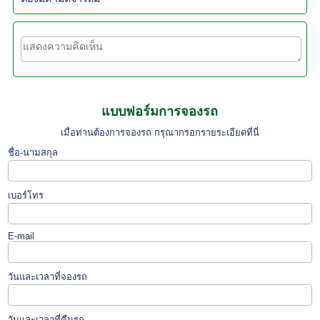
แบบฟอร์มการจองรถ
เมื่อท่านต้องการจองรถ กรุณากรอกรายระเอียดที่นี่
ชื่อ-นามสกุล
เบอร์โทร
E-mail
วันและเวลาที่จองรถ
วันและเวลาที่คืนรถ