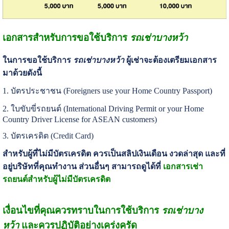
เอกสารสำหรับการขอใช้บริการ
รถเช่าบางหว้า
ในการขอใช้บริการ
รถเช่าบางหว้า
ผู้เช่าจะต้องเตรียมเอกสาร
มาด้วยดังนี้
1. บัตรประชาชน (Foreigners use your Home Country Passport)
2. ใบขับขี่รถยนต์ (International Driving Permit or your Home
Country Driver License for ASEAN customers)
3. บัตรเครดิต (Credit Card)
สำหรับผู้ที่ไม่มีบัตรเครดิต ควรเป็นสลิปเงินเดือน งวดล่าสุด และที่
อยู่บริษัทที่คุณทำงาน ส่วนอื่นๆ สามารถดูได้ที่
เอกสารเช่า
รถยนต์สำหรับผู้ไม่มีบัตรเครดิต
เงื่อนไขที่คุณควรทราบในการใช้บริการ
รถเช่าบาง
หว้า
และควรปฏิบัติอย่างเคร่งครัด