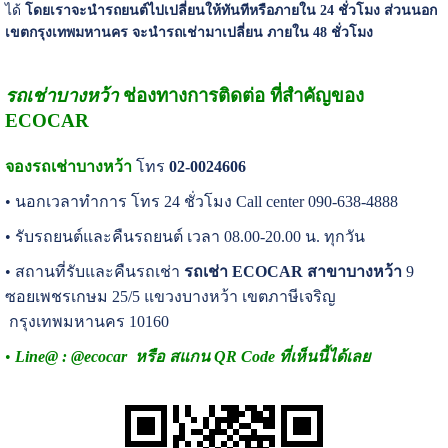
ได้
โดยเราจะนำรถยนต์ไปเปลี่ยนให้ทันทีหรือภายใน 24 ชั่วโมง ส่วนนอก
เขตกรุงเทพมหานคร จะนำรถเช่ามาเปลี่ยน ภายใน 48 ชั่วโมง
รถเช่าบางหว้า
ช่องทางการติดต่อ ที่สำคัญของ
ECOCAR
จอง
รถเช่าบางหว้า
โทร
02-0024606
• นอกเวลาทำการ โทร 24 ชั่วโมง Call center 090-638-4888
• รับรถยนต์และคืนรถยนต์ เวลา 08.00-20.00 น. ทุกวัน
• สถานที่รับและคืนรถเช่า
รถเช่า ECOCAR
สาขาบางหว้า
9
ซอยเพชรเกษม 25/5 แขวงบางหว้า เขตภาษีเจริญ
กรุงเทพมหานคร 10160
•
Line@ : @ecocar หรือ สแกน QR Code ที่เห็นนี้ได้เลย