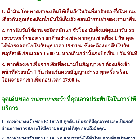
1. น้ำมัน โดยทางเราจะเติมให้เต็มถึงในวันที่มารับรถ ซึ่งในขณะ
เดียวกันคุณต้องเติมน้ำมันให้เต็มถัง ตอนนำรถเช่าของเรามาคืน
2. การนับวันใช้งาน จะยึดหลัก 24 ชั่วโมง นับตั้งแต่คุณมารับ
รถ
เช่าบางหว้า
ของเรา ยกตัวอย่างเช่น หากคุณเช่าเพียง 1 วัน คุณ
ได้นำรถออกไปในวันพุธ เวลา 15:00 น. ซึ่งจะต้องมาคืนในวัน
พฤหัสบดี ก่อนเวลา 15:00 น. หากเกินกว่านั้นจะปัดเป็น 1 วัน ทันที
3. หากต้องเช่าเพิ่มจากเดิมที่ลงนามในสัญญาเช่า ต้องแจ้งเจ้า
หน้าที่ล่วงหน้า 1 วัน ก่อนวันครบสัญญาเช่ารถ ทุกครั้ง พร้อม
โอนจ่ายค่าเช่าเพิ่มก่อนเวลา 17:00 น.
จุดเด่นของ
รถเช่าบางหว้า
ที่คุณอาจประทับใจในการให้
บริการ
1.
รถเช่าบางหว้า
ของ ECOCAR ทุกคัน เป็นรถที่มีคุณภาพ และเป็นรถที่
ผ่านการตรวจสภาพให้มีความสมบูรณ์ที่สุด ก่อนถึงมือคุณ
2.
รถเช่าบางหว้า
ของ ECOCAR สามารถวิ่งได้ทั่วไทย ตามที่คุณต้องการ