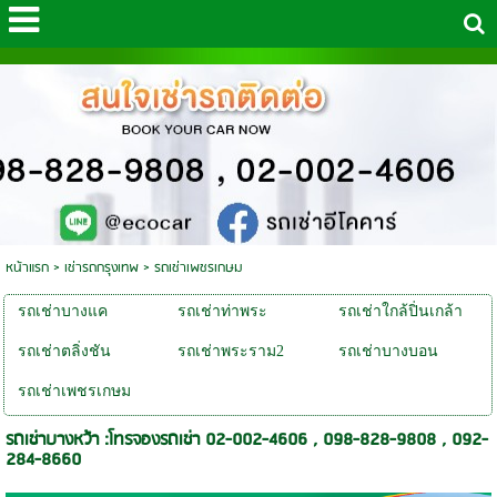
หน้าแรก
>
เช่ารถกรุงเทพ
>
รถเช่าเพชรเกษม
รถเช่าบางแค
รถเช่าท่าพระ
รถเช่าใกล้ปิ่นเกล้า
รถเช่าตลิ่งชัน
รถเช่าพระราม2
รถเช่าบางบอน
รถเช่าเพชรเกษม
รถเช่าบางหว้า :โทรจองรถเช่า 02-002-4606 , 098-828-9808 , 092-
284-8660