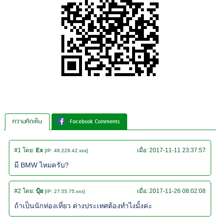
ความคิดเห็น
Facebook Comments
#1
โดย:
Ex
เมื่อ:
2017-11-11 23:37:57
[IP: 49.229.42.xxx]
มี BMW ไหมครับ?
#2
โดย:
ปุ้ย
เมื่อ:
2017-11-26 08:02:08
[IP: 27.55.75.xxx]
ถ้าเป็นนักท่องเที่ยว ต่างประเทศต้องทำไงมั้งค่ะ