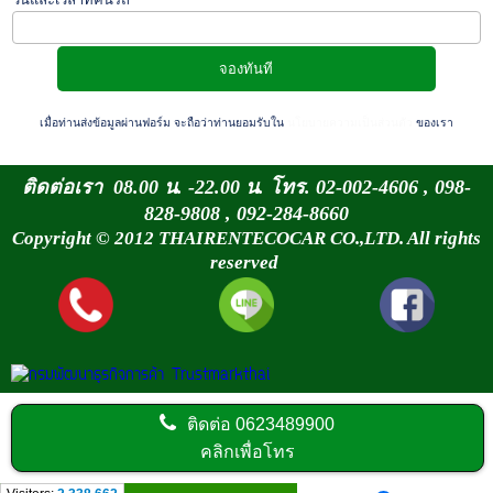
เมื่อท่านส่งข้อมูลผ่านฟอร์ม จะถือว่าท่านยอมรับใน
นโยบายความเป็นส่วนตัว
ของเรา
ติดต่อเรา 08.00 น. -22.00 น. โทร. 02-002-4606 , 098-
828-9808 , 092-284-8660
Copyright © 2012 THAIRENTECOCAR CO.,LTD. All rights
reserved
ติดต่อ
0623489900
คลิกเพื่อโทร