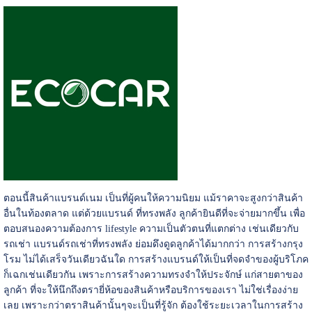
ตอนนี้สินค้าแบรนด์เนม เป็นที่ผู้คนให้ความนิยม แม้ราคาจะสูงกว่าสินค้า
อื่นในท้องตลาด แต่ด้วยแบรนด์ ที่ทรงพลัง ลูกค้ายินดีที่จะจ่ายมากขึ้น เพื่อ
ตอบสนองความต้องการ lifestyle ความเป็นตัวตนที่แตกต่าง เช่นเดียวกับ
รถเช่า แบรนด์รถเช่าที่ทรงพลัง ย่อมดึงดูดลูกค้าได้มากกว่า การสร้างกรุง
โรม ไม่ได้เสร็จวันเดียวฉันใด การสร้างแบรนด์ให้เป็นที่จดจำของผู้บริโภค
ก็เฉกเช่นเดียวกัน เพราะการสร้างความทรงจำให้ประจักษ์ แก่สายตาของ
ลูกค้า ที่จะให้นึกถึงตรายี่ห้อของสินค้าหรือบริการของเรา ไม่ใช่เรื่องง่าย
เลย เพราะกว่าตราสินค้านั้นๆจะเป็นที่รู้จัก ต้องใช้ระยะเวลาในการสร้าง