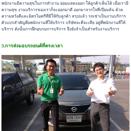
พนักงานมีความสุขในการทำงาน ย่อมแสดงออก ให้ลูกค้าเห็นได้ เมื่อเรามี
ความสุข งานบริการของเราก็จะออกมาดี ออกมาจากใจที่เปี่ยมล้น ด้วย
ความหวังดีและมิตรไมตรีที่มีให้กับลูกค้า สรุปแล้ว รถเช่าเป็นงานบริการ
ตัวแปรสำคัญคือพนักงานที่ให้บริการ บริษัทจะดีจะเสีย อยู่ที่พนักงานที่ให้
บริการ ดังนั้นการฝึกอบรมการบริการ จึงยังจำเป็นสำหรับงานบริการ
3.การส่งมอบรถยนต์ที่ตรงเวลา