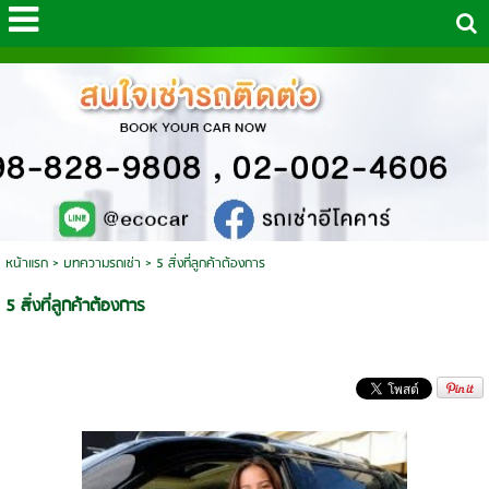
หน้าแรก
>
บทความรถเช่า
>
5 สิ่งที่ลูกค้าต้องการ
5 สิ่งที่ลูกค้าต้องการ