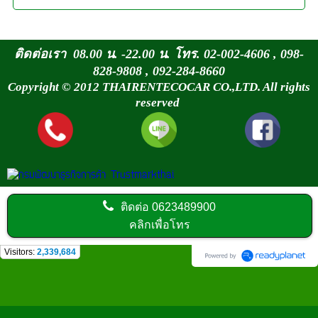
ติดต่อเรา 08.00 น. -22.00 น. โทร. 02-002-4606 , 098-
828-9808 , 092-284-8660
Copyright © 2012 THAIRENTECOCAR CO.,LTD. All rights
reserved
ติดต่อ
0623489900
คลิกเพื่อโทร
Visitors:
2,339,684