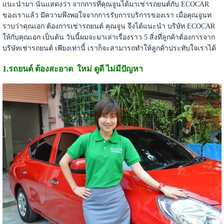
แนะนำมา นั่นแสดงว่า จากการที่คุณจูนได้มาเช่ารถยนต์กับ ECOCAR
ของเราแล้ว มีความพึงพอใจจากการรับการบริการของเรา เมื่อคุณจูนท
ราบว่าคุณเอก ต้องการเช่ารถยนต์ คุณจูน จึงได้แนะนำ บริษัท ECOCAR
ให้กับคุณเอก เป็นต้น วันนี้ผมจะมาเล่าเรื่องราว 5 สิ่งที่ลูกค้าต้องการจาก
บริษัทเช่ารถยนต์ เพียงเท่านี้ เราก็จะสามารถทำให้ลูกค้าประทับใจเราได้
1.รถยนต์ ต้องสะอาด ใหม่ ดูดี ไม่มีปัญหา