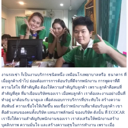
งานรถเช่า ก็เป็นงานบริการชนิดหนึ่ง เหมือนโรงพยาบาลหรือ ธนาคาร ที่
เมื่อลูกค้าเข้าไป ย่อมต้องการการต้อนรับที่ดีจากพนักงาน การพูดจาที่ดี
ความใส่ใจ ที่สำคัญคือ ต้องให้ความสำคัญกับลูกค้า เพราะลูกค้าคือคนที่
สำคัญที่สุด ที่มาเยือนบริษัทของเรา เมื่อพบลูกค้า เราต้องละงานอย่างอื่นที่
ทำอยู่ มาต้อนรับ มาดูแล เพื่อส่งมอบการบริการที่ประทับใจ สร้างความ
สัมพันธ์ ความเชื่อใจให้เกิดขึ้น ผมเชื่อว่าพนักงานที่มาต้อนรับลูกค้า เขา
คือตัวแทนของคนทั้งบริษัท แทนภาพลักษณ์ ของบริษัท ดังนั้น ที่ ECOCAR
เราจึงให้ความสำคัญกับพนักงานของเรา เราส่งเสริมให้พนักงานสร้าง
บุคลิกภาพ ความมั่นใจ และสร้างความสุขในการทำงาน เพราะเมื่อ