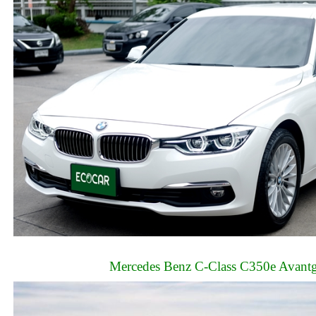
Mercedes Benz C-Class C350e Avant