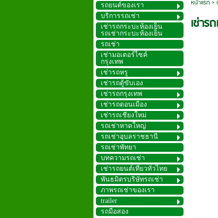
หน้าแรก
>
รถยนต์ของเรา
บริการรถเช่า
เช่าร
เช่ารถกระบะห้องเย็น
รถเช่ากระบะห้องเย็น
รถเช่า
เช่ามอเตอร์ไซค์
กรุงเทพ
เช่ารถหรู
เช่ารถตู้ขับเอง
เช่ารถกรุงเทพ
เช่ารถดอนเมือง
เช่ารถเชียงใหม่
รถเช่าหาดใหญ่
รถเช่าอุบลราชธานี
รถเช่าพัทยา
บทความรถเช่า
เช่ารถยนต์เที่ยวทั่วไทย
พันธมิตรบริษัทรถเช่า
ภาพรถเช่าของเรา
trailer
รถมือสอง