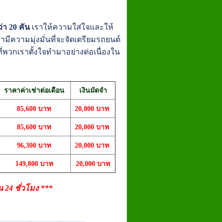
่า 20 คัน
เราให้ความใส่ใจและให้
ีความมุ่งมั่นที่จะจัดเตรียมรถยนต์
่พวกเราตั้งใจทำมาอย่างต่อเนื่องใน
ราคาค่าเช่าต่อเดือน
เงินมัดจำ
85,600 บาท
20,000 บาท
85,600
บาท
20,000
บาท
96,300
บาท
20,000
บาท
149,800 บาท
20,000 บาท
24 ชั่วโมง ***