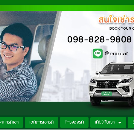
ราคารถเช่า
เอกสารเช่ารถ
การจองรถ
เกี่ยวกับเรา