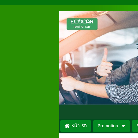
หน้าแรก
Promotion