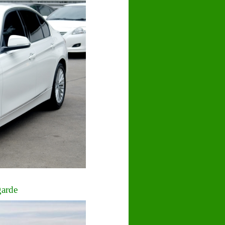
garde