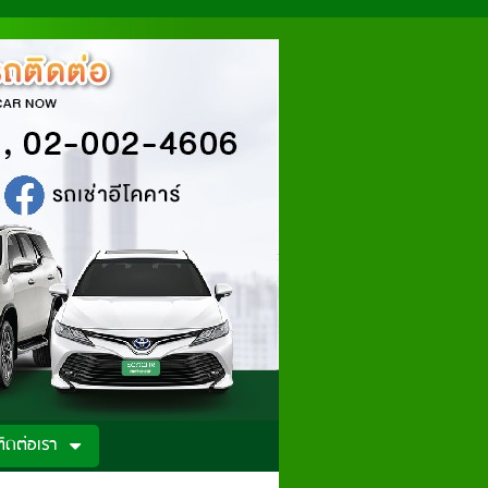
ติดต่อเรา