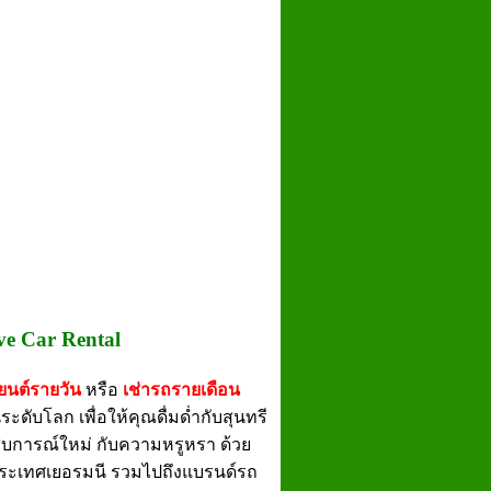
ive Car Rental
ยนต์รายวัน
หรือ
เช่ารถรายเดือน
ดับโลก เพื่อให้คุณดื่มด่ำกับสุนทรี
สบการณ์ใหม่ กับความหรูหรา ด้วย
ระเทศเยอรมนี รวมไปถึงแบรนด์รถ