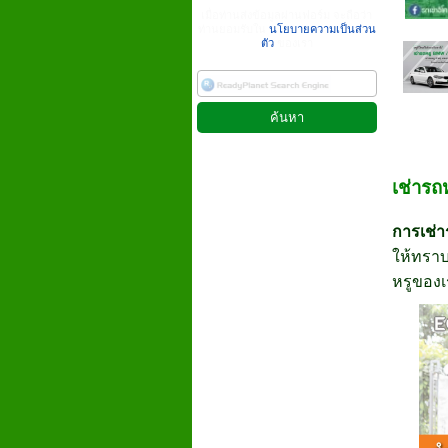
เมื่อท่านส่งข้อมูลผ่านฟอร์ม จะถือว่า
ท่านยอมรับใน
นโยบายความเป็นส่วน
ตัว
ของเรา
เช่ารถ
การเช่าร
ให้ทราบ
หรูของ