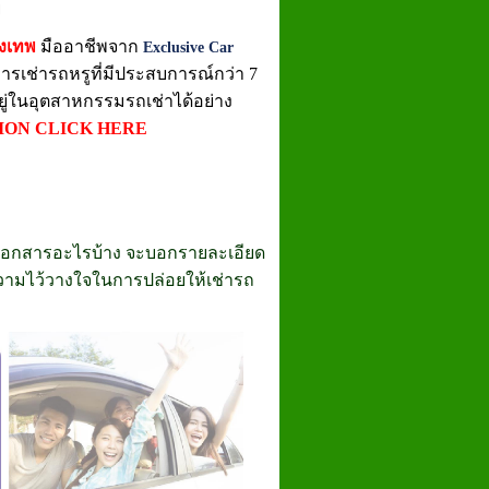
ย
ุงเทพ
มืออาชีพจาก
Exclusive Car
ริการเช่ารถหรูที่มีประสบการณ์กว่า 7
อยู่ในอุตสาหกรรมรถเช่าได้อย่าง
ION CLICK HERE
ช้เอกสารอะไรบ้าง จะบอกรายละเอียด
อความไว้วางใจในการปล่อยให้เช่ารถ