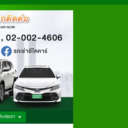
ติดต่อเรา