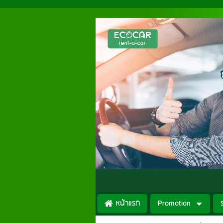
หน้าแรก
Promotion