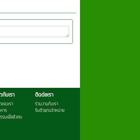
่ยวกับเรา
ติดต่อเรา
าของเรา
ร่วมงานกับเรา
ริหาร
รับตัวแทนจำหน่าย
รรมเพื่อสังคม