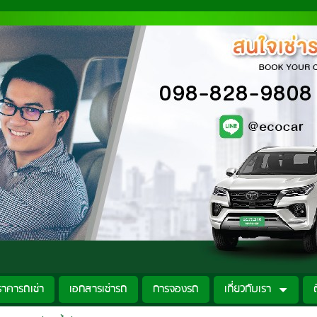
ราคารถเช่า
เอกสารเช่ารถ
การจองรถ
เกี่ยวกับเรา