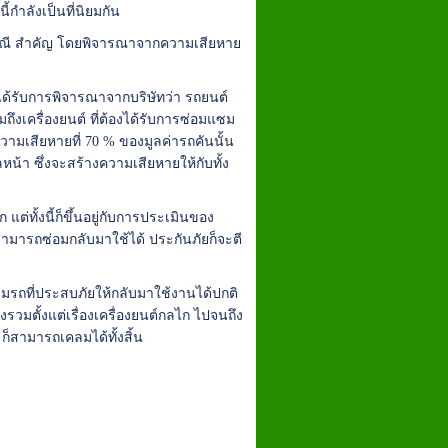
ี้กำลังเป็นที่นิยมกัน
กรณี สำคัญ โดยพิจารณาจากความเสียหาย
ได้รับการพิจารณาจากบริษัทว่า รถยนต์
มถึงเครื่องยนต์ ที่ต้องได้รับการซ่อมแซม
ความเสียหายที่ 70 % ของมูลค่ารถคันนั้น
น้า ซึ่งจะสร้างความเสียหายให้กับทั้ง
ั้งนี้ก็ขึ้นอยู่กับการประเมินของ
สามารถซ่อมกลับมาใช้ได้ ประกันภัยก็จะตี
ถที่ประสบภัยให้กลับมาใช้งานได้ปกติ
งรวมตั้งแต่เรื่องเครื่องยนต์กลไก ไปจนถึง
็สามารถเคลมได้ทั้งสิ้น