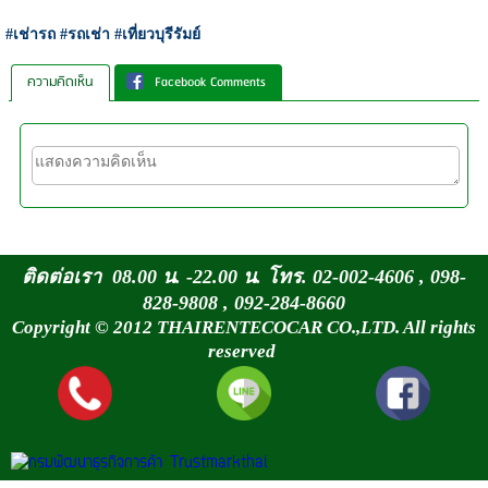
#เช่ารถ #รถเช่า #เที่ยวบุรีรัมย์
ความคิดเห็น
Facebook Comments
ติดต่อเรา 08.00 น. -22.00 น. โทร. 02-002-4606 , 098-
828-9808 , 092-284-8660
Copyright © 2012 THAIRENTECOCAR CO.,LTD. All rights
reserved