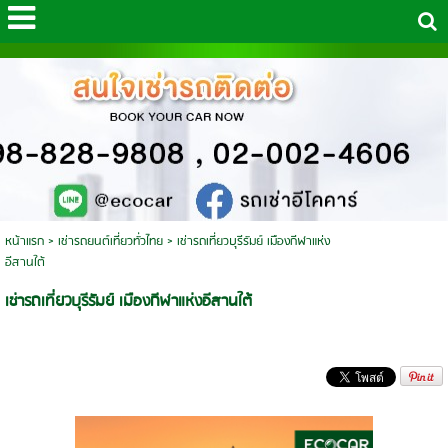
หน้าแรก
>
เช่ารถยนต์เที่ยวทั่วไทย
>
เช่ารถเที่ยวบุรีรัมย์ เมืองกีฬาแห่ง
อีสานใต้
เช่ารถเที่ยวบุรีรัมย์ เมืองกีฬาแห่งอีสานใต้