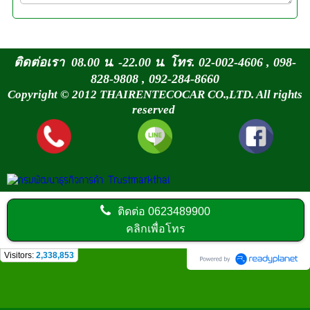
ติดต่อเรา 08.00 น. -22.00 น. โทร. 02-002-4606 , 098-
828-9808 , 092-284-8660
Copyright © 2012 THAIRENTECOCAR CO.,LTD. All rights
reserved
ติดต่อ
0623489900
คลิกเพื่อโทร
Visitors:
2,338,853