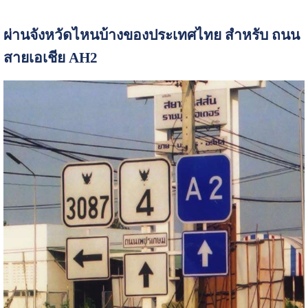
ผ่านจังหวัดไหนบ้างของประเทศไทย สำหรับ ถนน
สายเอเชีย AH2