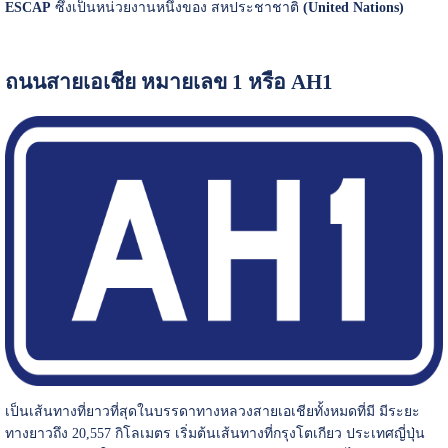
ESCAP
ซึ่งเป็นหน่วยงานหนึ่งของ สหประชาชาติ
(United Nations)
ถนนสายเอเชีย หมายเลข 1 หรือ AH1
เป็นเส้นทางที่ยาวที่สุดในบรรดาทางหลวงสายเอเชียทั้งหมดที่มี มีระยะ
ทางยาวถึง 20,557 กิโลเมตร เริ่มต้นเส้นทางที่กรุงโตเกียว ประเทศญี่ปุ่น