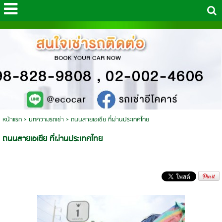
หน้าแรก
>
บทความรถเช่า
>
ถนนสายเอเชีย ที่ผ่านประเทศไทย
ถนนสายเอเชีย ที่ผ่านประเทศไทย