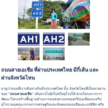
ถนนสายเอเชีย ที่ผ่านประเทศไทย มีกี่เส้น และ
ผ่านจังหวัดไหน
มาดูว่าถนนที่เราเดินทางกันทั่วประเทศไทย นั้น จังหวัดไหนที่เป็นทางผ่าน
ของ
"ถนนสายเอเชีย"
เส้นทางไปยังไปทวีปยุโรปได้ ตามโครงการการ
พัฒนาโครงสร้างพื้นฐานด้านการขนส่งทางบกของทวีปเอเชียและทวีป
ยุโรป ของคณะกรรมการเศรษฐกิจและสังคมแห่งเอเชียและแปซิฟิก หรือ