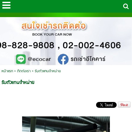
หน้าแรก
>
ติดต่อเรา
>
รับตัวแทนจำหน่าย
รับตัวแทนจำหน่าย