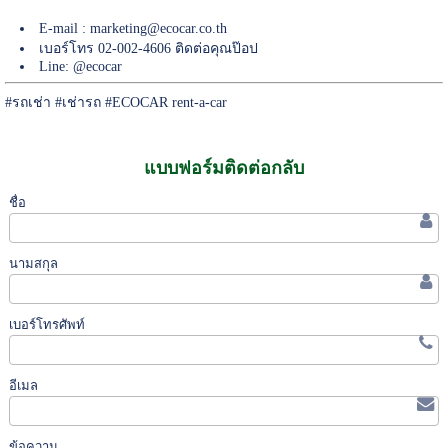
E-mail :
marketing@ecocar.co.th
เบอร์โทร 02-002-4606 ติดต่อคุณป๊อป
Line: @ecocar
#
รถเช่า
#
เช่ารถ
#ECOCAR rent-a-car
แบบฟอร์มติดต่อกลับ
ชื่อ
นามสกุล
เบอร์โทรศัพท์
อีเมล
ข้อความ