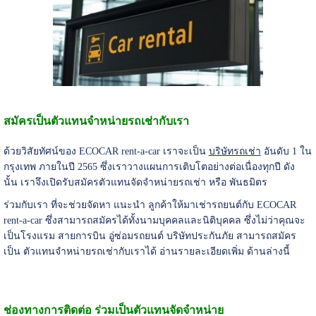
สมัครเป็นตัวแทนจำหน่ายรถเช่ากับเรา
ด้วยวิสัยทัศน์ของ ECOCAR rent-a-car เราจะเป็น
บริษัทรถเช่า
อันดับ 1 ใน
กรุงเทพ ภายในปี 2565 ซึ่งเราวางแผนการเติบโตอย่างต่อเนื่องทุกปี ดัง
นั้น
เราจึงเปิดรับสมัครตัวแทนจัดจำหน่ายรถเช่า หรือ พันธมิตร
ร่วมกับเรา ที่จะช่วยจัดหา แนะนำ ลูกค้าให้มาเช่ารถยนต์กับ ECOCAR
rent-a-car ซึ่งสามารถสมัครได้ทั้งนามบุคคลและนิติบุคคล ซึ่งไม่ว่าคุณจะ
เป็นโรงแรม สายการบิน อู่ซ่อมรถยนต์ บริษัทประกันภัย สามารถสมัคร
เป็น ตัวแทนจำหน่ายรถเช่ากับเราได้ อ่านรายละเอียดเพิ่ม ด้านล่างนี้
ช่องทางการติดต่อ ร่วมเป็นตัวแทนจัดจำหน่าย