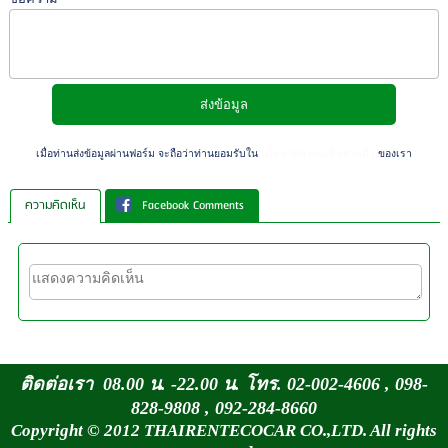
เมื่อท่านส่งข้อมูลผ่านฟอร์ม จะถือว่าท่านยอมรับใน
นโยบายความเป็นส่วนตัว
ของเรา
ความคิดเห็น
Facebook Comments
ติดต่อเรา 08.00 น. -22.00 น. โทร. 02-002-4606 , 098-
828-9808 , 092-284-8660
Copyright © 2012 THAIRENTECOCAR CO.,LTD. All rights