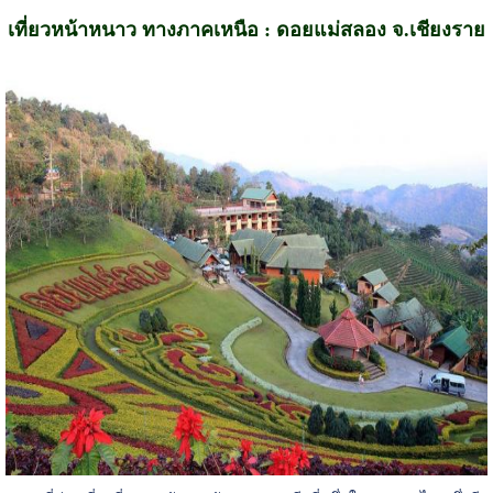
เที่ยวหน้าหนาว ทางภาคเหนือ : ดอยแม่สลอง จ.เชียงราย