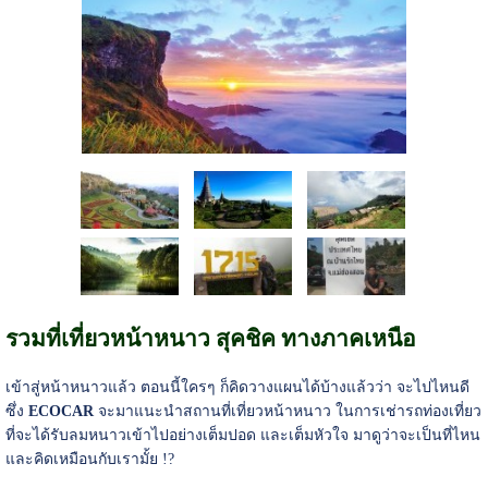
รวมที่เที่ยวหน้าหนาว สุคชิค ทางภาคเหนือ
เข้าสู่หน้าหนาวแล้ว ตอนนี้ใครๆ ก็คิดวางแผนได้บ้างแล้วว่า จะไปไหนดี
ซึ่ง
ECOCAR
จะมาแนะนำสถานที่เที่ยวหน้าหนาว ในการเช่ารถท่องเที่ยว
ที่จะได้รับลมหนาวเข้าไปอย่างเต็มปอด และเต็มหัวใจ มาดูว่าจะเป็นที่ไหน
และคิดเหมือนกับเรามั้ย !?