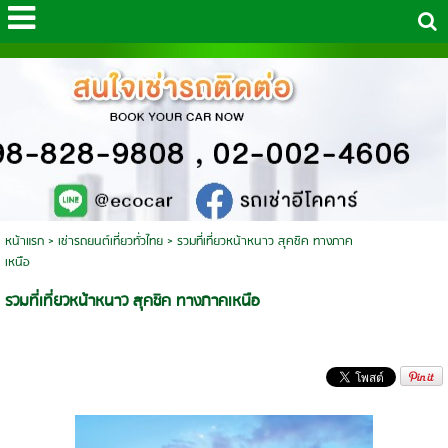
หน้าแรก
>
เช่ารถยนต์เที่ยวทั่วไทย
>
รวมที่เที่ยวหน้าหนาว สุคชิค ทางภาค
เหนือ
รวมที่เที่ยวหน้าหนาว สุคชิค ทางภาคเหนือ