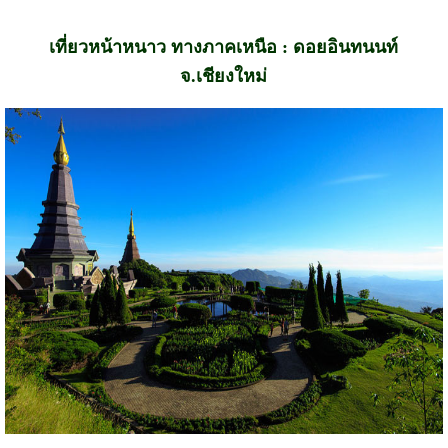
เที่ยวหน้าหนาว ทางภาคเหนือ : ดอยอินทนนท์
จ.เชียงใหม่