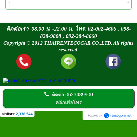
ติดต่อเรา 08.00 น. -22.00 น. โทร. 02-002-4606 , 098-
828-9808 , 092-284-8660
Copyright © 2012 THAIRENTECOCAR CO.,LTD. All rights
reserved
ติดต่อ
0623489900
คลิกเพื่อโทร
Visitors:
2,338,544