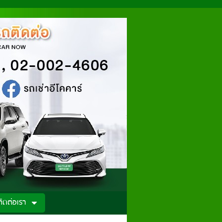
ติดต่อเรา