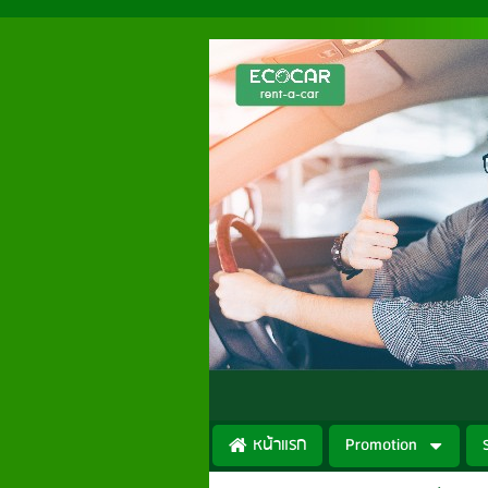
หน้าแรก
Promotion