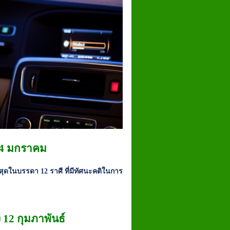
 14 มกราคม
ี่สุดในบรรดา 12 ราศี ที่มีทัศนะคติในการ
 12 กุมภาพันธ์