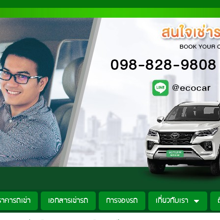
ราคารถเช่า
เอกสารเช่ารถ
การจองรถ
เกี่ยวกับเรา