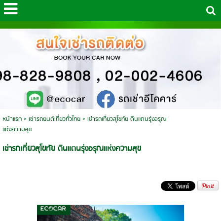
หน้าแรก
>
เช่ารถยนต์เที่ยวทั่วไทย
>
เช่ารถเที่ยวสุโขทัย ดินแดนรุ่งอรุณ
แห่งความสุข
เช่ารถเที่ยวสุโขทัย ดินแดนรุ่งอรุณแห่งความสุข