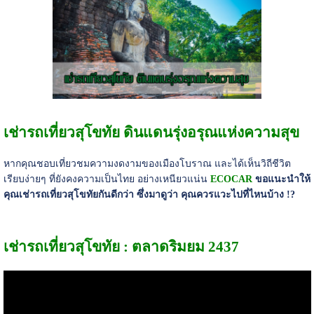
เช่ารถเที่ยวสุโขทัย ดินแดนรุ่งอรุณแห่งความสุข
หากคุณชอบเที่ยวชมความงดงามของเมืองโบราณ และได้เห็นวิถีชีวิต
เรียบง่ายๆ ที่ยังคงความเป็นไทย อย่างเหนียวแน่น
ECOCAR
ขอแนะนำให้
คุณเช่ารถเที่ยวสุโขทัยกันดีกว่า ซึ่งมาดูว่า คุณควรแวะไปที่ไหนบ้าง !?
เช่ารถเที่ยวสุโขทัย : ตลาดริมยม 2437