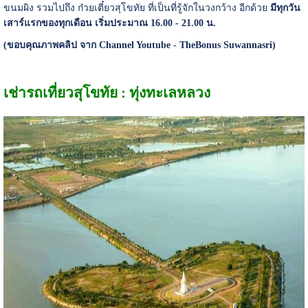
ขนมผิง รวมไปถึง ก๋วยเตี๋ยวสุโขทัย ที่เป็นที่รู้จักในวงกว้าง อีกด้วย
มีทุกวัน
เสาร์แรกของทุกเดือน เริ่มประมาณ 16.00 - 21.00 น.
(ขอบคุณภาพคลิป จาก Channel Youtube - TheBonus Suwannasri)
เช่ารถเที่ยวสุโขทัย : ทุ่งทะเลหลวง