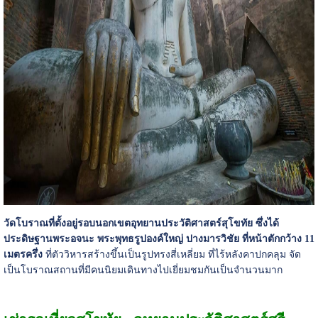
วัดโบราณที่ตั้งอยู่รอบนอกเขตอุทยานประวัติศาสตร์สุโขทัย ซึ่งได้
ประดิษฐานพระอจนะ พระพุทธรูปองค์ใหญ่ ปางมารวิชัย ที่หน้าตักกว้าง 11
เมตรครึ่ง
ที่ตัววิหารสร้างขึ้นเป็นรูปทรงสี่เหลี่ยม ที่ไร้หลังคาปกคลุม จัด
เป็นโบราณสถานที่มีคนนิยมเดินทางไปเยี่ยมชมกันเป็นจำนวนมาก