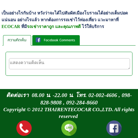
เป็นอย่างไรกันบ้าง หวังว่าจะได้ไปสัมผัสเมืองโบราณได้อย่างเต็มปอด
แน่นอน อย่างไรแล้ว หากต้องการรถเช่าไว้ท่องเที่ยว แวะมาหาที่
ECOCAR
ที่มี
รถเช่าราคาถูก และคุณภาพดี
ไว้ให้บริการ
ความคิดเห็น
Facebook Comments
ติดต่อเรา 08.00 น. -22.00 น. โทร. 02-002-4606 , 098-
828-9808 , 092-284-8660
Copyright © 2012 THAIRENTECOCAR CO.,LTD. All rights
reserved