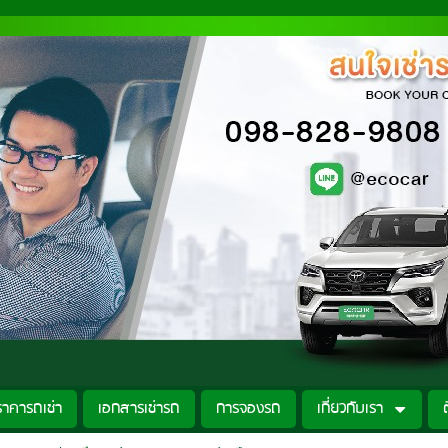
ราคารถเช่า
เอกสารเช่ารถ
การจองรถ
เกี่ยวกับเรา