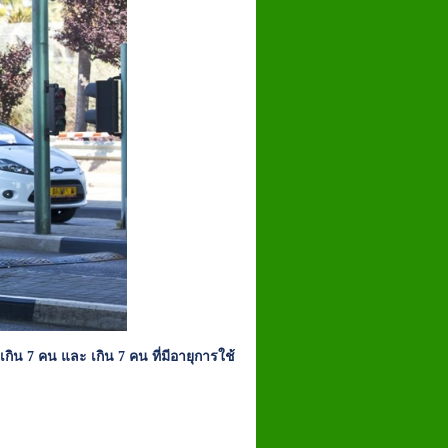
่เกิน 7 คน และ เกิน 7 คน ที่มีอายุการใช้