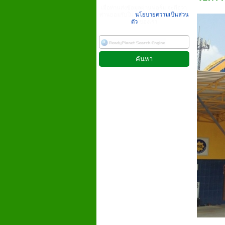
เมื่อท่านส่งข้อมูลผ่านฟอร์ม จะถือว่า
ท่านยอมรับใน
นโยบายความเป็นส่วน
ตัว
ของเรา