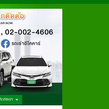
ติดต่อเรา