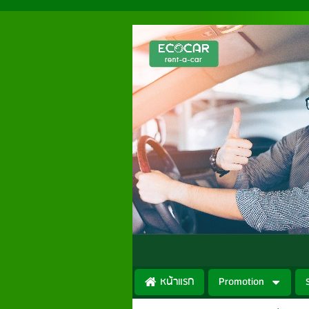
หน้าแรก
Promotion