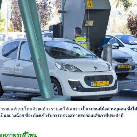
่ารถยนต์แบบไหนด้วยแล้ว เราบอกได้เลยว่า
เป็นรถยนต์นั่งส่วนบุคคล ทั้งไม
 เป็นอย่างน้อย ที่จะต้องเข้ารับการตรวจสภาพรถก่อนเสียภาษีประจำปี
จสภาพรถที่ไหน