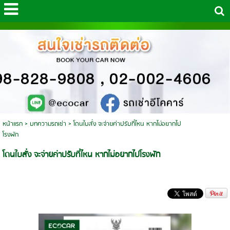
หน้าแรก
>
บทความรถเช่า
>
โดนใบสั่ง จะจ่ายค่าปรับที่ไหน หากไม่อยากไป
โรงพัก
โดนใบสั่ง จะจ่ายค่าปรับที่ไหน หากไม่อยากไปโรงพัก