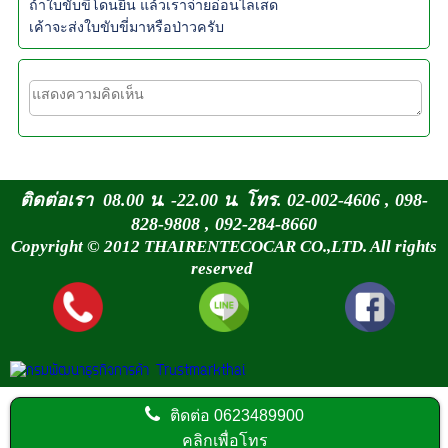
ถ้าใบขับขี่โดนยืน แล้วเราจ่ายอ่อนไลเสด
เค้าจะส่งใบขับขี่มาหรือป่าวครับ
ติดต่อเรา 08.00 น. -22.00 น. โทร. 02-002-4606 , 098-
828-9808 , 092-284-8660
Copyright © 2012 THAIRENTECOCAR CO.,LTD. All rights
reserved
ติดต่อ
0623489900
คลิกเพื่อโทร