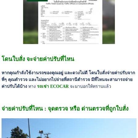
โดนใบสั่ง จะจ่ายค่าปรับที่ไหน
หากคุณกำลังใช้งานรถของคุณอยู่ และดวงไม่ดี โดนใบสั่งจ่ายค่าปรับจาก
พี่ๆ คุณตำรวจ และไม่อยากไปจ่ายที่สถานีตำรวจ มีที่ไหนจะสามารถจ่าย
ค่าปรับได้บ้าง
ทาง
รถเช่า ECOCAR
จะมาบอกให้ทราบแล้ว
จ่ายค่าปรับที่ไหน : จุดตรวจ หรือ ด่านตรวจที่ถูกใบสั่ง