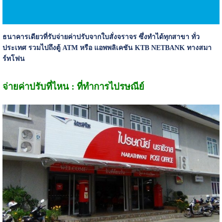
ธนาคารเดียวที่รับจ่ายค่าปรับจากใบสั่งจราจร ซึ่งทำได้ทุกสาขา ทั่ว
ประเทศ รวมไปถึงตู้ ATM หรือ แอพพลิเคชัน KTB NETBANK ทางสมา
ร์ทโฟน
จ่ายค่าปรับที่ไหน : ที่ทำการไปรษณีย์