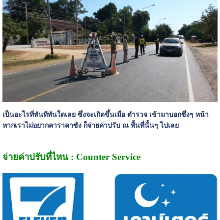
เป็นอะไรที่ทันทีทันใดเลย ซึ่งจะเกิดขึ้นเมื่อ ตำรวจ เข้ามาบอกซึ่งๆ หน้า
หากเราไม่อยากคาราคาซัง ก็จ่ายค่าปรับ ณ พื้นที่นั้นๆ ไปเลย
จ่ายค่าปรับที่ไหน : Counter Service