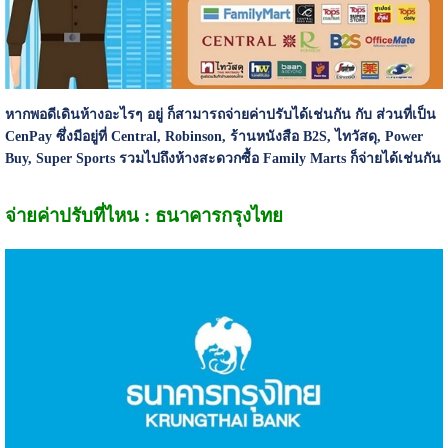
หากพอดีเดินห้างอะไรๆ อยู่ ก็สามารถจ่ายค่าปรับได้เช่นกัน กับ ส่วนที่เป็น
CenPay ซึ่งมีอยู่ที่ Central, Robinson, ร้านหนังสือ B2S, ไทวัสดุ, Power
Buy, Super Sports รวมไปถึงห้างสะดวกซื้อ Family Marts ก็จ่ายได้เช่นกัน
จ่ายค่าปรับที่ไหน : ธนาคารกรุงไทย