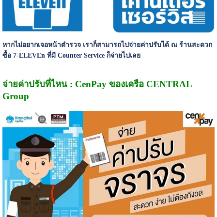
หากไม่อยากเจอหน้าตำรวจ เราก็สามารถไปจ่ายค่าปรับได้ ณ ร้านสะดวก
ซื้อ 7-ELEVEn ที่มี Counter Service ก็จ่ายไปเลย
จ่ายค่าปรับที่ไหน : CenPay ของเครือ CENTRAL
Group