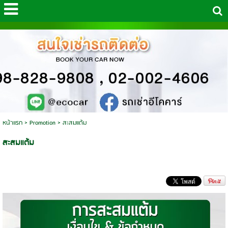
หน้าแรก
>
Promotion
>
สะสมแต้ม
สะสมแต้ม