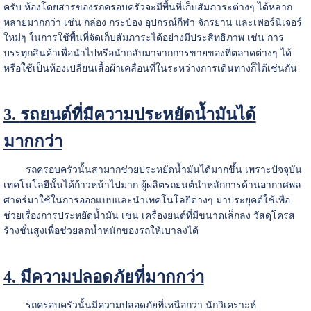
ครับ ห้องโดยสารของรถครอบครัวจะมีพื้นที่เก็บสัมภาระต่างๆ ได้หลาก
หลายมากกว่า เช่น กล่อง กระป๋อง อุปกรณ์กีฬา จักรยาน และเฟอร์นิเจอร์
ใหม่ๆ ในการใช้พื้นที่จัดเก็บสัมภาระได้อย่างมีประสิทธิภาพ เช่น การ
บรรทุกสินค้าเพื่อนำไปหรือนำกลับมาจากการขายของที่ตลาดต่างๆ ได้
หรือใช้เป็นห้องเปลี่ยนเสื้อผ้าเคลื่อนที่ในระหว่างการเดินทางก็ได้เช่นกัน
3.
รถยนต์ที่มีความประหยัดน้ำมันได้
มากกว่า
รถครอบครัวนั้นสามากช่วยประหยัดน้ำมันได้มากขึ้น เพราะปัจจุบัน
เทคโนโลยีนั้นได้ก้าวหน้าไปมาก ผู้ผลิตรถยนต์นำหลักการด้านอากาศพล
ศาตร์มาใช้ในการออกแบบและนำเทคโนโลยีต่างๆ มาประยุคต์ใช้เพื่อ
ช่วยเรื่องการประหยัดน้ำมัน เช่น เครื่องยนต์ที่มีขนาดเล็กลง วัสดุโครส
ร้างชั่นสูงเพื่อช่วยลดน้ำหนักของรถให้เบาลงได้
4.
มีความปลอดภัยที่มากกว่า
รถครอบครัวนั้นมีความปลอดภัยที่เหนือกว่า นักวิเคราะห์