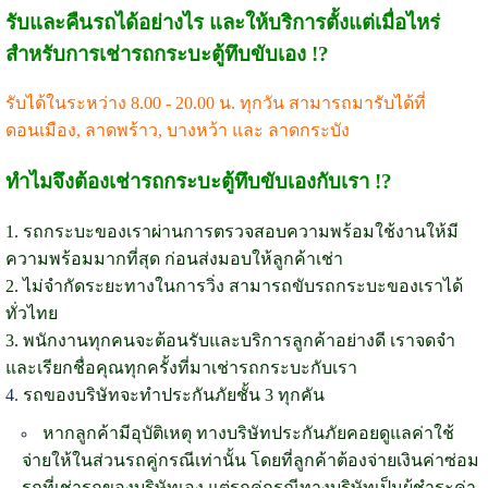
รับและคืนรถได้อย่างไร และให้บริการตั้งแต่เมื่อไหร่
สำหรับการเช่ารถกระบะตู้ทึบขับเอง !?
รับได้ในระหว่าง 8.00 - 20.00 น. ทุกวัน สามารถมารับได้ที่
ดอนเมือง, ลาดพร้าว, บางหว้า และ ลาดกระบัง
ทำไมจึงต้องเช่ารถกระบะตู้ทึบขับเองกับเรา !?
1. รถกระบะของเราผ่านการตรวจสอบความพร้อมใช้งานให้มี
ความพร้อมมากที่สุด ก่อนส่งมอบให้ลูกค้าเช่า
2. ไม่จำกัดระยะทางในการวิ่ง สามารถขับรถกระบะของเราได้
ทั่วไทย
3. พนักงานทุกคนจะต้อนรับและบริการลูกค้าอย่างดี เราจดจำ
และเรียกชื่อคุณทุกครั้งที่มาเช่ารถกระบะกับเรา
4.
รถของบริษัทจะทำประกันภัยชั้น 3 ทุกคัน
หากลูกค้ามีอุบัติเหตุ ทางบริษัทประกันภัยคอยดูแลค่าใช้
จ่ายให้ในส่วนรถคู่กรณีเท่านั้น โดยที่ลูกค้าต้องจ่ายเงินค่าซ่อม
รถที่เช่ารถของบริษัทเอง แต่รถคู่กรณีทางบริษัทเป็นผู้ชำระค่า