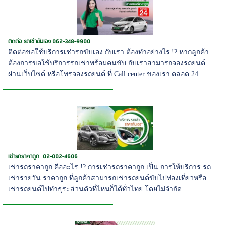
ติดต่อ รถเช่าขับเอง 062-348-9900
ติดต่อขอใช้บริการเช่ารถขับเอง กับเรา ต้องทำอย่างไร !? หากลูกค้า
ต้องการขอใช้บริการรถเช่าพร้อมคนขับ กับเราสามารถจองรถยนต์
ผ่านเว็บไซด์ หรือโทรจองรถยนต์ ที่ Call center ของเรา ตลอด 24 ...
เช่ารถราคาถูก 02-002-4606
เช่ารถราคาถูก คืออะไร !? การเช่ารถราคาถูก เป็น การให้บริการ รถ
เช่ารายวัน ราคาถูก ที่ลูกค้าสามารถเช่ารถยนต์ขับไปท่องเที่ยวหรือ
เช่ารถยนต์ไปทำธุระส่วนตัวที่ไหนก็ได้ทั่วไทย โดยไม่จำกัด...