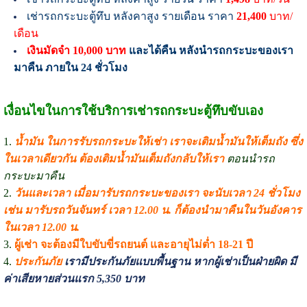
เช่ารถกระบะตู้ทึบ หลังคาสูง รายเดือน ราคา
21,400
บาท/
เดือน
เงินมัดจำ 10,000 บาท
และได้คืน หลังนำรถกระบะของเรา
มาคืน ภายใน 24 ชั่วโมง
เงื่อนไขในการใช้บริการเช่ารถกระบะตู้ทึบขับเอง
1.
น้ำมัน ในการรับรถกระบะให้เช่า เราจะเติมน้ำมันให้เต็มถัง ซึ่ง
ในเวลาเดียวกัน ต้องเติมน้ำมันเต็มถังกลับให้เรา
ตอนนำรถ
กระบะมาคืน
2.
วันและเวลา เมื่อมารับรถกระบะของเรา จะนับเวลา 24 ชั่วโมง
เช่น มารับรถวันจันทร์ เวลา 12.00 น. ก็ต้องนำมาคืนในวันอังคาร
ในเวลา 12.00 น.
3.
ผู้เช่า จะต้องมีใบขับขี่รถยนต์ และอายุไม่ต่ำ 18-21 ปี
4.
ประกันภัย
เรามีประกันภัยแบบพื้นฐาน หากผู้เช่าเป็นฝ่ายผิด มี
ค่าเสียหายส่วนแรก 5,350 บาท