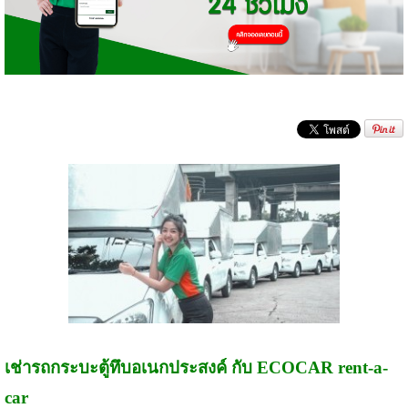
เช่ารถกระบะตู้ทึบอเนกประสงค์ กับ ECOCAR rent-a-
car