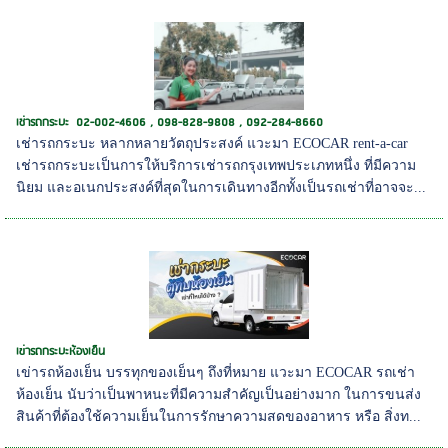
เช่ารถกระบะ 02-002-4606 , 098-828-9808 , 092-284-8660
เช่ารถกระบะ หลากหลายวัตถุประสงค์ แวะมา ECOCAR rent-a-car
เช่ารถกระบะเป็นการให้บริการเช่ารถกรุงเทพประเภทหนึ่ง ที่มีความ
นิยม และอเนกประสงค์ที่สุดในการเดินทางอีกทั้งเป็นรถเช่าที่อาจจะ...
เข่ารถกระบะห้องเย็น
เข่ารถห้องเย็น บรรทุกของเย็นๆ ถึงที่หมาย แวะมา ECOCAR รถเช่า
ห้องเย็น นับว่าเป็นพาหนะที่มีความสำคัญเป็นอย่างมาก ในการขนส่ง
สินค้าที่ต้องใช้ความเย็นในการรักษาความสดของอาหาร หรือ สิ่งท...