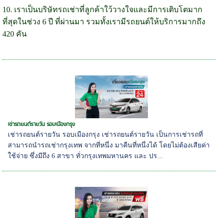
10. เราเป็นบริษัทรถเช่าที่ลูกค้าใว้วางใจและมีการเติบโตมาก
ที่สุดในช่วง 6 ปี ที่ผ่านมา รวมทั้งเรามีรถยนต์ให้บริการมากถึง
420 คัน
เช่ารถยนต์รายวัน รอบเมืองกรุง
เช่ารถยนต์รายวัน รอบเมืองกรุง เช่ารถยนต์รายวัน เป็นการเช่ารถที่
สามารถนำรถเช่ากรุงเทพ จากที่หนึ่ง มาคืนที่หนึ่งได้ โดยไม่ต้องเสียค่า
ใช้จ่าย ซึ่งมีถึง 6 สาขา ทั่วกรุงเทพมหานคร และ ปร...