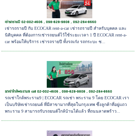
เช่ารถรายปี 02-002-4606 , 098-828-9808 , 092-284-8660
เช่ารถรายปี กับ ECOCAR rent-a-car เช่ารถรายปี สำหรับบุคคล และ
นิติบุคคล ที่ต้องการเช่ารถยนต์ไว้ใช้ระยะเวลา 1 ปี ECOCAR rent-a-
car พร้อมให้บริการ เช่ารถรายปี ทั้งรถเก๋ง รถกระบะ ซ...
รถเช่าใกล้พระราม9 call 02-002-4606 , 098-828-9808 , 092-284-8660
รถเช่าใกล้พระราม9 | ECOCAR รถเช่า พระราม 9 โดย ECOCAR เรา
เป็นบริษัทเช่ารถยนต์ ที่มีสาขามากที่สุดในกรุงเทพ ซึ่งลูกค้าที่อยู่แถว
พระราม 9 สามารถรับรถยนต์ใกล้บ้านได้แล้ว ที่ถนนลาดพร้าว...