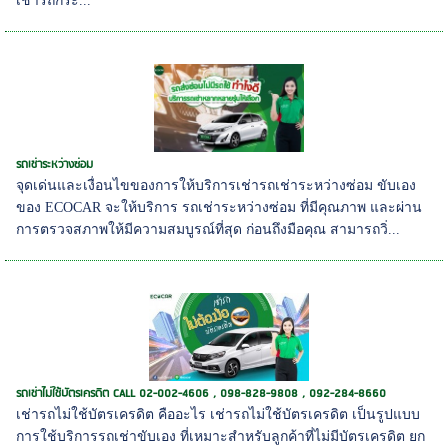
เช่ารถกระ...
รถเช่าระหว่างซ่อม
จุดเด่นและเงื่อนไขของการให้บริการเช่ารถเช่าระหว่างซ่อม ขับเอง
ของ ECOCAR จะให้บริการ รถเช่าระหว่างซ่อม ที่มีคุณภาพ และผ่าน
การตรวจสภาพให้มีความสมบูรณ์ที่สุด ก่อนถึงมือคุณ สามารถวิ่...
รถเช่าไม่ใช้บัตรเครดิต CALL 02-002-4606 , 098-828-9808 , 092-284-8660
เช่ารถไม่ใช้บัตรเครดิต คืออะไร เช่ารถไม่ใช้บัตรเครดิต เป็นรูปแบบ
การใช้บริการรถเช่าขับเอง ที่เหมาะสำหรับลูกค้าที่ไม่มีบัตรเครดิต ยก