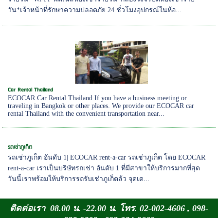
วัน*เจ้าหน้าที่รักษาความปลอดภัย 24 ชั่วโมงอุปกรณ์ในห้อ...
Car Rental Thailand
ECOCAR Car Rental Thailand If you have a business meeting or
traveling in Bangkok or other places. We provide our ECOCAR car
rental Thailand with the convenient transportation near...
รถเช่าภูเก็ต
รถเช่าภูเก็ต อันดับ 1| ECOCAR rent-a-car รถเช่าภูเก็ต โดย ECOCAR
rent-a-car เราเป็นบริษัทรถเช่า อันดับ 1 ที่มีสาขาให้บริการมากที่สุด
วันนี้เราพร้อมให้บริการรถรับเช่าภูเก็ตล้ว จุดเด...
ติดต่อเรา 08.00 น. -22.00 น. โทร. 02-002-4606 , 098-