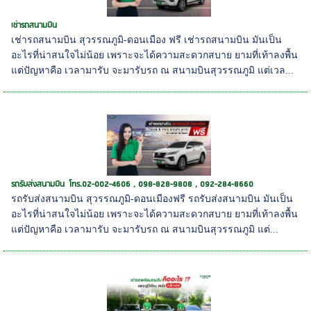
เช่ารถสนามบิน
เช่ารถสนามบิน สุวรรณภูมิ-ดอนเมือง ฟรี เช่ารถสนามบิน มันเป็น
อะไรที่น่าสนใจไม่น้อย เพราะจะได้ความสะดวกสบาย ยามที่เท้าลงพื้น
แต่ปัญหาคือ เวลามารับ จะมารับรถ ณ สนามบินสุวรรณภูมิ แต่เวล...
รถรับส่งสนามบิน โทร.02-002-4606 , 098-828-9808 , 092-284-8660
รถรับส่งสนามบิน สุวรรณภูมิ-ดอนเมืองฟรี รถรับส่งสนามบิน มันเป็น
อะไรที่น่าสนใจไม่น้อย เพราะจะได้ความสะดวกสบาย ยามที่เท้าลงพื้น
แต่ปัญหาคือ เวลามารับ จะมารับรถ ณ สนามบินสุวรรณภูมิ แต่...