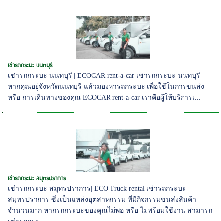
เช่ารถกระบะ นนทบุรี
เช่ารถกระบะ นนทบุรี | ECOCAR rent-a-car เช่ารถกระบะ นนทบุรี
หากคุณอยู่จังหวัดนนทบุรี แล้วมองหารถกระบะ เพื่อใช้ในการขนส่ง
หรือ การเดินทางของคุณ ECOCAR rent-a-car เราคือผู้ให้บริการเ...
เช่ารถกระบะ สมุทรปราการ
เช่ารถกระบะ สมุทรปราการ| ECO Truck rental เช่ารถกระบะ
สมุทรปราการ ซึ่งเป็นแหล่งอุตสาหกรรม ที่มีกิจกรรมขนส่งสินค้า
จำนวนมาก หากรถกระบะของคุณไม่พอ หรือ ไม่พร้อมใช้งาน สามารถ