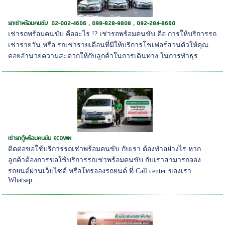
รถเช่าพร้อมคนขับ 02-002-4606 , 098-828-9808 , 092-284-8660
เช่ารถพร้อมคนขับ คืออะไร !? เช่ารถพร้อมคนขับ คือ การให้บริการรถ
เช่ารายวัน หรือ รถเช่ารายเดือนที่มีให้บริการโชเฟอร์ส่วนตัวให้คุณ
คอยอำนวยความสะดวกให้กับลูกค้าในการเดินทาง ในการทำธุร...
เช่ารถตู้พร้อมคนขับ ECOVAN
ติดต่อขอใช้บริการรถเช่าพร้อมคนขับ กับเรา ต้องทำอย่างไร หาก
ลูกค้าต้องการขอใช้บริการรถเช่าพร้อมคนขับ กับเราสามารถจอง
รถยนต์ผ่านเว็บไซด์ หรือโทรจองรถยนต์ ที่ Call center ของเรา
Whatsap...