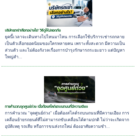
บริษัทรถเช่าเลือกอย่างไร? วิธีดูให้ปลอดภัย
ยุคนี้เวลาจะเดินทางไปไหนมาไหน การเลือกใช้บริการเช่ารถกลาย
เป็นตัวเลือกยอดนิยมของใครหลายคน เพราะทั้งสะดวก มีความเป็น
ส่วนตัว และไม่ต้องกังวลเรื่องการบำรุงรักษารถระยะยาว แต่ปัญหา
ใหญ่สำ...
การคำนวณจุดศูนย์ถ่วง เมื่อต้องสไลด์รถบนถนนที่มีความเอียง
การคำนวณ "จุดศูนย์ถ่วง" เมื่อต้องสไลด์รถบนถนนที่มีความเอียง การ
เคลื่อนย้ายรถยนต์ที่ไม่สามารถขับเคลื่อนได้ตามปกติ ไม่ว่าจะเกิดจาก
อุบัติเหตุ รถเสีย หรือการขนส่งรถใหม่ ต้องอาศัยความชำ...