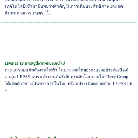
เทคโนโลยีเข้ามามีบทบาทสำคัญในการเพิ่มประสิทธิภาพและลด
ต้นทุนทางการเกษตร "โ...
LEPAS L6 EV รถเอสยูวีไฟฟ้าพรีเมียมรุ่นใหม่
กระแสรถยนต์พลังงานไฟฟ้า ในประเทศไทยยังคงแรงอย่างต่อเนื่อง!
ล่าสุด LEPAS แบรนด์รถยนต์พรีเมียมระดับโลกภายใต้ Chery Group
ได้เปิดตัวอย่างเป็นทางการในไทย พร้อมประเดิมตลาดด้วย LEPAS L6
...