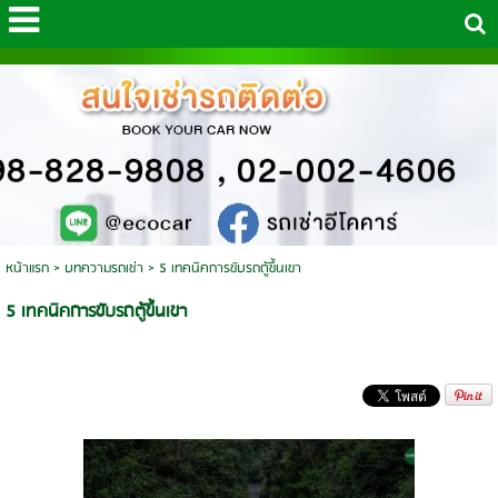
หน้าแรก
>
บทความรถเช่า
>
5 เทคนิคการขับรถตู้ขึ้นเขา
5 เทคนิคการขับรถตู้ขึ้นเขา