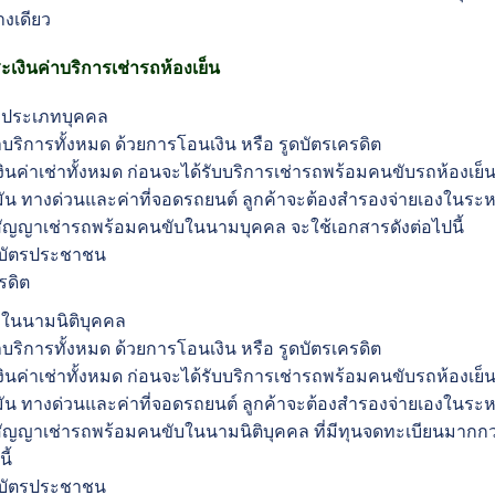
างเดียว
เงินค่าบริการเช่ารถห้องเย็น
้าประเภทบุคคล
บริการทั้งหมด ด้วยการโอนเงิน หรือ รูดบัตรเครดิต
งินค่าเช่าทั้งหมด ก่อนจะได้รับบริการเช่ารถพร้อมคนขับรถห้องเย็
ำมัน ทางด่วนและค่าที่จอดรถยนต์ ลูกค้าจะต้องสำรองจ่ายเองในระหว
ัญญาเช่ารถพร้อมคนขับในนามบุคคล จะใช้เอกสารดังต่อไปนี้
าบัตรประชาชน
รดิต
้าในนามนิติบุคคล
บริการทั้งหมด ด้วยการโอนเงิน หรือ รูดบัตรเครดิต
งินค่าเช่าทั้งหมด ก่อนจะได้รับบริการเช่ารถพร้อมคนขับรถห้องเย็
ำมัน ทางด่วนและค่าที่จอดรถยนต์ ลูกค้าจะต้องสำรองจ่ายเองในระหว
ญญาเช่ารถพร้อมคนขับในนามนิติบุคคล ที่มีทุนจดทะเบียนมากกว่
ี้
าบัตรประชาชน