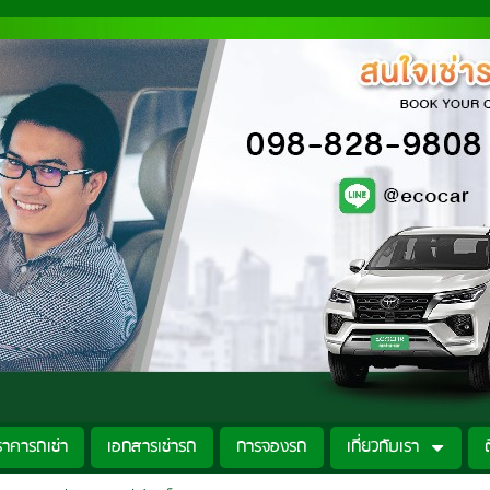
ราคารถเช่า
เอกสารเช่ารถ
การจองรถ
เกี่ยวกับเรา