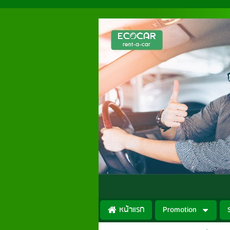
หน้าแรก
Promotion