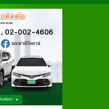
ติดต่อเรา