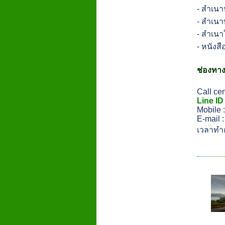
- สำเนา
- สำเน
- สำเนา
- หนัง
ช่องทาง
Call ce
Line ID
Mobile 
E-mail 
เวลาทำก