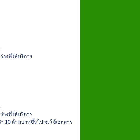
น
่างที่ให้บริการ
น
่างที่ให้บริการ
า 10 ล้านบาทขึ้นไป จะใช้เอกสาร