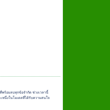
่พร้อมลบทุกข้อจำกัด ช่วงเวลานี้
ละหนึ่งในโมเดลที่ได้รับความสนใจ