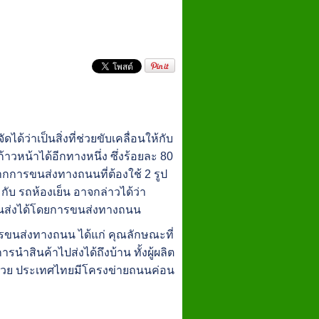
ดได้ว่าเป็นสิ่งที่ช่วยขับเคลื่อนให้กับ
าวหน้าได้อีกทางหนึ่ง ซึ่งร้อยละ 80
กการขนส่งทางถนนที่ต้องใช้ 2 รูป
 กับ รถห้องเย็น อาจกล่าวได้ว่า
นส่งได้โดยการขนส่งทางถนน
การขนส่งทางถนน ได้แก่ คุณลักษณะที่
การนำสินค้าไปส่งได้ถึงบ้าน ทั้งผู้ผลิต
งด้วย ประเทศไทยมีโครงข่ายถนนค่อน