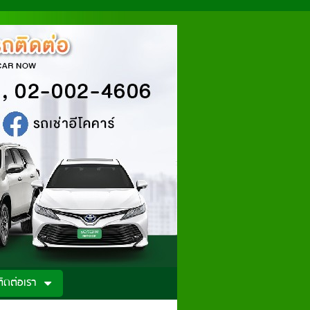
ติดต่อเรา