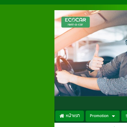
หน้าแรก
Promotion