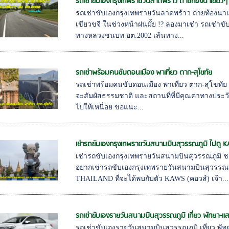
รถเช่าขับเองกรุงเทพรายวันลาดพร้าว ถ่ายท้องนาเขีย
รถเช่าขับเองกรุงเทพรายวันลาดพร้าว ถ่ายท้องนา
เขียวขจี ในช่วงหน้าฝนมั้ย !? ลองมาเช่า รถเช่า
ทางหลวงชนบท อต.2002 เส้นทาง...
รถเช่าพร้อมคนขับดอนเมือง พาเที่ยว ตาก-สุโขทัย
รถเช่าพร้อมคนขับดอนเมือง พาเที่ยว ตาก-สุโขทัย ส
จะสัมผัสธรรมชาติ และสถานที่ที่มีคุณค่าทางประวั
ไปให้เหนื่อย ขอแนะ...
เช่ารถขับเองกรุงเทพรายวันสนามบินสุวรรณภูมิ ไปดู 
เช่ารถขับเองกรุงเทพรายวันสนามบินสุวรรณภู
อยากเช่ารถขับเองกรุงเทพรายวันสนามบินสุวรร
THAILAND ที่จะได้พบกับตัว KAWS (คอวส์) เจ้า...
รถเช่าขับเองรายวันสนามบินสุวรรณภูมิ เที่ยว พัทยา-
รถเช่าขับเองรายวันสนามบินสุวรรณภูมิ เที่ยว พัท