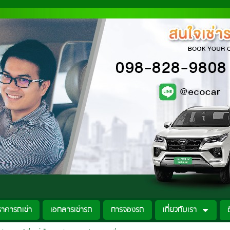
ราคารถเช่า
เอกสารเช่ารถ
การจองรถ
เกี่ยวกับเรา