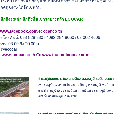
เป็น อินโทรเวิร์ต มากๆ แถมเป็นที่ที่ สาวๆ ชอบมาถ่ายภาพชุดบิกินี่แ
ดดู GPS ได้อีกเช่นกัน
 นึกถึงรถเช่า นึกถึงที่ #เช่ารถบางหว้า ECOCAR
:
www.facebook.com/ecocar.co.th
โทรศัพท์: 098-828-9808 / 092-284-8660 / 02-002-4606
าร: 08.00 ถึง 20.00 น.
: @ecocar
:
www.ecocar.co.th
กับ
www.thairentecocar.com
เช่ารถตู้ขับเองรายวันสนามบินสุวรรณภูมิ ชมวิว บนสะ
เช่ารถตู้ขับเองรายวันสนามบินสุวรรณภูมิ ชมวิว
มาเช่ารถตู้ขับเองรายวันสนามบินสุวรรณภูมิ Toy
เมา ที่ ครอบคลุม 2 จังหวัด ...