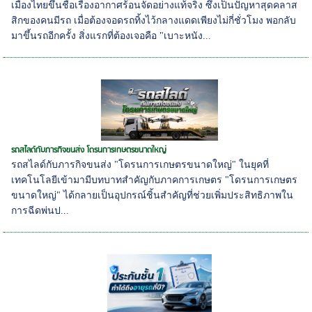
เมืองไทยขึ้นชื่อเรื่องอากาศร้อนจัดอย่างแท้จริง ซึ่งเป็นปัญหาสุดคลาส
สิกของคนมีรถ เมื่อต้องจอดรถทิ้งไว้กลางแดดเพียงไม่กี่ชั่วโมง พอกลับ
มาขึ้นรถอีกครั้ง สิ่งแรกที่ต้องเจอคือ "เบาะหนัง...
รถสไลด์กับภารกิจขนส่ง โดรนการเกษตรขนาดใหญ่
รถสไลด์กับภารกิจขนส่ง "โดรนการเกษตรขนาดใหญ่" ในยุคที่
เทคโนโลยีเข้ามามีบทบาทสำคัญกับภาคการเกษตร "โดรนการเกษตร
ขนาดใหญ่" ได้กลายเป็นอุปกรณ์ชิ้นสำคัญที่ช่วยเพิ่มประสิทธิภาพใน
การฉีดพ่นป...