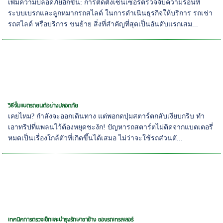
เพิ่มความปลอดภัยอีกขั้น: การติดตั้งเซนเซอร์ตรวจจับความร้อนที่
ระบบเบรกและลูกหมากรถสไลด์ ในการดำเนินธุรกิจให้บริการ รถเช่า
รถสไลด์ หรือบริการ ขนย้าย สิ่งที่สำคัญที่สุดเป็นอันดับแรกเสม...
วิธีจั๊มแบตรถยนต์อย่างปลอดภัย
เคยไหม? กำลังจะออกเดินทาง แต่พอกดปุ่มสตาร์ตกลับเงียบกริบ ทำ
เอาทริปที่แพลนไว้ต้องหยุดชะงัก! ปัญหารถสตาร์ตไม่ติดจากแบตเตอรี่
หมดเป็นเรื่องใกล้ตัวที่เกิดขึ้นได้เสมอ ไม่ว่าจะใช้รถส่วนตั...
เทคนิคการตรวจเช็กและบำรุงรักษาขาช้าง ของรถเทรลเลอร์