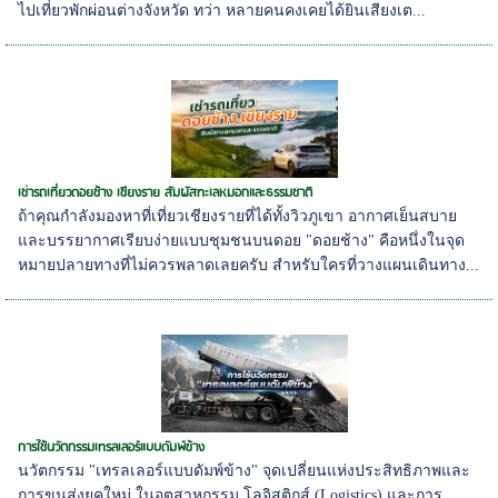
ไปเที่ยวพักผ่อนต่างจังหวัด ทว่า หลายคนคงเคยได้ยินเสียงเต...
เช่ารถเที่ยวดอยช้าง เชียงราย สัมผัสทะเลหมอกและธรรมชาติ
ถ้าคุณกำลังมองหาที่เที่ยวเชียงรายที่ได้ทั้งวิวภูเขา อากาศเย็นสบาย
และบรรยากาศเรียบง่ายแบบชุมชนบนดอย "ดอยช้าง" คือหนึ่งในจุด
หมายปลายทางที่ไม่ควรพลาดเลยครับ สำหรับใครที่วางแผนเดินทาง...
การใช้นวัตกรรมเทรลเลอร์แบบดัมพ์ข้าง
นวัตกรรม "เทรลเลอร์แบบดัมพ์ข้าง" จุดเปลี่ยนแห่งประสิทธิภาพและ
การขนส่งยุคใหม่ ในอุตสาหกรรม โลจิสติกส์ (Logistics) และการ