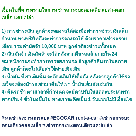
เงื่อนไขที่ควรทราบในการเช่ารถกระบะตอนเดียวเปล่า-คอก
เหล็ก-แคปเปล่า
1) การชำระเงิน ลูกค้าจะจองรถได้ต่อเมื่อทำการชำระเงินเต็ม
จำนวน ทางบริษัทถึงจะทำการจองรถให้ ด้วยราคาเช่ารถราย
เดือน รวมค่ามัดจำ 10,000 บาท ลูกค้าต้องชำระทั้งหมด
2) เงินมัดจำ เงินมัดจำจะได้หลังจากคืนรถแล้วภายใน 24
ชม.พนักงานจะทำการตรวจสภาพรถ ถ้าลูกค้าคืนรถในสภาพ
เดิม ลูกค้าก็จะไม่เสียค่าใช้จ่ายเพิ่มเติ่ม
3) น้ำมัน ที่เราเติมนั้น จะต้องเติมให้เต็มถัง หลังจากลูกค้าใช้รถ
เสร็จจะต้องนำรถเช่ามาคืนให้เรา น้ำมันเต็มถังเช่นกัน
4) คืนรถช้า ตามเวลาที่กำหนด จะมีค่าปรับในแต่ละประเภทรถ
หากเกิน 4 ชั่วโมงขึ้นไป ทางเราจะคิดเป็น 1 วันแบบไม่มีเงื่อนไข
#รถเช่า #เช่ารถกระบะ #ECOCAR rent-a-car #เช่ารถกระบะ
ตอนเดียวคอกเหล็ก #เช่ารถกระบะตอนเดียวแคปเปล่า