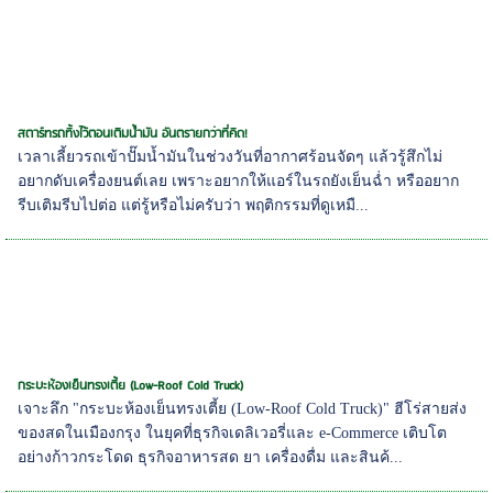
สตาร์ทรถทิ้งไว้ตอนเติมน้ำมัน อันตรายกว่าที่คิด!
เวลาเลี้ยวรถเข้าปั๊มน้ำมันในช่วงวันที่อากาศร้อนจัดๆ แล้วรู้สึกไม่
อยากดับเครื่องยนต์เลย เพราะอยากให้แอร์ในรถยังเย็นฉ่ำ หรืออยาก
รีบเติมรีบไปต่อ แต่รู้หรือไม่ครับว่า พฤติกรรมที่ดูเหมื...
กระบะห้องเย็นทรงเตี้ย (Low-Roof Cold Truck)
เจาะลึก "กระบะห้องเย็นทรงเตี้ย (Low-Roof Cold Truck)" ฮีโร่สายส่ง
ของสดในเมืองกรุง ในยุคที่ธุรกิจเดลิเวอรี่และ e-Commerce เติบโต
อย่างก้าวกระโดด ธุรกิจอาหารสด ยา เครื่องดื่ม และสินค้...