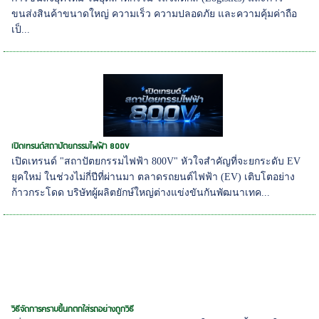
ขนส่งสินค้าขนาดใหญ่ ความเร็ว ความปลอดภัย และความคุ้มค่าถือ
เป็...
เปิดเทรนด์สถาปัตยกรรมไฟฟ้า 800V
เปิดเทรนด์ "สถาปัตยกรรมไฟฟ้า 800V" หัวใจสำคัญที่จะยกระดับ EV
ยุคใหม่ ในช่วงไม่กี่ปีที่ผ่านมา ตลาดรถยนต์ไฟฟ้า (EV) เติบโตอย่าง
ก้าวกระโดด บริษัทผู้ผลิตยักษ์ใหญ่ต่างแข่งขันกันพัฒนาเทค...
วิธีจัดการคราบขี้นกตกใส่รถอย่างถูกวิธี