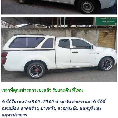
เวลาที่คุณเช่ารถกระบะแล้ว รับและคืน ที่ไหน
รับได้ในระหว่าง 8.00 - 20.00 น. ทุกวัน สามารถมารับได้ที่
ดอนเมือง, ลาดพร้าว, บางหว้า, ลาดกระบัง, นนทบุรี และ
สมุทรปราการ