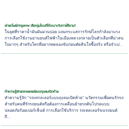
เช่ารถไฟฟ้ากรุงเทพ เลือกรุ่นไหนดีให้เหมาะกับการใช้งาน?
ในยุคที่ราคาน้ำมันผันผวนบ่อย แถมกระแสการรักษ์โลกกำลังมาแรง
การเลือกใช้งานยานยนต์ไฟฟ้าในเมืองหลวงกลายเป็นตัวเลือกที่น่าสน
ใจมากๆ สำหรับใครที่อยากทดลองขับก่อนตัดสินใจซื้อจริง หรือจำเป...
ทำความรู้จักรถเทรลเลอร์แบบถุงลมเปิดท้าย
ทำความรู้จัก "รถเทรลเลอร์แบบถุงลมเปิดท้าย" นวัตกรรมเพื่อคนรักรถ
สำหรับคนที่รักรถยนต์หรือต้องการเคลื่อนย้ายรถคันโปรดแบบ
ปลอดภัยร้อยเปอร์เซ็นต์ การเลือกใช้บริการ รถเทลเลอร์ขนรถยนต์
ถื...