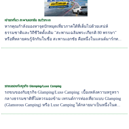
เช่ารถเที่ยว สะพานเอกชัย ชมวิวทะเล
หากคุณกำลังมองหาจุดปักหมุดเที่ยวภาคใต้ที่เต็มไปด้วยเสน่ห์
ธรรมชาติและวิถีชีวิตดั้งเดิม "สะพานเฉลิมพระเกียรติ 80 พรรษา"
หรือที่หลายคนรู้จักกันในชื่อ สะพานเอกชัย คือหนึ่งในแลนด์มาร์กท...
รถขนของกับธุรกิจ Glamping/Luxe Camping
รถขนของกับธุรกิจ Glamping/Luxe Camping: เบื้องหลังความหรูหรา
กลางธรรมชาติที่ไม่ควรมองข้าม เทรนด์การท่องเที่ยวแบบ Glamping
(Glamorous Camping) หรือ Luxe Camping ได้กลายมาเป็นหนึ่งในต...