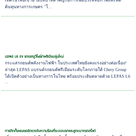
เทคโนโลยีเข้ามามีบทบาทสำคัญในการเพิ่มประสิทธิภาพและลด
ต้นทุนทางการเกษตร "โ...
LEPAS L6 EV รถเอสยูวีไฟฟ้าพรีเมียมรุ่นใหม่
กระแสรถยนต์พลังงานไฟฟ้า ในประเทศไทยยังคงแรงอย่างต่อเนื่อง!
ล่าสุด LEPAS แบรนด์รถยนต์พรีเมียมระดับโลกภายใต้ Chery Group
ได้เปิดตัวอย่างเป็นทางการในไทย พร้อมประเดิมตลาดด้วย LEPAS L6
...
การติดตั้งเซนเซอร์ตรวจจับความร้อนที่ระบบเบรกและลูกหมากรถสไลด์