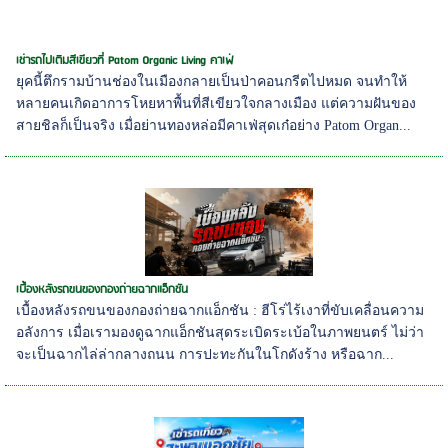
เช่ารถไปเติมสีเขียวที่ Patom Organic Living คาเฟ่
ยุคนี้ตึกรามบ้านช่องในเมืองกลายเป็นป่าคอนกรีตไปหมด จนทำให้
หลายคนเกิดอาการโหยหาพื้นที่สีเขียวใจกลางเมือง แต่ความฝันของ
สายชิลก็เป็นจริง เมื่อย่านทองหล่อมีคาเฟ่สุดเก๋อย่าง Patom Organ...
เบื้องหลังรถขนของกองถ่ายฉากแอ็กชัน
เบื้องหลังรถขนของกองถ่ายฉากแอ็กชัน : ฮีโร่ไร้เงาที่ขับเคลื่อนความ
อลังการ เมื่อเรามองดูฉากแอ็กชันสุดระเบิดระเบ้อในภาพยนตร์ ไม่ว่า
จะเป็นฉากไล่ล่ากลางถนน การปะทะกันในโกดังร้าง หรือฉาก...